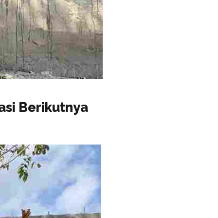
asi Berikutnya