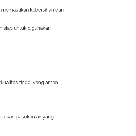
k memastikan kebersihan dan
 siap untuk digunakan.
kualitas tinggi yang aman
erikan pasokan air yang