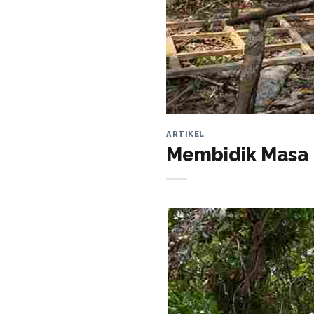
ARTIKEL
Membidik Masa D