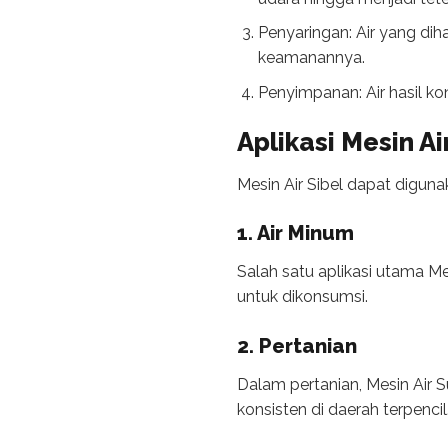
Penyaringan: Air yang di
keamanannya.
Penyimpanan: Air hasil k
Aplikasi Mesin Ai
Mesin Air Sibel dapat diguna
1. Air Minum
Salah satu aplikasi utama M
untuk dikonsumsi.
2. Pertanian
Dalam pertanian, Mesin Air 
konsisten di daerah terpencil