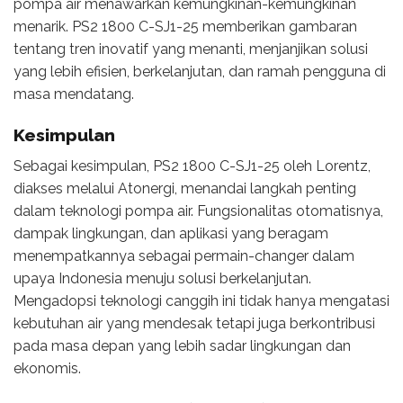
pompa air menawarkan kemungkinan-kemungkinan
menarik. PS2 1800 C-SJ1-25 memberikan gambaran
tentang tren inovatif yang menanti, menjanjikan solusi
yang lebih efisien, berkelanjutan, dan ramah pengguna di
masa mendatang.
Kesimpulan
Sebagai kesimpulan, PS2 1800 C-SJ1-25 oleh Lorentz,
diakses melalui Atonergi, menandai langkah penting
dalam teknologi pompa air. Fungsionalitas otomatisnya,
dampak lingkungan, dan aplikasi yang beragam
menempatkannya sebagai permain-changer dalam
upaya Indonesia menuju solusi berkelanjutan.
Mengadopsi teknologi canggih ini tidak hanya mengatasi
kebutuhan air yang mendesak tetapi juga berkontribusi
pada masa depan yang lebih sadar lingkungan dan
ekonomis.