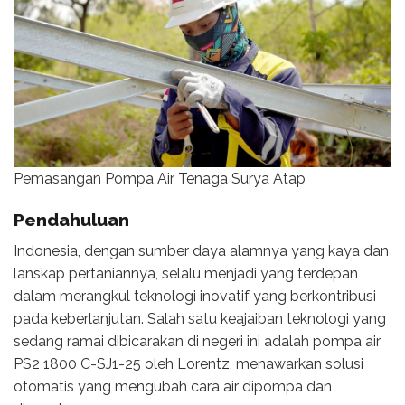
Pemasangan Pompa Air Tenaga Surya Atap
Pendahuluan
Indonesia, dengan sumber daya alamnya yang kaya dan
lanskap pertaniannya, selalu menjadi yang terdepan
dalam merangkul teknologi inovatif yang berkontribusi
pada keberlanjutan. Salah satu keajaiban teknologi yang
sedang ramai dibicarakan di negeri ini adalah pompa air
PS2 1800 C-SJ1-25 oleh Lorentz, menawarkan solusi
otomatis yang mengubah cara air dipompa dan