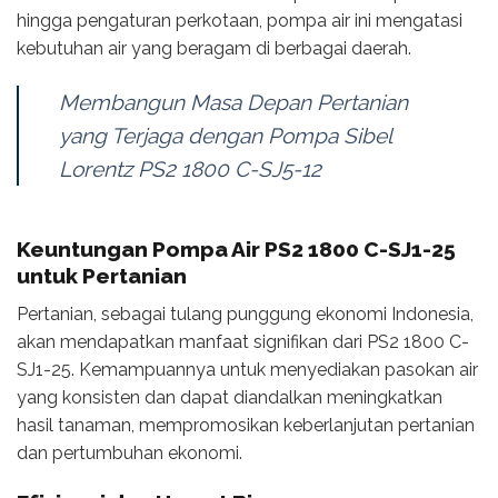
hingga pengaturan perkotaan, pompa air ini mengatasi
kebutuhan air yang beragam di berbagai daerah.
Membangun Masa Depan Pertanian
yang Terjaga dengan Pompa Sibel
Lorentz PS2 1800 C-SJ5-12
Keuntungan Pompa Air PS2 1800 C-SJ1-25
untuk Pertanian
Pertanian, sebagai tulang punggung ekonomi Indonesia,
akan mendapatkan manfaat signifikan dari PS2 1800 C-
SJ1-25. Kemampuannya untuk menyediakan pasokan air
yang konsisten dan dapat diandalkan meningkatkan
hasil tanaman, mempromosikan keberlanjutan pertanian
dan pertumbuhan ekonomi.