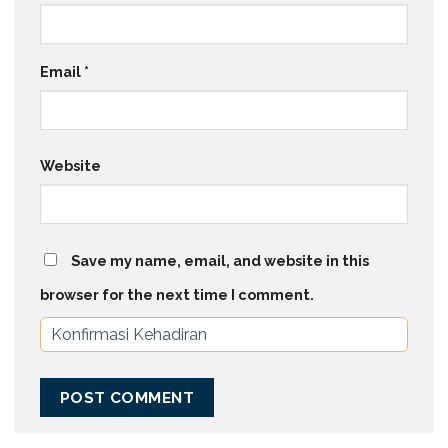
Email
*
Website
Save my name, email, and website in this
browser for the next time I comment.