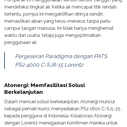
mendeteksi tingkat air. Ketika air mencapai titik rendah
tertentu, pompa ini mengaktifkan dirinya sendiri,
memastikan aliran yang terus-menerus tanpa perlu
campur tangan manusia. Ini tidak hanya menghemat
waktu dan usaha, tetapi juga mengoptimalkan
penggunaan air.
Pergeseran Paradigma dengan PATS
PS2 4000 C-SJ8-15 Lorentz
Atonergi: Memfasilitasi Solusi
Berkelanjutan
Dalam mencari solusi berkelanjutan, Atonergi muncul
sebagai pemain kunci, menyediakan PS2 1800 C-SJ1-25
kepada pengguna di Indonesia. Kolaborasi Atonergi
dengan Lorentz menegaskan komitmen mereka untuk