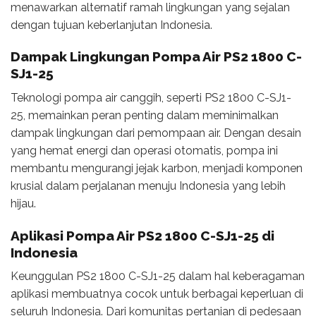
menawarkan alternatif ramah lingkungan yang sejalan
dengan tujuan keberlanjutan Indonesia.
Dampak Lingkungan Pompa Air PS2 1800 C-
SJ1-25
Teknologi pompa air canggih, seperti PS2 1800 C-SJ1-
25, memainkan peran penting dalam meminimalkan
dampak lingkungan dari pemompaan air. Dengan desain
yang hemat energi dan operasi otomatis, pompa ini
membantu mengurangi jejak karbon, menjadi komponen
krusial dalam perjalanan menuju Indonesia yang lebih
hijau.
Aplikasi Pompa Air PS2 1800 C-SJ1-25 di
Indonesia
Keunggulan PS2 1800 C-SJ1-25 dalam hal keberagaman
aplikasi membuatnya cocok untuk berbagai keperluan di
seluruh Indonesia. Dari komunitas pertanian di pedesaan