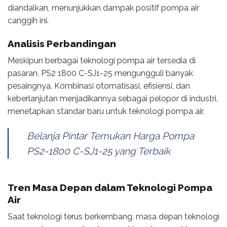
diandalkan, menunjukkan dampak positif pompa air
canggih ini.
Analisis Perbandingan
Meskipun berbagai teknologi pompa air tersedia di
pasaran, PS2 1800 C-SJ1-25 mengungguli banyak
pesaingnya. Kombinasi otomatisasi, efisiensi, dan
keberlanjutan menjadikannya sebagai pelopor di industri,
menetapkan standar baru untuk teknologi pompa air.
Belanja Pintar Temukan Harga Pompa
PS2-1800 C-SJ1-25 yang Terbaik
Tren Masa Depan dalam Teknologi Pompa
Air
Saat teknologi terus berkembang, masa depan teknologi