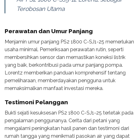
Terobosan Utama
Perawatan dan Umur Panjang
Menjamin umur panjang PS2 1800 C-SJ1-25 memerlukan
usaha minimal. Pemeriksaan perawatan rutin, seperti
membersihkan sensor dan memastikan koneksi listrik
yang baik, berkontribusi pada umur panjang pompa.
Lorentz memberikan panduan komprehensif tentang
pemeliharaan, memberdayakan pengguna untuk
memaksimalkan manfaat investasi mereka.
Testimoni Pelanggan
Bukti sejati kesuksesan PS2 1800 C-SJ1-25 terletak pada
pengalaman penggunanya. Cerita dari petani yang
mengalami peningkatan hasil panen dan testimoni dari
rumah tangga yang menikmati pasokan air yang dapat