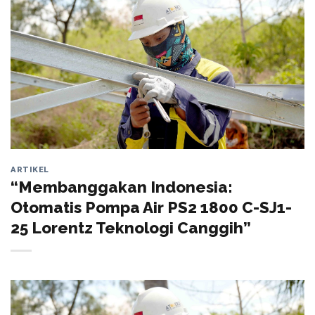
ARTIKEL
“Membanggakan Indonesia:
Otomatis Pompa Air PS2 1800 C-SJ1-
25 Lorentz Teknologi Canggih”