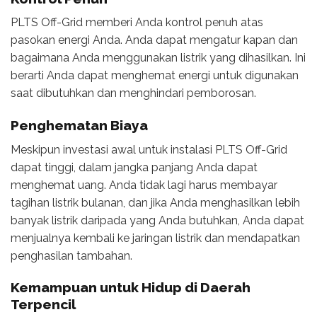
PLTS Off-Grid memberi Anda kontrol penuh atas
pasokan energi Anda. Anda dapat mengatur kapan dan
bagaimana Anda menggunakan listrik yang dihasilkan. Ini
berarti Anda dapat menghemat energi untuk digunakan
saat dibutuhkan dan menghindari pemborosan.
Penghematan Biaya
Meskipun investasi awal untuk instalasi PLTS Off-Grid
dapat tinggi, dalam jangka panjang Anda dapat
menghemat uang. Anda tidak lagi harus membayar
tagihan listrik bulanan, dan jika Anda menghasilkan lebih
banyak listrik daripada yang Anda butuhkan, Anda dapat
menjualnya kembali ke jaringan listrik dan mendapatkan
penghasilan tambahan.
Kemampuan untuk Hidup di Daerah
Terpencil