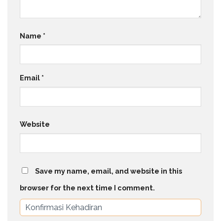
Name
*
Email
*
Website
Save my name, email, and website in this
browser for the next time I comment.