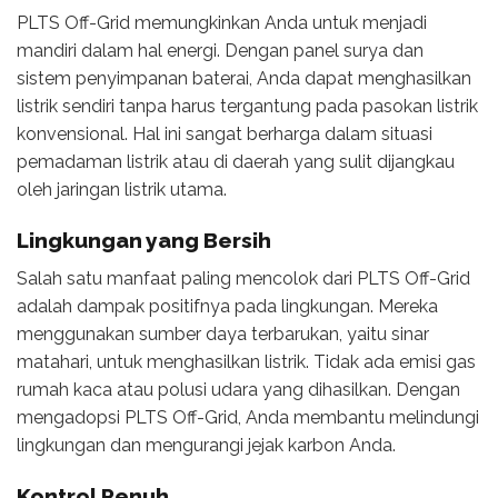
PLTS Off-Grid memungkinkan Anda untuk menjadi
mandiri dalam hal energi. Dengan panel surya dan
sistem penyimpanan baterai, Anda dapat menghasilkan
listrik sendiri tanpa harus tergantung pada pasokan listrik
konvensional. Hal ini sangat berharga dalam situasi
pemadaman listrik atau di daerah yang sulit dijangkau
oleh jaringan listrik utama.
Lingkungan yang Bersih
Salah satu manfaat paling mencolok dari PLTS Off-Grid
adalah dampak positifnya pada lingkungan. Mereka
menggunakan sumber daya terbarukan, yaitu sinar
matahari, untuk menghasilkan listrik. Tidak ada emisi gas
rumah kaca atau polusi udara yang dihasilkan. Dengan
mengadopsi PLTS Off-Grid, Anda membantu melindungi
lingkungan dan mengurangi jejak karbon Anda.
Kontrol Penuh