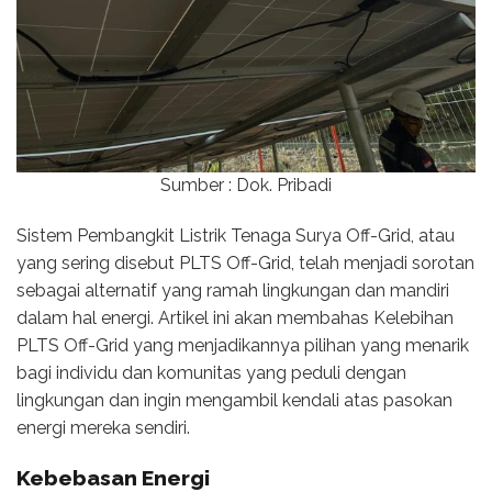
Sumber : Dok. Pribadi
Sistem Pembangkit Listrik Tenaga Surya Off-Grid, atau
yang sering disebut PLTS Off-Grid, telah menjadi sorotan
sebagai alternatif yang ramah lingkungan dan mandiri
dalam hal energi. Artikel ini akan membahas Kelebihan
PLTS Off-Grid yang menjadikannya pilihan yang menarik
bagi individu dan komunitas yang peduli dengan
lingkungan dan ingin mengambil kendali atas pasokan
energi mereka sendiri.
Kebebasan Energi