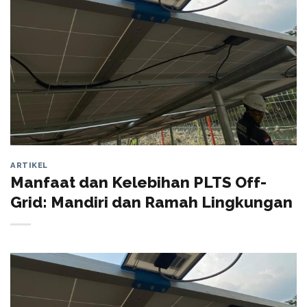
ARTIKEL
Manfaat dan Kelebihan PLTS Off-
Grid: Mandiri dan Ramah Lingkungan