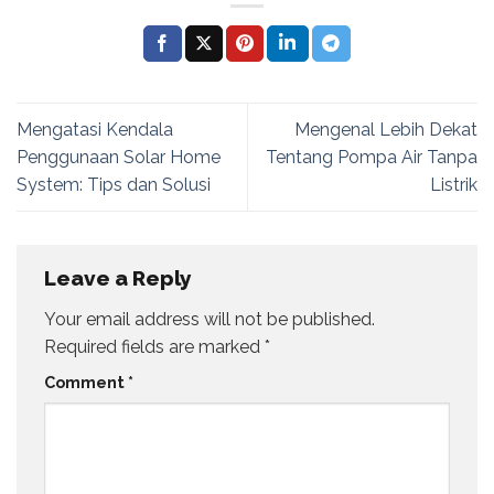
Mengatasi Kendala
Mengenal Lebih Dekat
Penggunaan Solar Home
Tentang Pompa Air Tanpa
System: Tips dan Solusi
Listrik
Leave a Reply
Your email address will not be published.
Required fields are marked
*
Comment
*