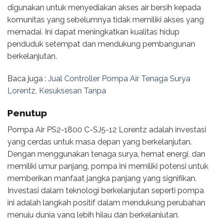
digunakan untuk menyediakan akses air bersih kepada
komunitas yang sebelumnya tidak memiliki akses yang
memadai. Ini dapat meningkatkan kualitas hidup
penduduk setempat dan mendukung pembangunan
berkelanjutan.
Baca juga :
Jual Controller Pompa Air Tenaga Surya
Lorentz, Kesuksesan Tanpa
Penutup
Pompa Air PS2-1800 C-SJ5-12 Lorentz adalah investasi
yang cerdas untuk masa depan yang berkelanjutan.
Dengan menggunakan tenaga surya, hemat energi, dan
memiliki umur panjang, pompa ini memiliki potensi untuk
memberikan manfaat jangka panjang yang signifikan.
Investasi dalam teknologi berkelanjutan seperti pompa
ini adalah langkah positif dalam mendukung perubahan
menuju dunia yang lebih hijau dan berkelanjutan.