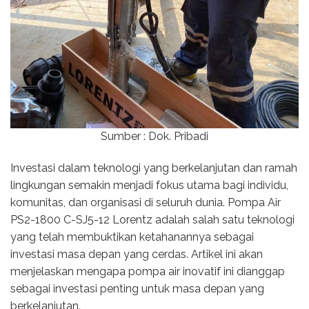
Sumber : Dok. Pribadi
Investasi dalam teknologi yang berkelanjutan dan ramah
lingkungan semakin menjadi fokus utama bagi individu,
komunitas, dan organisasi di seluruh dunia. Pompa Air
PS2-1800 C-SJ5-12 Lorentz adalah salah satu teknologi
yang telah membuktikan ketahanannya sebagai
investasi masa depan yang cerdas. Artikel ini akan
menjelaskan mengapa pompa air inovatif ini dianggap
sebagai investasi penting untuk masa depan yang
berkelanjutan.