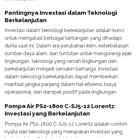
Pentingnya Investasi dalam Teknologi
Berkelanjutan
Investasi dalam teknologi berkelanjutan adalah kunci
untuk mengatasi berbagai tantangan yang dihadapi
dunia saat ini. Dalam era perubahan iklim, keterbatasan
sumber daya alam, dan tuntutan untuk mengurangi jejak
lingkungan, teknologi yang ramah lingkungan dan
berkelanjutan menjadi semakin berharga. Investasi
dalam teknologi berkelanjutan dapat memberikan
manfaat jangka panjang dalam hal efisiensi, biaya
operasional, dan dampak positif pada lingkungan.
Pompa Air PS2-1800 C-SJ5-12 Lorentz:
Investasi yang Berkelanjutan
Pompa Air PS2-1800 C-SJ5-12 Lorentz adalah contoh
nyata dari teknologi yang merupakan investasi yang