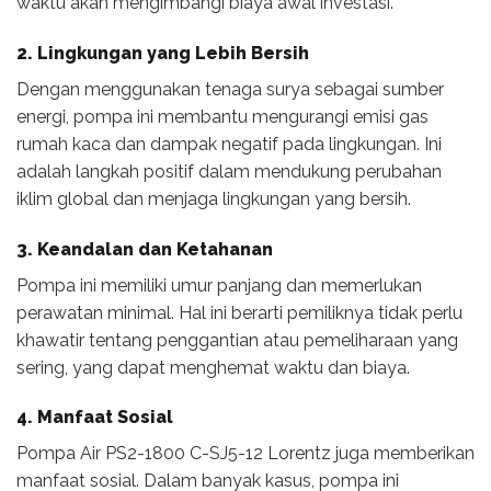
waktu akan mengimbangi biaya awal investasi.
2. Lingkungan yang Lebih Bersih
Dengan menggunakan tenaga surya sebagai sumber
energi, pompa ini membantu mengurangi emisi gas
rumah kaca dan dampak negatif pada lingkungan. Ini
adalah langkah positif dalam mendukung perubahan
iklim global dan menjaga lingkungan yang bersih.
3. Keandalan dan Ketahanan
Pompa ini memiliki umur panjang dan memerlukan
perawatan minimal. Hal ini berarti pemiliknya tidak perlu
khawatir tentang penggantian atau pemeliharaan yang
sering, yang dapat menghemat waktu dan biaya.
4. Manfaat Sosial
Pompa Air PS2-1800 C-SJ5-12 Lorentz juga memberikan
manfaat sosial. Dalam banyak kasus, pompa ini