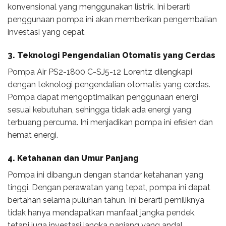
konvensional yang menggunakan listrik. Ini berarti
penggunaan pompa ini akan memberikan pengembalian
investasi yang cepat.
3. Teknologi Pengendalian Otomatis yang Cerdas
Pompa Air PS2-1800 C-SJ5-12 Lorentz dilengkapi
dengan teknologi pengendalian otomatis yang cerdas.
Pompa dapat mengoptimalkan penggunaan energi
sesuai kebutuhan, sehingga tidak ada energi yang
terbuang percuma. Ini menjadikan pompa ini efisien dan
hemat energi.
4. Ketahanan dan Umur Panjang
Pompa ini dibangun dengan standar ketahanan yang
tinggi. Dengan perawatan yang tepat, pompa ini dapat
bertahan selama puluhan tahun. Ini berarti pemiliknya
tidak hanya mendapatkan manfaat jangka pendek,
tetapi juga investasi jangka panjang yang andal.