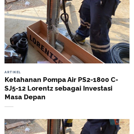
ARTIKEL
Ketahanan Pompa Air PS2-1800 C-
SJ5-12 Lorentz sebagai Investasi
Masa Depan