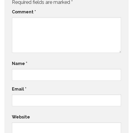
Required fields are marked
*
Comment
*
Name
*
Email
*
Website