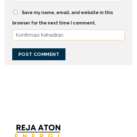
Save my name, email, and website in this
browser for the next time I comment.