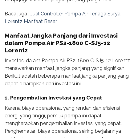
Baca juga :
Jual Controller Pompa Air Tenaga Surya
Lorentz Manfaat Besar
Manfaat Jangka Panjang dari Investasi
dalam Pompa Air PS2-1800 C-SJ5-12
Lorentz
Investasi dalam Pompa Air PS2-1800 C-SJ5-12 Lorentz
menawarkan manfaat jangka panjang yang signifikan.
Berikut adalah beberapa manfaat jangka panjang yang
dapat diharapkan dari investasi ini:
1. Pengembalian Investasi yang Cepat
Karena biaya operasional yang rendah dan efisiensi
energi yang tinggi, pemilik pompa ini dapat
mengharapkan pengembalian investasi yang cepat.
Penghematan biaya operasional seiring berjalannya