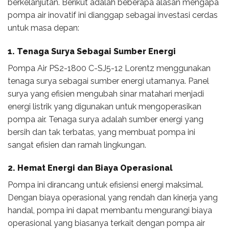
berkelanjutan. Berikut adalah beberapa alasan mengapa
pompa air inovatif ini dianggap sebagai investasi cerdas
untuk masa depan:
1. Tenaga Surya Sebagai Sumber Energi
Pompa Air PS2-1800 C-SJ5-12 Lorentz menggunakan
tenaga surya sebagai sumber energi utamanya. Panel
surya yang efisien mengubah sinar matahari menjadi
energi listrik yang digunakan untuk mengoperasikan
pompa air. Tenaga surya adalah sumber energi yang
bersih dan tak terbatas, yang membuat pompa ini
sangat efisien dan ramah lingkungan.
2. Hemat Energi dan Biaya Operasional
Pompa ini dirancang untuk efisiensi energi maksimal.
Dengan biaya operasional yang rendah dan kinerja yang
handal, pompa ini dapat membantu mengurangi biaya
operasional yang biasanya terkait dengan pompa air