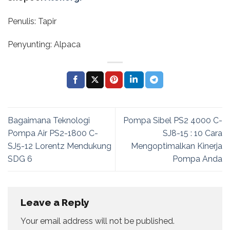
Penulis: Tapir
Penyunting: Alpaca
Bagaimana Teknologi
Pompa Sibel PS2 4000 C-
Pompa Air PS2-1800 C-
SJ8-15 : 10 Cara
SJ5-12 Lorentz Mendukung
Mengoptimalkan Kinerja
SDG 6
Pompa Anda
Leave a Reply
Your email address will not be published.