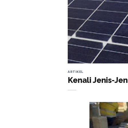
ARTIKEL
Kenali Jenis-Jen