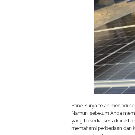
Panel surya telah menjadi so
Namun, sebelum Anda memutu
yang tersedia, serta karakte
memahami perbedaan dan keu