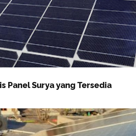
is Panel Surya yang Tersedia