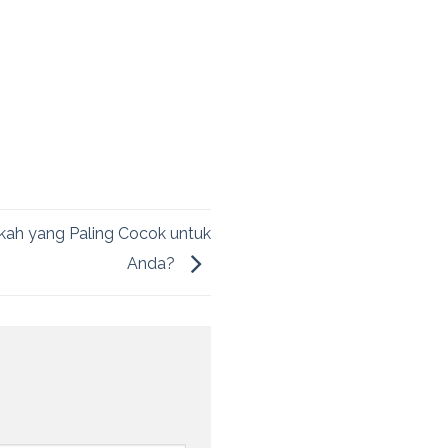
akah yang Paling Cocok untuk
Anda?