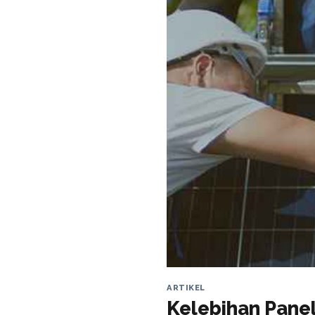
ARTIKEL
Kelebihan Panel