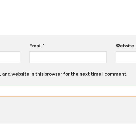
Email
*
Website
 and website in this browser for the next time I comment.