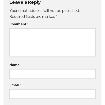
Leave a Reply
Your email address will not be published.
Required fields are marked
*
Comment
*
Name
*
Email
*