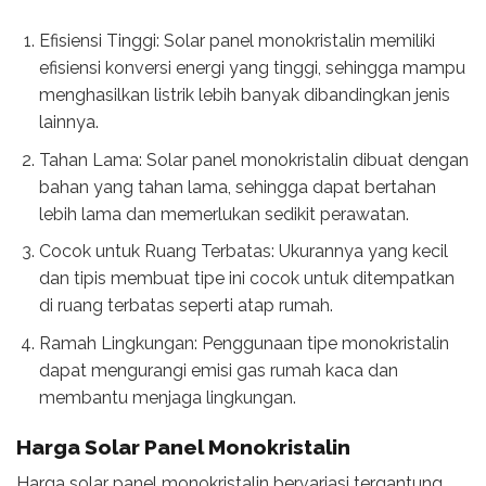
Efisiensi Tinggi: Solar panel monokristalin memiliki
efisiensi konversi energi yang tinggi, sehingga mampu
menghasilkan listrik lebih banyak dibandingkan jenis
lainnya.
Tahan Lama: Solar panel monokristalin dibuat dengan
bahan yang tahan lama, sehingga dapat bertahan
lebih lama dan memerlukan sedikit perawatan.
Cocok untuk Ruang Terbatas: Ukurannya yang kecil
dan tipis membuat tipe ini cocok untuk ditempatkan
di ruang terbatas seperti atap rumah.
Ramah Lingkungan: Penggunaan tipe monokristalin
dapat mengurangi emisi gas rumah kaca dan
membantu menjaga lingkungan.
Harga Solar Panel Monokristalin
Harga solar panel monokristalin bervariasi tergantung