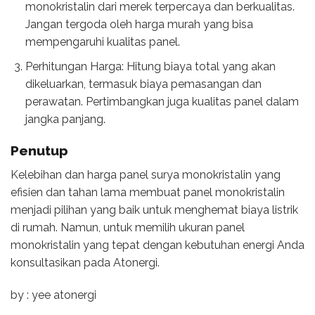
monokristalin dari merek terpercaya dan berkualitas.
Jangan tergoda oleh harga murah yang bisa
mempengaruhi kualitas panel.
Perhitungan Harga: Hitung biaya total yang akan
dikeluarkan, termasuk biaya pemasangan dan
perawatan. Pertimbangkan juga kualitas panel dalam
jangka panjang.
Penutup
Kelebihan dan harga panel surya monokristalin yang
efisien dan tahan lama membuat panel monokristalin
menjadi pilihan yang baik untuk menghemat biaya listrik
di rumah. Namun, untuk memilih ukuran panel
monokristalin yang tepat dengan kebutuhan energi Anda
konsultasikan pada Atonergi.
by : yee atonergi