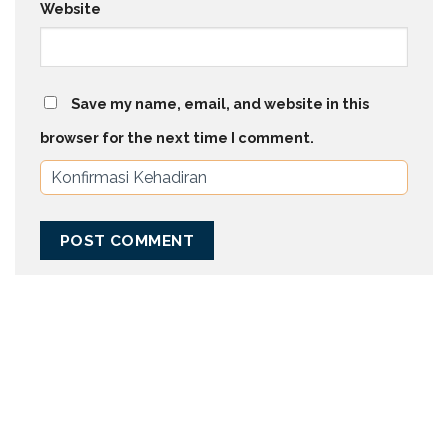
Website
Save my name, email, and website in this
browser for the next time I comment.