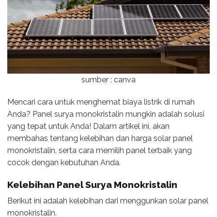
sumber : canva
Mencari cara untuk menghemat biaya listrik di rumah
Anda? Panel surya monokristalin mungkin adalah solusi
yang tepat untuk Anda! Dalam artikel ini, akan
membahas tentang kelebihan dan harga solar panel
monokristalin, serta cara memilih panel terbaik yang
cocok dengan kebutuhan Anda.
Kelebihan
Panel Surya Monokristalin
Berikut ini adalah kelebihan dari menggunkan solar panel
monokristalin.