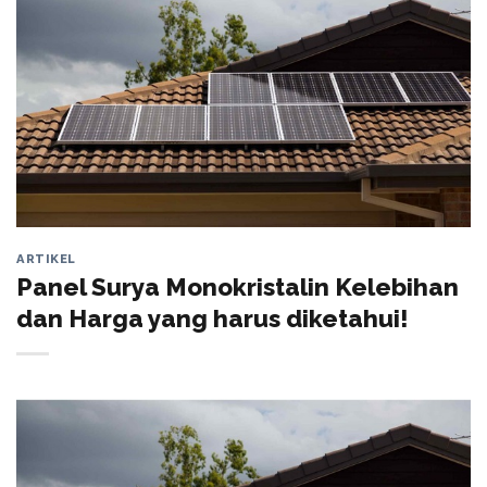
ARTIKEL
Panel Surya Monokristalin Kelebihan
dan Harga yang harus diketahui!