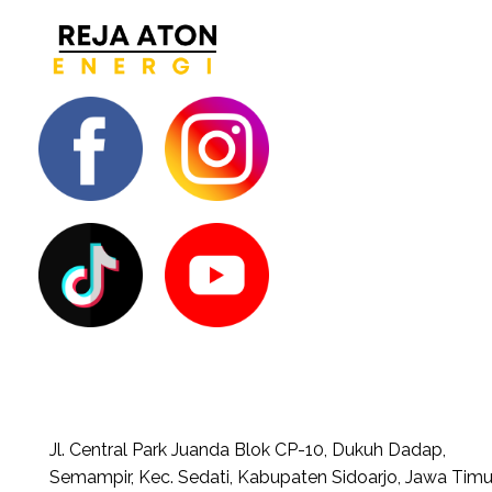
Jl. Central Park Juanda Blok CP-10, Dukuh Dadap,
Semampir, Kec. Sedati, Kabupaten Sidoarjo, Jawa Timu