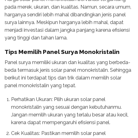
pada merek, ukuran, dan kualitas. Namun, secara umum,
harganya sendiri lebih mahal dibandingkan jenis panel
surya lainnya. Meskipun harganya lebih mahal, dapat
menjadi investasi dalam jangka panjang karena efisiensi
yang tinggi dan tahan lama.
Tips Memilih
Panel Surya Monokristalin
Panel surya memiliki ukuran dan kualitas yang berbeda-
beda termasuk jenis solar panel monokristalin. Sehingga
berikut ini terdapat tips dan trik dalam memilih solar
panel monokristalin yang tepat.
Perhatikan Ukuran: Pilih ukuran solar panel
monokristalin yang sesuai dengan kebutuhanmu.
Jangan memilih ukuran yang terlalu besar atau kecil,
karena dapat mempengaruhi efisiensi panel.
Cek Kualitas: Pastikan memilih solar panel