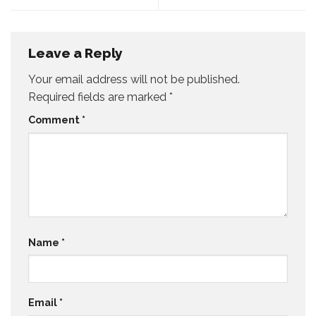
Leave a Reply
Your email address will not be published.
Required fields are marked
*
Comment
*
Name
*
Email
*