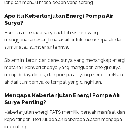
langkah menuju masa depan yang terang.
Apa itu Keberlanjutan
Energi Pompa Air
Surya
?
Pompa air tenaga surya adalah sistem yang
menggunakan energi matahari untuk memompa air dari
sumur atau sumber air lainnya.
Sistem ini terdiri dari panel surya yang menangkap energi
matahari, konverter daya yang mengubah energi surya
menjadi daya listrik, dan pompa air yang menggerakkan
air dari sumbernya ke tempat yang diinginkan.
Mengapa Keberlanjutan
Energi Pompa Air
Surya
Penting?
Keberlanjutan energi PATS memiliki banyak manfaat dan
kepentingan. Berikut adalah beberapa alasan mengapa
ini penting: