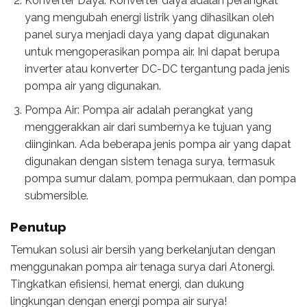
Konverter Daya: Konverter daya adalah perangkat
yang mengubah energi listrik yang dihasilkan oleh
panel surya menjadi daya yang dapat digunakan
untuk mengoperasikan pompa air. Ini dapat berupa
inverter atau konverter DC-DC tergantung pada jenis
pompa air yang digunakan.
Pompa Air: Pompa air adalah perangkat yang
menggerakkan air dari sumbernya ke tujuan yang
diinginkan. Ada beberapa jenis pompa air yang dapat
digunakan dengan sistem tenaga surya, termasuk
pompa sumur dalam, pompa permukaan, dan pompa
submersible.
Penutup
Temukan solusi air bersih yang berkelanjutan dengan
menggunakan pompa air tenaga surya dari Atonergi.
Tingkatkan efisiensi, hemat energi, dan dukung
lingkungan dengan energi pompa air surya!