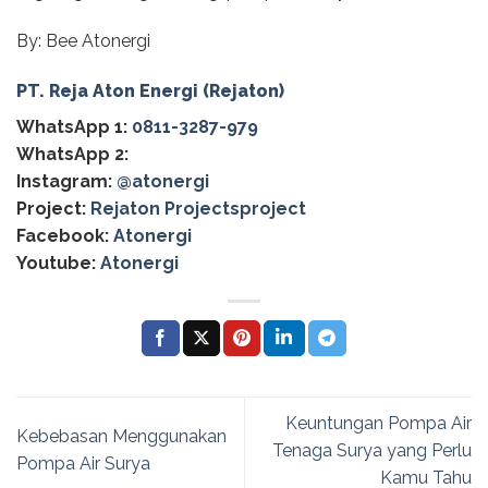
By: Bee Atonergi
PT. Reja Aton Energi (Rejaton)
WhatsApp 1:
0811-3287-979
WhatsApp 2:
Instagram:
@‌atonergi
Project:
Rejaton Projectsproject
Facebook:
Atonergi
Youtube:
Atonergi
Keuntungan Pompa Air
Kebebasan Menggunakan
Tenaga Surya yang Perlu
Pompa Air Surya
Kamu Tahu