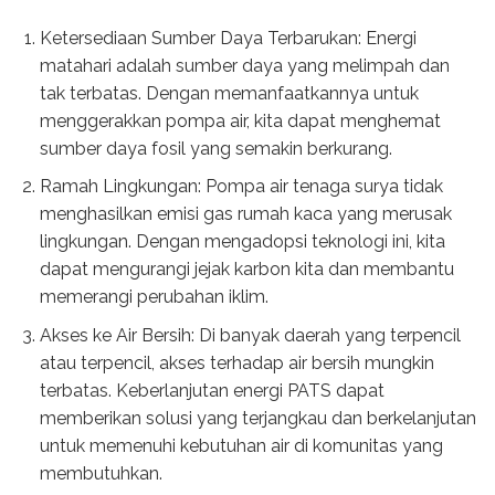
Ketersediaan Sumber Daya Terbarukan: Energi
matahari adalah sumber daya yang melimpah dan
tak terbatas. Dengan memanfaatkannya untuk
menggerakkan pompa air, kita dapat menghemat
sumber daya fosil yang semakin berkurang.
Ramah Lingkungan: Pompa air tenaga surya tidak
menghasilkan emisi gas rumah kaca yang merusak
lingkungan. Dengan mengadopsi teknologi ini, kita
dapat mengurangi jejak karbon kita dan membantu
memerangi perubahan iklim.
Akses ke Air Bersih: Di banyak daerah yang terpencil
atau terpencil, akses terhadap air bersih mungkin
terbatas. Keberlanjutan energi PATS dapat
memberikan solusi yang terjangkau dan berkelanjutan
untuk memenuhi kebutuhan air di komunitas yang
membutuhkan.