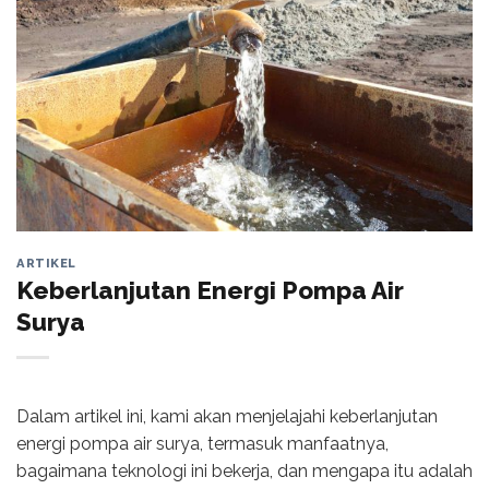
ARTIKEL
Keberlanjutan Energi Pompa Air
Surya
Dalam artikel ini, kami akan menjelajahi keberlanjutan
energi pompa air surya, termasuk manfaatnya,
bagaimana teknologi ini bekerja, dan mengapa itu adalah