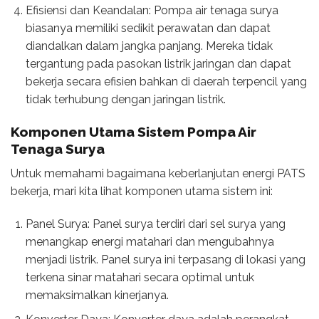
Efisiensi dan Keandalan: Pompa air tenaga surya
biasanya memiliki sedikit perawatan dan dapat
diandalkan dalam jangka panjang. Mereka tidak
tergantung pada pasokan listrik jaringan dan dapat
bekerja secara efisien bahkan di daerah terpencil yang
tidak terhubung dengan jaringan listrik.
Komponen Utama Sistem Pompa Air
Tenaga Surya
Untuk memahami bagaimana keberlanjutan energi PATS
bekerja, mari kita lihat komponen utama sistem ini:
Panel Surya: Panel surya terdiri dari sel surya yang
menangkap energi matahari dan mengubahnya
menjadi listrik. Panel surya ini terpasang di lokasi yang
terkena sinar matahari secara optimal untuk
memaksimalkan kinerjanya.