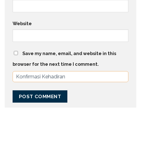
Website
Save my name, email, and website in this
browser for the next time I comment.