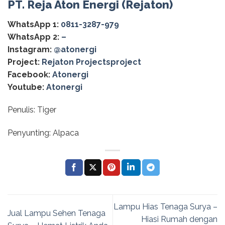
PT. Reja Aton Energi (Rejaton)
WhatsApp 1:
0811-3287-979
WhatsApp 2:
–
Instagram:
@‌atonergi
Project:
Rejaton Projectsproject
Facebook:
Atonergi
Youtube:
Atonergi
Penulis: Tiger
Penyunting: Alpaca
Lampu Hias Tenaga Surya –
Jual Lampu Sehen Tenaga
Hiasi Rumah dengan