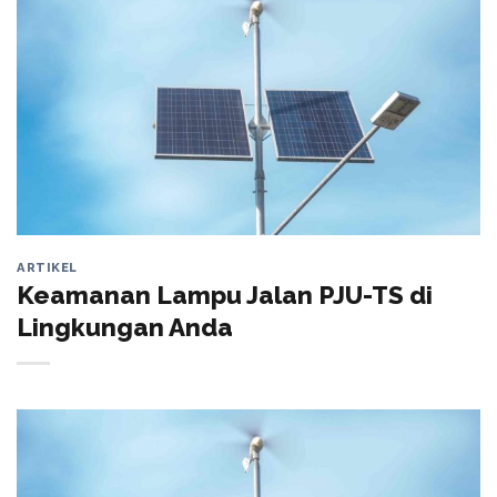
ARTIKEL
Keamanan Lampu Jalan PJU-TS di
Lingkungan Anda