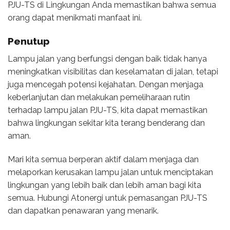
PJU-TS di Lingkungan Anda memastikan bahwa semua
orang dapat menikmati manfaat ini.
Penutup
Lampu jalan yang berfungsi dengan baik tidak hanya
meningkatkan visibilitas dan keselamatan di jalan, tetapi
juga mencegah potensi kejahatan. Dengan menjaga
keberlanjutan dan melakukan pemeliharaan rutin
terhadap lampu jalan PJU-TS, kita dapat memastikan
bahwa lingkungan sekitar kita terang benderang dan
aman.
Mari kita semua berperan aktif dalam menjaga dan
melaporkan kerusakan lampu jalan untuk menciptakan
lingkungan yang lebih baik dan lebih aman bagi kita
semua. Hubungi Atonergi untuk pemasangan PJU-TS
dan dapatkan penawaran yang menarik.