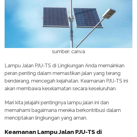
sumber: canva
Lampu Jalan PJU-TS di Lingkungan Anda memainkan
peran penting dalam memastikan jalan yang terang
benderang, mencegah kejahatan. Keamanan PJU-TS ini
akan membawa keselamatan secara keseluruhan.
Mari kita jelajahi pentingnya lampu jalan ini dan
memahami bagaimana mereka berkontribusi dalam
menciptakan lingkungan yang aman.
Keamanan Lampu Jalan PJU-TS di