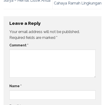
Surya – Hemat Listrik Anda
Cahaya Ramah Lingkungan
Leave a Reply
Your email address will not be published.
Required fields are marked
*
Comment
*
Name
*