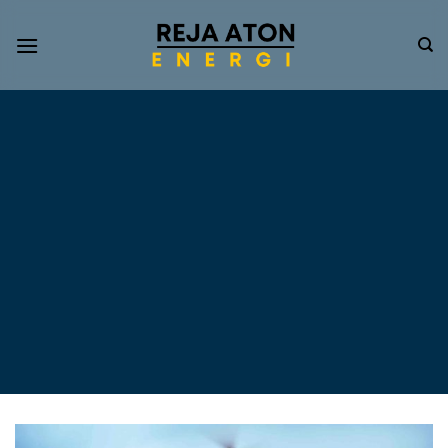
Informasi
Terkini
Energi
Terbarukan
Tentang Pompa Air
Tenaga Surya dan PLTS
Atap