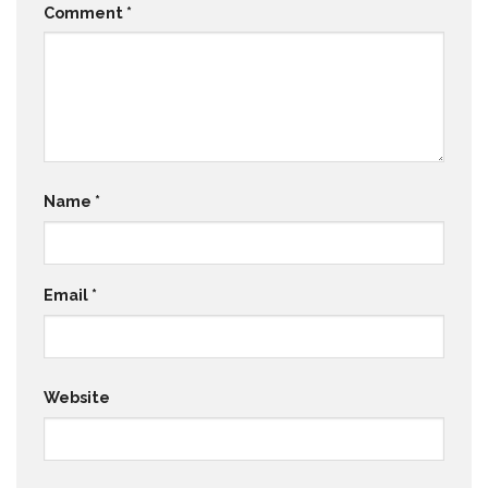
Comment
*
Name
*
Email
*
Website