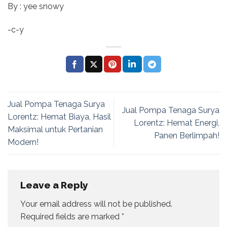
By : yee snowy
-c-y
Jual Pompa Tenaga Surya
Jual Pompa Tenaga Surya
Lorentz: Hemat Biaya, Hasil
Lorentz: Hemat Energi,
Maksimal untuk Pertanian
Panen Berlimpah!
Modern!
Leave a Reply
Your email address will not be published.
Required fields are marked
*