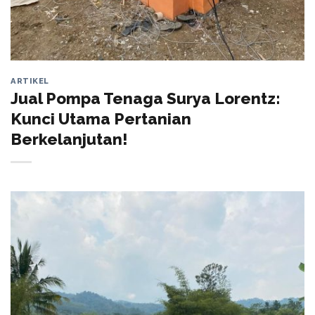
ARTIKEL
Jual Pompa Tenaga Surya Lorentz:
Kunci Utama Pertanian
Berkelanjutan!