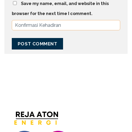
Save my name, email, and website in this
browser for the next time I comment.