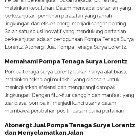
Pertanian berkelanjutan bukan sekadar pilihan lagi,
melainkan kebutuhan. Dalam mencapai pertanian yang
berkelanjutan, pemilihan peralatan yang ramah
lingkungan dan efisien energi menjadi sangat penting.
Salah satu solusi inovatif yang mendukung pertanian
berkelanjutan adalah penggunaan Pompa Tenaga Surya
Lorentz. Atonergi, Jual Pompa Tenaga Surya Lorentz.
Memahami Pompa Tenaga Surya Lorentz
Pompa tenaga surya Lorentz bukan hanya alat biasa,
melainkan teknologi mutakhir yang didesain untuk
meningkatkan efisiensi dan mengurangi dampak
lingkungan. Dengan fitur-fitur canggih dan manfaat yang
luar biasa, pompa ini menjadi kunci utama dalam
membawa perubahan positif dalam dunia pertanian.
Atonergi: Jual Pompa Tenaga Surya Lorentz
dan Menyelamatkan Jalan