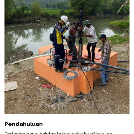
Pendahuluan