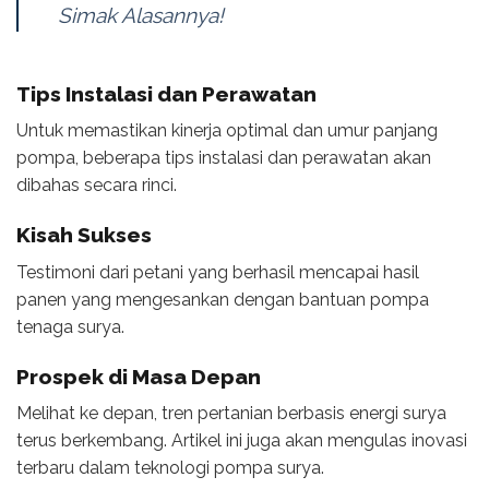
Simak Alasannya!
Tips Instalasi dan Perawatan
Untuk memastikan kinerja optimal dan umur panjang
pompa, beberapa tips instalasi dan perawatan akan
dibahas secara rinci.
Kisah Sukses
Testimoni dari petani yang berhasil mencapai hasil
panen yang mengesankan dengan bantuan pompa
tenaga surya.
Prospek di Masa Depan
Melihat ke depan, tren pertanian berbasis energi surya
terus berkembang. Artikel ini juga akan mengulas inovasi
terbaru dalam teknologi pompa surya.