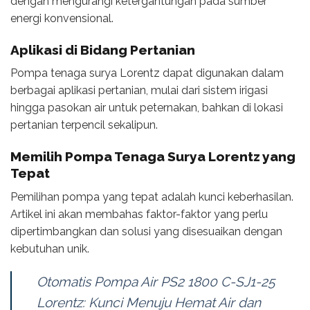
dengan mengurangi ketergantungan pada sumber
energi konvensional.
Aplikasi di Bidang Pertanian
Pompa tenaga surya Lorentz dapat digunakan dalam
berbagai aplikasi pertanian, mulai dari sistem irigasi
hingga pasokan air untuk peternakan, bahkan di lokasi
pertanian terpencil sekalipun.
Memilih Pompa Tenaga Surya Lorentz yang
Tepat
Pemilihan pompa yang tepat adalah kunci keberhasilan.
Artikel ini akan membahas faktor-faktor yang perlu
dipertimbangkan dan solusi yang disesuaikan dengan
kebutuhan unik.
Otomatis Pompa Air PS2 1800 C-SJ1-25
Lorentz: Kunci Menuju Hemat Air dan