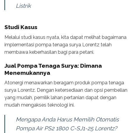
Listrik
Studi Kasus
Melalui studi kasus nyata, kita dapat melihat bagaimana
implementasi pompa tenaga surya Lorentz telah
membawa keberhasilan bagi para petani.
Jual Pompa Tenaga Surya: Dimana
Menemukannya
Atonergi menawarkan beragam produk pompa tenaga
surya Lorentz. Dengan ketersediaan dan opsi pembelian
yang mudah, pemilik lahan pertanian dapat dengan
mudah mengakses teknologi ini.
Mengapa Anda Harus Memilih Otomatis
Pompa Air PS2 1800 C-SJ1-25 Lorentz?