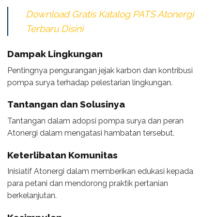
Download Gratis Katalog PATS Atonergi
Terbaru Disini
Dampak Lingkungan
Pentingnya pengurangan jejak karbon dan kontribusi
pompa surya terhadap pelestarian lingkungan.
Tantangan dan Solusinya
Tantangan dalam adopsi pompa surya dan peran
Atonergi dalam mengatasi hambatan tersebut.
Keterlibatan Komunitas
Inisiatif Atonergi dalam memberikan edukasi kepada
para petani dan mendorong praktik pertanian
berkelanjutan.