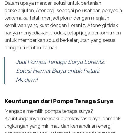
Dalam upaya mencari solusi untuk pertanian
berkelanjutan, Atonergi, sebagai perusahaan penyedia
terkemuka, telah menjadi pionir dengan menjalin
kemitraan yang kuat dengan Lorentz. Atonergi tidak
hanya menyediakan produk, tetapi juga berkomitmen
untuk memberikan solusi berkelanjutan yang sesuai
dengan tuntutan zaman.
Jual Pompa Tenaga Surya Lorentz:
Solusi Hemat Biaya untuk Petani
Modern!
Keuntungan dari Pompa Tenaga Surya
Mengapa memilih pompa tenaga surya?
Keuntungannya mencakup efektivitas biaya, dampak
lingkungan yang minimal, dan kemandirian energi