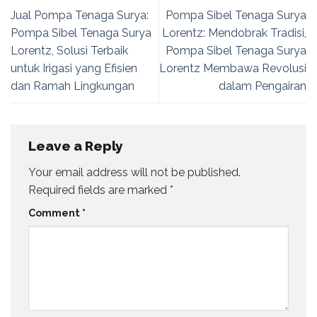
Jual Pompa Tenaga Surya:
Pompa Sibel Tenaga Surya
Pompa Sibel Tenaga Surya
Lorentz: Mendobrak Tradisi,
Lorentz, Solusi Terbaik
Pompa Sibel Tenaga Surya
untuk Irigasi yang Efisien
Lorentz Membawa Revolusi
dan Ramah Lingkungan
dalam Pengairan
Leave a Reply
Your email address will not be published.
Required fields are marked
*
Comment
*