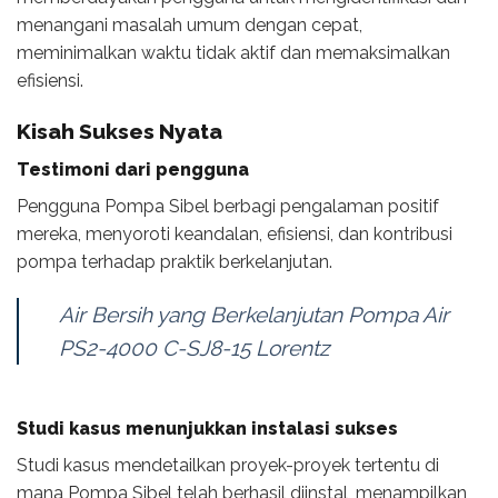
menangani masalah umum dengan cepat,
meminimalkan waktu tidak aktif dan memaksimalkan
efisiensi.
Kisah Sukses Nyata
Testimoni dari pengguna
Pengguna Pompa Sibel berbagi pengalaman positif
mereka, menyoroti keandalan, efisiensi, dan kontribusi
pompa terhadap praktik berkelanjutan.
Air Bersih yang Berkelanjutan Pompa Air
PS2-4000 C-SJ8-15 Lorentz
Studi kasus menunjukkan instalasi sukses
Studi kasus mendetailkan proyek-proyek tertentu di
mana Pompa Sibel telah berhasil diinstal, menampilkan