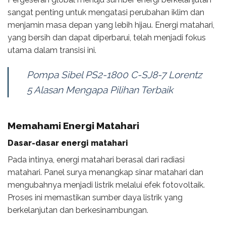
sangat penting untuk mengatasi perubahan iklim dan
menjamin masa depan yang lebih hijau. Energi matahari,
yang bersih dan dapat diperbarui, telah menjadi fokus
utama dalam transisi ini.
Pompa Sibel PS2-1800 C-SJ8-7 Lorentz
5 Alasan Mengapa Pilihan Terbaik
Memahami Energi Matahari
Dasar-dasar energi matahari
Pada intinya, energi matahari berasal dari radiasi
matahari. Panel surya menangkap sinar matahari dan
mengubahnya menjadi listrik melalui efek fotovoltaik.
Proses ini memastikan sumber daya listrik yang
berkelanjutan dan berkesinambungan.