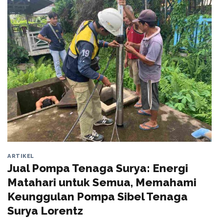
ARTIKEL
Jual Pompa Tenaga Surya: Energi
Matahari untuk Semua, Memahami
Keunggulan Pompa Sibel Tenaga
Surya Lorentz