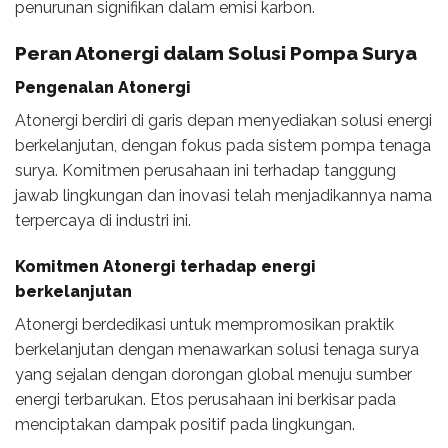
penurunan signifikan dalam emisi karbon.
Peran Atonergi dalam Solusi Pompa Surya
Pengenalan Atonergi
Atonergi berdiri di garis depan menyediakan solusi energi
berkelanjutan, dengan fokus pada sistem pompa tenaga
surya. Komitmen perusahaan ini terhadap tanggung
jawab lingkungan dan inovasi telah menjadikannya nama
terpercaya di industri ini.
Komitmen Atonergi terhadap energi
berkelanjutan
Atonergi berdedikasi untuk mempromosikan praktik
berkelanjutan dengan menawarkan solusi tenaga surya
yang sejalan dengan dorongan global menuju sumber
energi terbarukan. Etos perusahaan ini berkisar pada
menciptakan dampak positif pada lingkungan.