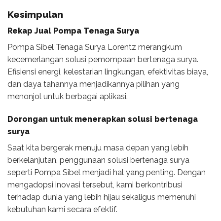
Kesimpulan
Rekap Jual Pompa Tenaga Surya
Pompa Sibel Tenaga Surya Lorentz merangkum
kecemerlangan solusi pemompaan bertenaga surya.
Efisiensi energi, kelestarian lingkungan, efektivitas biaya,
dan daya tahannya menjadikannya pilihan yang
menonjol untuk berbagai aplikasi.
Dorongan untuk menerapkan solusi bertenaga
surya
Saat kita bergerak menuju masa depan yang lebih
berkelanjutan, penggunaan solusi bertenaga surya
seperti Pompa Sibel menjadi hal yang penting. Dengan
mengadopsi inovasi tersebut, kami berkontribusi
terhadap dunia yang lebih hijau sekaligus memenuhi
kebutuhan kami secara efektif.