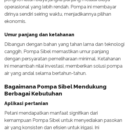
operasional yang lebih rendah. Pompa ini membayar
dirinya sendiri seiring waktu, menjadikannya pilihan
ekonomis.
Umur panjang dan ketahanan
Dibangun dengan bahan yang tahan lama dan teknologi
canggih, Pompa Sibel memastikan umur panjang
dengan persyaratan pemeliharaan minimal. Ketahanan
ini menambah nilai investasi, memberikan solusi pompa
air yang andal selama bertahun-tahun.
Bagaimana Pompa Sibel Mendukung
Berbagai Kebutuhan
Aplikasi pertanian
Petani mendapatkan manfaat signifikan dari
kemampuan Pompa Sibel untuk menyediakan pasokan
air yang konsisten dan efisien untuk irigasi. Ini