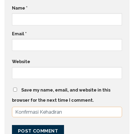
Name
*
Email
*
Website
Save my name, email, and website in this
browser for the next time I comment.