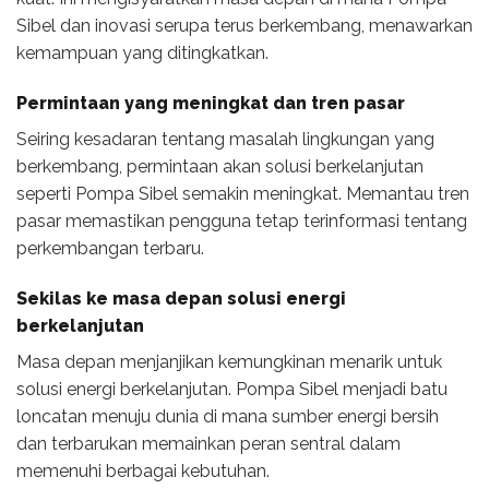
Sibel dan inovasi serupa terus berkembang, menawarkan
kemampuan yang ditingkatkan.
Permintaan yang meningkat dan tren pasar
Seiring kesadaran tentang masalah lingkungan yang
berkembang, permintaan akan solusi berkelanjutan
seperti Pompa Sibel semakin meningkat. Memantau tren
pasar memastikan pengguna tetap terinformasi tentang
perkembangan terbaru.
Sekilas ke masa depan solusi energi
berkelanjutan
Masa depan menjanjikan kemungkinan menarik untuk
solusi energi berkelanjutan. Pompa Sibel menjadi batu
loncatan menuju dunia di mana sumber energi bersih
dan terbarukan memainkan peran sentral dalam
memenuhi berbagai kebutuhan.