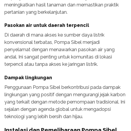
meningkatkan hasil tanaman dan memastikan praktik
pertanian yang berkelanjutan.
Pasokan air untuk daerah terpencil
Di daerah di mana akses ke sumber daya listrik
konvensional terbatas, Pompa Sibel menjadi
penyelamat dengan menawarkan pasokan air yang
andal. Ini sangat penting untuk komunitas di lokasi
terpencil atau tanpa akses ke jaringan listrik.
Dampak lingkungan
Penggunaan Pompa Sibel berkontribusi pada dampak
lingkungan yang positif dengan mengurangi jejak karbon
yang terkait dengan metode pemompaan tradisional. Ini
sejalan dengan agenda global untuk mengadopsi
teknologi yang lebih bersih dan hijau.
Instalasi dan Pemeliharaan Pompa Sibel