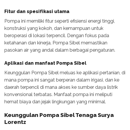
Fitur dan spesifikasi utama
Pompa ini memiliki fitur seperti efisiensi energi tinggi,
konstruksi yang kokoh, dan kemampuan untuk
beroperasi di lokasi terpencil. Dengan fokus pada
ketahanan dan kinerja, Pompa Sibel memastikan
pasokan air yang andal dalam berbagai pengaturan.
Aplikasi dan manfaat Pompa Sibel
Keunggulan Pompa Sibel meluas ke aplikasi pertanian, di
mana pompa ini sangat berperan dalam irigasi, dan ke
daerah terpencil di mana akses ke sumber daya listrik
konvensional terbatas. Manfaat pompa ini meliputi
hemat biaya dan jejak lingkungan yang minimal.
Keunggulan Pompa Sibel Tenaga Surya
Lorentz