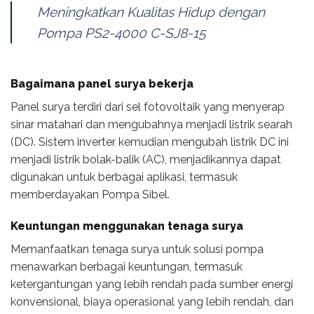
Meningkatkan Kualitas Hidup dengan
Pompa PS2-4000 C-SJ8-15
Bagaimana panel surya bekerja
Panel surya terdiri dari sel fotovoltaik yang menyerap
sinar matahari dan mengubahnya menjadi listrik searah
(DC). Sistem inverter kemudian mengubah listrik DC ini
menjadi listrik bolak-balik (AC), menjadikannya dapat
digunakan untuk berbagai aplikasi, termasuk
memberdayakan Pompa Sibel.
Keuntungan menggunakan tenaga surya
Memanfaatkan tenaga surya untuk solusi pompa
menawarkan berbagai keuntungan, termasuk
ketergantungan yang lebih rendah pada sumber energi
konvensional, biaya operasional yang lebih rendah, dan