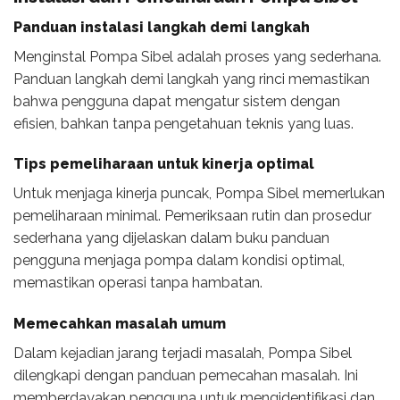
Panduan instalasi langkah demi langkah
Menginstal Pompa Sibel adalah proses yang sederhana.
Panduan langkah demi langkah yang rinci memastikan
bahwa pengguna dapat mengatur sistem dengan
efisien, bahkan tanpa pengetahuan teknis yang luas.
Tips pemeliharaan untuk kinerja optimal
Untuk menjaga kinerja puncak, Pompa Sibel memerlukan
pemeliharaan minimal. Pemeriksaan rutin dan prosedur
sederhana yang dijelaskan dalam buku panduan
pengguna menjaga pompa dalam kondisi optimal,
memastikan operasi tanpa hambatan.
Memecahkan masalah umum
Dalam kejadian jarang terjadi masalah, Pompa Sibel
dilengkapi dengan panduan pemecahan masalah. Ini
memberdayakan pengguna untuk mengidentifikasi dan