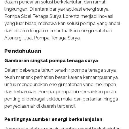
dalam pencarian solusi berkelanjutan dan ramah
lingkungan. Di antara banyak aplikasi energi surya,
Pompa Sibel Tenaga Surya Lorentz menjadi inovasi
yang luar biasa, menawarkan solusi pompa yang andal
dan efisien dengan memanfaatkan energi matahari.
Atonergi, Jual Pompa Tenaga Surya.
Pendahuluan
Gambaran singkat pompa tenaga surya
Dalam beberapa tahun terakhir, pompa tenaga surya
telah menarik perhatian besar karena kemampuannya
untuk menggunakan energi matahari yang melimpah
dan terbarukan. Pompa-pompa ini memainkan peran
penting di berbagai sektor, mulai dari pertanian hingga
penyediaan air di daerah terpencil.
Pentingnya sumber energi berkelanjutan
Pergeseran global menuju sumber energi berkelanjutan