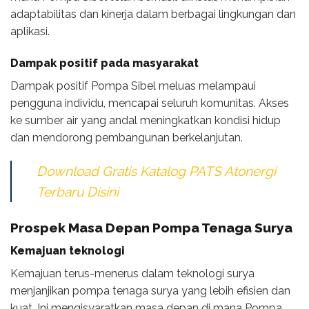
adaptabilitas dan kinerja dalam berbagai lingkungan dan
aplikasi.
Dampak positif pada masyarakat
Dampak positif Pompa Sibel meluas melampaui
pengguna individu, mencapai seluruh komunitas. Akses
ke sumber air yang andal meningkatkan kondisi hidup
dan mendorong pembangunan berkelanjutan.
Download Gratis Katalog PATS Atonergi
Terbaru Disini
Prospek Masa Depan Pompa Tenaga Surya
Kemajuan teknologi
Kemajuan terus-menerus dalam teknologi surya
menjanjikan pompa tenaga surya yang lebih efisien dan
kuat. Ini mengisyaratkan masa depan di mana Pompa