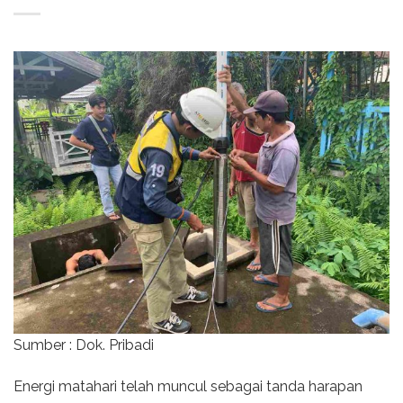
Sumber : Dok. Pribadi
Energi matahari telah muncul sebagai tanda harapan