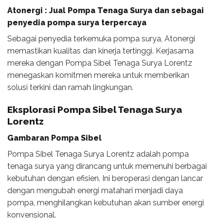
Atonergi : Jual Pompa Tenaga Surya dan sebagai
penyedia pompa surya terpercaya
Sebagai penyedia terkemuka pompa surya, Atonergi
memastikan kualitas dan kinerja tertinggi. Kerjasama
mereka dengan Pompa Sibel Tenaga Surya Lorentz
menegaskan komitmen mereka untuk memberikan
solusi terkini dan ramah lingkungan.
Eksplorasi Pompa Sibel Tenaga Surya
Lorentz
Gambaran Pompa Sibel
Pompa Sibel Tenaga Surya Lorentz adalah pompa
tenaga surya yang dirancang untuk memenuhi berbagai
kebutuhan dengan efisien. Ini beroperasi dengan lancar
dengan mengubah energi matahari menjadi daya
pompa, menghilangkan kebutuhan akan sumber energi
konvensional.