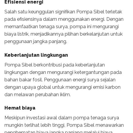
Efisiensi energi
Salah satu keunggulan signifikan Pompa Sibel terletak
pada efisiensinya dalam menggunakan energi. Dengan
memanfaatkan tenaga surya, pompa ini mengurangi
biaya listrik, menjadikannya pilihan berkelanjutan untuk
penggunaan jangka panjang.
Keberlanjutan lingkungan
Pompa Sibel berkontribusi pada keberlanjutan
lingkungan dengan mengurangi ketergantungan pada
bahan bakar fosil. Penggunaan energi surya sejalan
dengan upaya global untuk mengurangi emisi karbon
dan melawan perubahan iklim.
Hemat biaya
Meskipun investasi awal dalam pompa tenaga surya
mungkin terlihat lebih tinggi, Pompa Sibel menawarkan
penghematan biaya jangka panjang melalui biaya