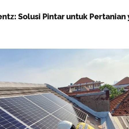
ntz: Solusi Pintar untuk Pertanian