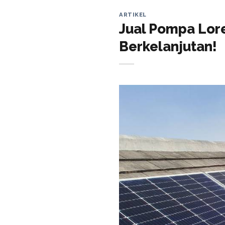
ARTIKEL
Jual Pompa Lore
Berkelanjutan!