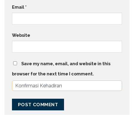
Email
*
Website
Save my name, email, and website in this
browser for the next time I comment.