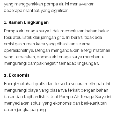
yang menggerakkan pompa air. Ini menawarkan
beberapa manfaat yang signifikan:
1. Ramah Lingkungan
Pompa air tenaga surya tidak memerlukan bahan bakar
fosil atau listrik dari jaringan grid. Ini berarti tidak ada
emisi gas rumah kaca yang dihasilkan selama
operasionalnya. Dengan mengandalkan energi matahari
yang terbarukan, pompa air tenaga surya membantu
mengurangi dampak negatif terhadap lingkungan.
2. Ekonomis
Energi matahari gratis dan tersedia secara melimpah. Ini
mengurangi biaya yang biasanya terkait dengan bahan
bakar dan tagihan listrik. Jual Pompa Air Tenaga Surya ini
menyediakan solusi yang ekonomis dan berkelanjutan
dalam jangka panjang.