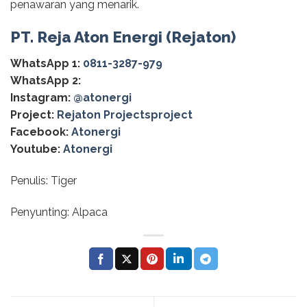
penawaran yang menarik.
PT. Reja Aton Energi (Rejaton)
WhatsApp 1:
0811-3287-979
WhatsApp 2:
Instagram:
@‌atonergi
Project:
Rejaton Projectsproject
Facebook:
Atonergi
Youtube:
Atonergi
Penulis: Tiger
Penyunting: Alpaca