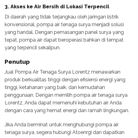
3. Akses ke Air Bersih di Lokasi Terpencil
Di daerah yang tidak terjangkau oleh jaringan listrik
konvensional, pompa air tenaga surya menjadi solusi
yang handal. Dengan pemasangan panel surya yang
tepat, pompa air dapat beroperasi bahkan di tempat
yang terpencil sekalipun.
Penutup
Jual Pompa Air Tenaga Surya Lorentz menawarkan
produk berkualitas tinggi dengan efisiensi energi yang
tinggi, ketahanan yang baik, dan kemudahan
penggunaan. Dengan memilih pompa air tenaga surya
Lorentz, Anda dapat memenuhi kebutuhan air Anda
dengan cara yang hemat energi dan ramah lingkungan.
Jika Anda berminat untuk menghubungi pompa air
tenaga surya, segera hubungi Atoenrgi dan dapatkan