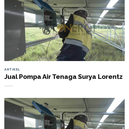
ARTIKEL
Jual Pompa Air Tenaga Surya Lorentz