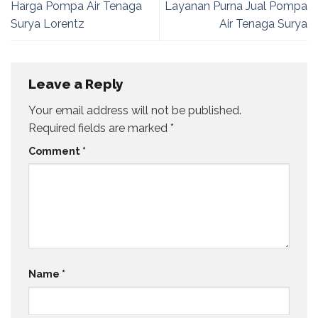
Harga Pompa Air Tenaga
Layanan Purna Jual Pompa
Surya Lorentz
Air Tenaga Surya
Leave a Reply
Your email address will not be published.
Required fields are marked
*
Comment
*
Name
*