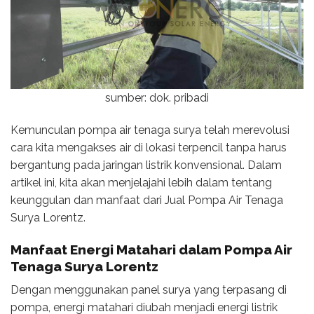
sumber: dok. pribadi
Kemunculan pompa air tenaga surya telah merevolusi
cara kita mengakses air di lokasi terpencil tanpa harus
bergantung pada jaringan listrik konvensional. Dalam
artikel ini, kita akan menjelajahi lebih dalam tentang
keunggulan dan manfaat dari Jual Pompa Air Tenaga
Surya Lorentz.
Manfaat Energi Matahari dalam Pompa Air
Tenaga Surya Lorentz
Dengan menggunakan panel surya yang terpasang di
pompa, energi matahari diubah menjadi energi listrik