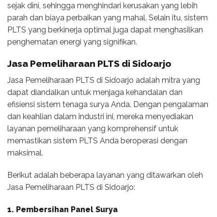
sejak dini, sehingga menghindari kerusakan yang lebih
parah dan biaya perbaikan yang mahal. Selain itu, sistem
PLTS yang berkinerja optimal juga dapat menghasilkan
penghematan energi yang signifikan.
Jasa Pemeliharaan PLTS di Sidoarjo
Jasa Pemeliharaan PLTS di Sidoarjo adalah mitra yang
dapat diandalkan untuk menjaga kehandalan dan
efisiensi sistem tenaga surya Anda. Dengan pengalaman
dan keahlian dalam industri ini, mereka menyediakan
layanan pemeliharaan yang komprehensif untuk
memastikan sistem PLTS Anda beroperasi dengan
maksimal.
Berikut adalah beberapa layanan yang ditawarkan oleh
Jasa Pemeliharaan PLTS di Sidoarjo:
1. Pembersihan Panel Surya