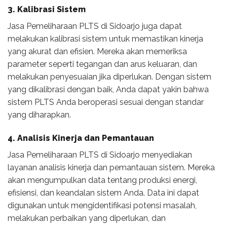
3. Kalibrasi Sistem
Jasa Pemeliharaan PLTS di Sidoarjo juga dapat
melakukan kalibrasi sistem untuk memastikan kinerja
yang akurat dan efisien. Mereka akan memeriksa
parameter seperti tegangan dan arus keluaran, dan
melakukan penyesuaian jika diperlukan. Dengan sistem
yang dikalibrasi dengan baik, Anda dapat yakin bahwa
sistem PLTS Anda beroperasi sesuai dengan standar
yang diharapkan.
4. Analisis Kinerja dan Pemantauan
Jasa Pemeliharaan PLTS di Sidoarjo menyediakan
layanan analisis kinerja dan pemantauan sistem. Mereka
akan mengumpulkan data tentang produksi energi,
efisiensi, dan keandalan sistem Anda. Data ini dapat
digunakan untuk mengidentifikasi potensi masalah,
melakukan perbaikan yang diperlukan, dan