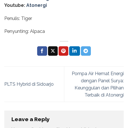
Youtube:
Atonergi
Penulis: Tiger
Penyunting: Alpaca
Pompa Air Hemat Energi
dengan Panel Surya:
PLTS Hybrid di Sidoarjo
Keunggulan dan Pilihan
Terbaik di Atonergi
Leave a Reply