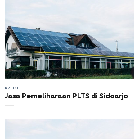
ARTIKEL
Jasa Pemeliharaan PLTS di Sidoarjo