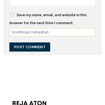
Save my name, email, and website in this
browser for the next time I comment.