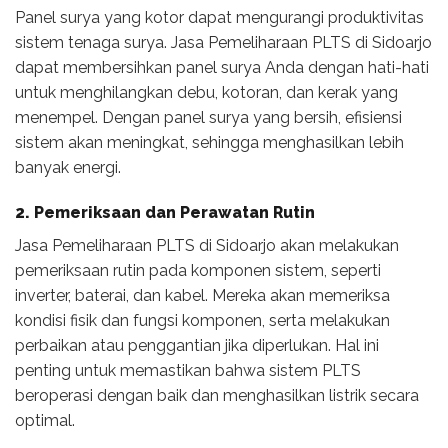
Panel surya yang kotor dapat mengurangi produktivitas
sistem tenaga surya. Jasa Pemeliharaan PLTS di Sidoarjo
dapat membersihkan panel surya Anda dengan hati-hati
untuk menghilangkan debu, kotoran, dan kerak yang
menempel. Dengan panel surya yang bersih, efisiensi
sistem akan meningkat, sehingga menghasilkan lebih
banyak energi.
2. Pemeriksaan dan Perawatan Rutin
Jasa Pemeliharaan PLTS di Sidoarjo akan melakukan
pemeriksaan rutin pada komponen sistem, seperti
inverter, baterai, dan kabel. Mereka akan memeriksa
kondisi fisik dan fungsi komponen, serta melakukan
perbaikan atau penggantian jika diperlukan. Hal ini
penting untuk memastikan bahwa sistem PLTS
beroperasi dengan baik dan menghasilkan listrik secara
optimal.