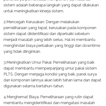
sistem adalah beberapa langkah yang dapat dilakukan
untuk meningkatkan kinerja sistem.
2.Mencegah Kerusakan: Dengan melakukan
pemeliharaan yang tepat, kerusakan pada komponen
sistem dapat diidentifikasi dan diperbaiki sebelum
menjadi masalah yang lebih serius. Hal ini membantu
menghindari biaya perbaikan yang tinggi dan downtime
yang tidak diinginkan.
3.Meningkatkan Umur Pakai: Pemeliharaan yang baik
dapat membantu memperpanjang umur pakai sistem
PLTS. Dengan menjaga kondisi yang baik, panel surya
dan komponen lainnya akan lebih tahan lama dan dapat
digunakan selama bertahun-tahun.
4.Menghemat Biaya: Pemeliharaan yang rutin dapat
membantu mengidentifikasi dan mengatasi masalah