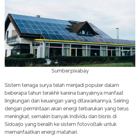
Sumber:pixabay
Sistem tenaga surya telah menjadi populer dalam
beberapa tahun terakhir karena banyaknya manfaat
lingkungan dan keuangan yang ditawarkannya. Seiring
dengan permintaan akan energi terbarukan yang terus
meningkat, semakin banyak individu dan bisnis di
Sidoarjo yang beralih ke sistem fotovoltaik untuk
memanfaatkan energi matahari.