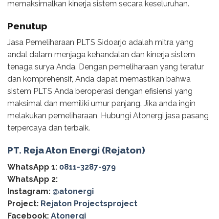
memaksimalkan kinerja sistem secara keseluruhan.
Penutup
Jasa Pemeliharaan PLTS Sidoarjo adalah mitra yang
andal dalam menjaga kehandalan dan kinerja sistem
tenaga surya Anda. Dengan pemeliharaan yang teratur
dan komprehensif, Anda dapat memastikan bahwa
sistem PLTS Anda beroperasi dengan efisiensi yang
maksimal dan memiliki umur panjang. Jika anda ingin
melakukan pemeliharaan, Hubungi Atonergi jasa pasang
terpercaya dan terbaik.
PT. Reja Aton Energi (Rejaton)
WhatsApp 1:
0811-3287-979
WhatsApp 2:
Instagram:
@‌atonergi
Project:
Rejaton Projectsproject
Facebook:
Atonergi