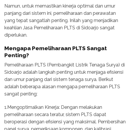
Namun, untuk memastikan kinerja optimal dan umur
panjang dari sistem ini, pemeliharaan dan perawatan
yang tepat sangatlah penting. Inilah yang menjadikan
keahlian Jasa Pemeliharaan PLTS di Sidoarjo sangat
diperlukan.
Mengapa Pemeliharaan PLTS Sangat
Penting?
Pemeliharaan PLTS (Pembangkit Listrik Tenaga Surya) di
Sidoarjo adalah langkah penting untuk menjaga efisiensi
dan umur panjang dari sistem tenaga surya. Berikut
adalah beberapa alasan mengapa pemeliharaan PLTS
sangat penting:
1.Mengoptimalkan Kinerja: Dengan melakukan
pemeliharaan secara teratur, sistem PLTS dapat
beroperasi dengan efisiensi yang maksimal. Pembersihan
panel surya, pemeriksaan komponen, dan kalibrasi