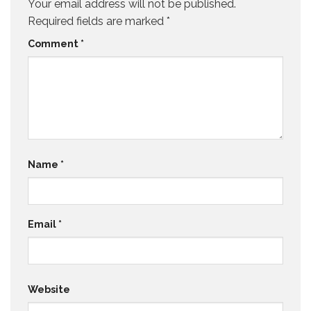
Your email address will not be published.
Required fields are marked
*
Comment
*
Name
*
Email
*
Website