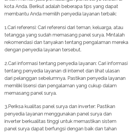
kota Anda. Berikut adalah beberapa tips yang dapat
membantu Anda memilih penyedia layanan terbaik:
1.Cari referensi: Cari referensi dari teman, keluarga, atau
tetangga yang sudah memasang panel surya. Mintalah
rekomendasi dan tanyakan tentang pengalaman mereka
dengan penyedia layanan tersebut.
2.Cari informasi tentang penyedia layanan: Cari informasi
tentang penyedia layanan di internet dan lihat ulasan
dari pelanggan sebelumnya. Pastikan penyedia layanan
memiliki lisensi dan pengalaman yang cukup dalam
memasang panel surya.
3.Periksa kualitas panel surya dan inverter: Pastikan
penyedia layanan menggunakan panel surya dan
inverter berkualitas tinggi untuk memastikan sistem
panel surya dapat berfungsi dengan baik dan tahan