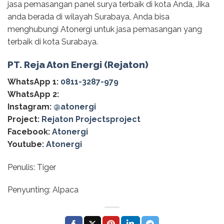
jasa pemasangan panel surya terbaik di kota Anda, Jika
anda berada di wilayah Surabaya, Anda bisa
menghubungi Atonergi untuk jasa pemasangan yang
terbaik di kota Surabaya.
PT. Reja Aton Energi (Rejaton)
WhatsApp 1:
0811-3287-979
WhatsApp 2:
Instagram:
@‌atonergi
Project:
Rejaton Projectsproject
Facebook:
Atonergi
Youtube:
Atonergi
Penulis: Tiger
Penyunting: Alpaca