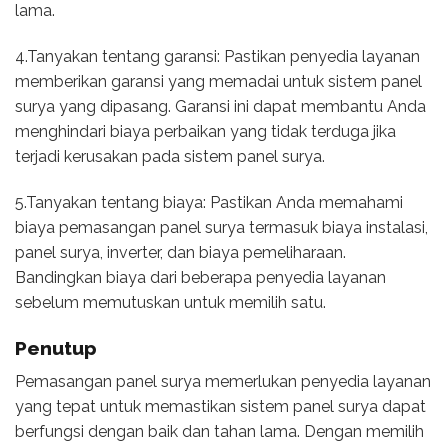
lama.
4.Tanyakan tentang garansi: Pastikan penyedia layanan
memberikan garansi yang memadai untuk sistem panel
surya yang dipasang. Garansi ini dapat membantu Anda
menghindari biaya perbaikan yang tidak terduga jika
terjadi kerusakan pada sistem panel surya.
5.Tanyakan tentang biaya: Pastikan Anda memahami
biaya pemasangan panel surya termasuk biaya instalasi,
panel surya, inverter, dan biaya pemeliharaan.
Bandingkan biaya dari beberapa penyedia layanan
sebelum memutuskan untuk memilih satu.
Penutup
Pemasangan panel surya memerlukan penyedia layanan
yang tepat untuk memastikan sistem panel surya dapat
berfungsi dengan baik dan tahan lama. Dengan memilih