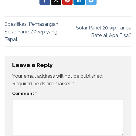
Spesifikasi Pemasangan
Solar Panel 20 wp Tanpa
Solar Panel 20 wp yang
Baterai, Apa Bisa?
Tepat
Leave a Reply
Your email address will not be published.
Required fields are marked
*
Comment
*