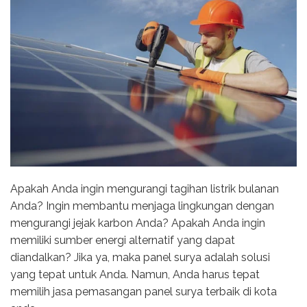
Apakah Anda ingin mengurangi tagihan listrik bulanan
Anda? Ingin membantu menjaga lingkungan dengan
mengurangi jejak karbon Anda? Apakah Anda ingin
memiliki sumber energi alternatif yang dapat
diandalkan? Jika ya, maka panel surya adalah solusi
yang tepat untuk Anda. Namun, Anda harus tepat
memilih jasa pemasangan panel surya terbaik di kota