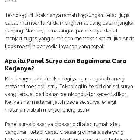
anda.
Teknologi ini tidak hanya ramah lingkungan, tetapi juga
dapat membantu Anda menghemat uang dalam jangka
panjang. Namun, pemasangan panel surya dapat
menjadi tugas yang rumit dan memakan waktu jika Anda
tidak memilih penyedia layanan yang tepat.
Apa itu Panel Surya dan Bagaimana Cara
Kerjanya?
Panel surya adalah teknologi yang mengubah energi
matahari menjadi listrik. Teknologi ini terdiri dari sel surya
yang terbuat dari bahan semikonduktor seperti silikon.
Ketika sinar matahari jatuh pada sel surya, energi
matahari diubah menjadi energi listrik.
Panel surya biasanya dipasang di atap rumah atau
bangunan, tetapi dapat dipasang di mana saja yang
terkena sinar matahari. Panel surya terdiri dari beberapa