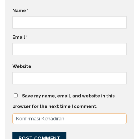
Name
*
Email
*
Website
Save my name, email, and website in this
browser for the next time I comment.