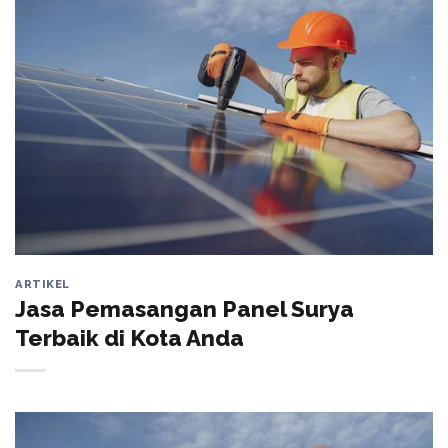
ARTIKEL
Jasa Pemasangan Panel Surya
Terbaik di Kota Anda