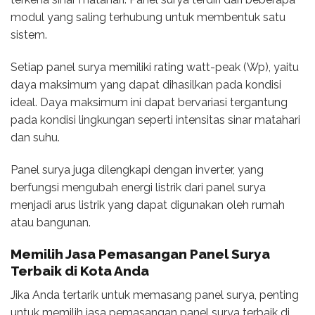
modul yang saling terhubung untuk membentuk satu
sistem.
Setiap panel surya memiliki rating watt-peak (Wp), yaitu
daya maksimum yang dapat dihasilkan pada kondisi
ideal. Daya maksimum ini dapat bervariasi tergantung
pada kondisi lingkungan seperti intensitas sinar matahari
dan suhu.
Panel surya juga dilengkapi dengan inverter, yang
berfungsi mengubah energi listrik dari panel surya
menjadi arus listrik yang dapat digunakan oleh rumah
atau bangunan.
Memilih
Jasa Pemasangan Panel Surya
Terbaik di Kota Anda
Jika Anda tertarik untuk memasang panel surya, penting
untuk memilih jasa pemasangan panel surya terbaik di