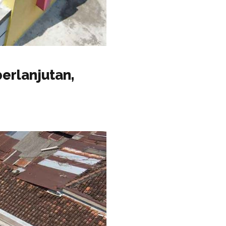
erlanjutan,