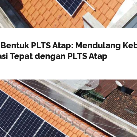
 Bentuk PLTS Atap: Mendulang Keb
si Tepat dengan PLTS Atap