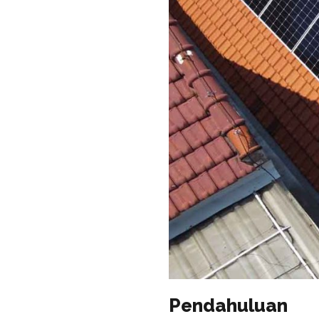
Pendahuluan