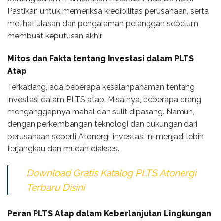
Pastikan untuk memeriksa kredibilitas perusahaan, serta
melihat ulasan dan pengalaman pelanggan sebelum
membuat keputusan akhir.
Mitos dan Fakta tentang Investasi dalam PLTS
Atap
Terkadang, ada beberapa kesalahpahaman tentang
investasi dalam PLTS atap. Misalnya, beberapa orang
menganggapnya mahal dan sulit dipasang. Namun,
dengan perkembangan teknologi dan dukungan dari
perusahaan seperti Atonergi, investasi ini menjadi lebih
terjangkau dan mudah diakses.
Download Gratis Katalog PLTS Atonergi
Terbaru Disini
Peran PLTS Atap dalam Keberlanjutan Lingkungan