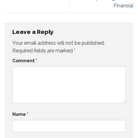
Finansial
Leave a Reply
Your email address will not be published.
Required fields are marked
*
Comment
*
Name
*