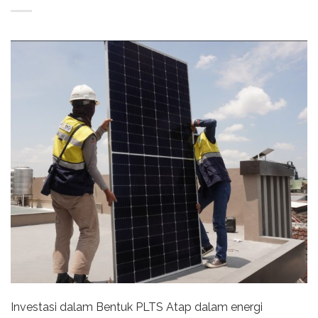
Investasi dalam Bentuk PLTS Atap dalam energi