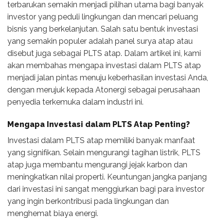
terbarukan semakin menjadi pilihan utama bagi banyak
investor yang peduli lingkungan dan mencari peluang
bisnis yang berkelanjutan. Salah satu bentuk investasi
yang semakin populer adalah panel surya atap atau
disebut juga sebagai PLTS atap. Dalam artikel ini, kami
akan membahas mengapa investasi dalam PLTS atap
menjadi jalan pintas menuju keberhasilan investasi Anda,
dengan merujuk kepada Atonergi sebagai perusahaan
penyedia terkemuka dalam industri ini.
Mengapa Investasi dalam PLTS Atap Penting?
Investasi dalam PLTS atap memiliki banyak manfaat
yang signifikan. Selain mengurangi tagihan listrik, PLTS
atap juga membantu mengurangi jejak karbon dan
meningkatkan nilai properti. Keuntungan jangka panjang
dari investasi ini sangat menggiurkan bagi para investor
yang ingin berkontribusi pada lingkungan dan
menghemat biaya energi.