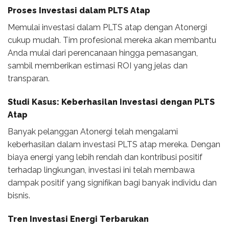
Proses Investasi dalam PLTS Atap
Memulai investasi dalam PLTS atap dengan Atonergi
cukup mudah. Tim profesional mereka akan membantu
Anda mulai dari perencanaan hingga pemasangan,
sambil memberikan estimasi ROI yang jelas dan
transparan.
Studi Kasus: Keberhasilan Investasi dengan PLTS
Atap
Banyak pelanggan Atonergi telah mengalami
keberhasilan dalam investasi PLTS atap mereka. Dengan
biaya energi yang lebih rendah dan kontribusi positif
terhadap lingkungan, investasi ini telah membawa
dampak positif yang signifikan bagi banyak individu dan
bisnis.
Tren Investasi Energi Terbarukan