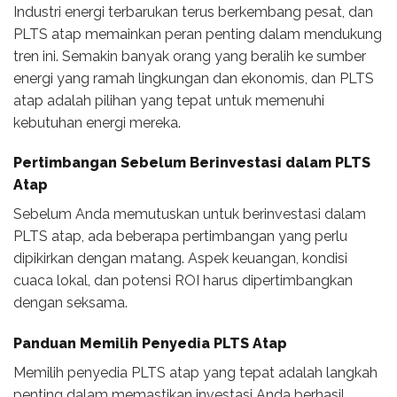
Industri energi terbarukan terus berkembang pesat, dan
PLTS atap memainkan peran penting dalam mendukung
tren ini. Semakin banyak orang yang beralih ke sumber
energi yang ramah lingkungan dan ekonomis, dan PLTS
atap adalah pilihan yang tepat untuk memenuhi
kebutuhan energi mereka.
Pertimbangan Sebelum Berinvestasi dalam PLTS
Atap
Sebelum Anda memutuskan untuk berinvestasi dalam
PLTS atap, ada beberapa pertimbangan yang perlu
dipikirkan dengan matang. Aspek keuangan, kondisi
cuaca lokal, dan potensi ROI harus dipertimbangkan
dengan seksama.
Panduan Memilih Penyedia PLTS Atap
Memilih penyedia PLTS atap yang tepat adalah langkah
penting dalam memastikan investasi Anda berhasil.