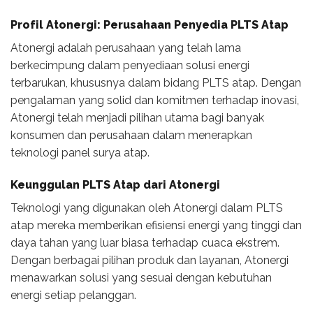
Profil Atonergi: Perusahaan Penyedia PLTS Atap
Atonergi adalah perusahaan yang telah lama
berkecimpung dalam penyediaan solusi energi
terbarukan, khususnya dalam bidang PLTS atap. Dengan
pengalaman yang solid dan komitmen terhadap inovasi,
Atonergi telah menjadi pilihan utama bagi banyak
konsumen dan perusahaan dalam menerapkan
teknologi panel surya atap.
Keunggulan PLTS Atap dari Atonergi
Teknologi yang digunakan oleh Atonergi dalam PLTS
atap mereka memberikan efisiensi energi yang tinggi dan
daya tahan yang luar biasa terhadap cuaca ekstrem.
Dengan berbagai pilihan produk dan layanan, Atonergi
menawarkan solusi yang sesuai dengan kebutuhan
energi setiap pelanggan.