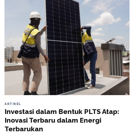
ARTIKEL
Investasi dalam Bentuk PLTS Atap:
Inovasi Terbaru dalam Energi
Terbarukan