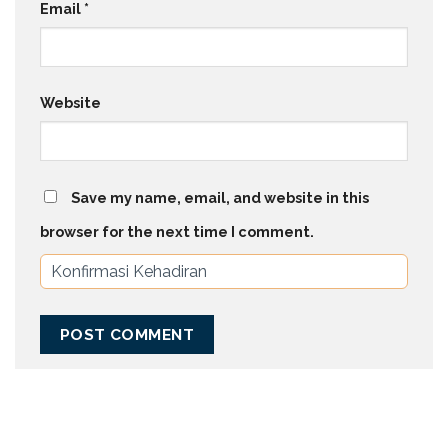
Email
*
Website
Save my name, email, and website in this
browser for the next time I comment.