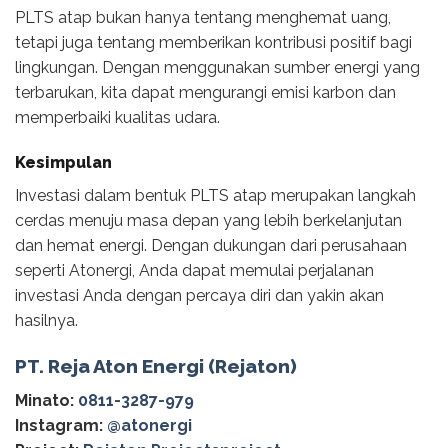
PLTS atap bukan hanya tentang menghemat uang,
tetapi juga tentang memberikan kontribusi positif bagi
lingkungan. Dengan menggunakan sumber energi yang
terbarukan, kita dapat mengurangi emisi karbon dan
memperbaiki kualitas udara.
Kesimpulan
Investasi dalam bentuk PLTS atap merupakan langkah
cerdas menuju masa depan yang lebih berkelanjutan
dan hemat energi. Dengan dukungan dari perusahaan
seperti Atonergi, Anda dapat memulai perjalanan
investasi Anda dengan percaya diri dan yakin akan
hasilnya.
PT. Reja Aton Energi (Rejaton)
Minato:
0811-3287-979
Instagram:
@‌atonergi