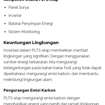
Panel Surya
Inverter
Baterai Penyimpan Energi
Sistem Monitoring
Keuntungan Lingkungan
Investasi dalam PLTS atap memberikan manfaat
lingkungan yang signifikan. Dengan menggunakan
sumber energi terbarukan, kita mengurangi
ketergantungan pada bahan bakar fosil yang tidak dapat
diperbaharui, mengurangi emisi karbon, dan membantu
melindungi lingkungan alam.
Pengurangan Emisi Karbon
PLTS atap mengurangi emisi karbon dengan
menghasilkan energi yang bersih dan ramah lingkungan.