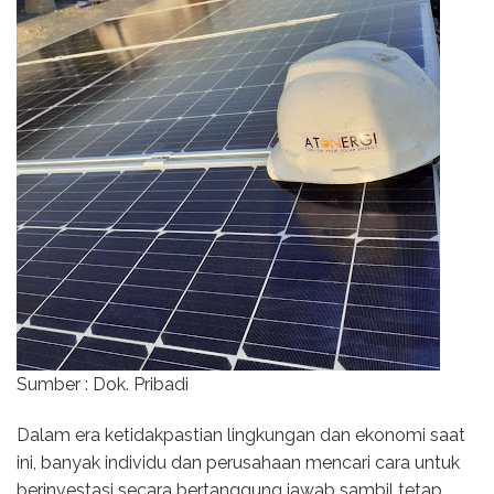
Sumber : Dok. Pribadi
Dalam era ketidakpastian lingkungan dan ekonomi saat
ini, banyak individu dan perusahaan mencari cara untuk
berinvestasi secara bertanggung jawab sambil tetap