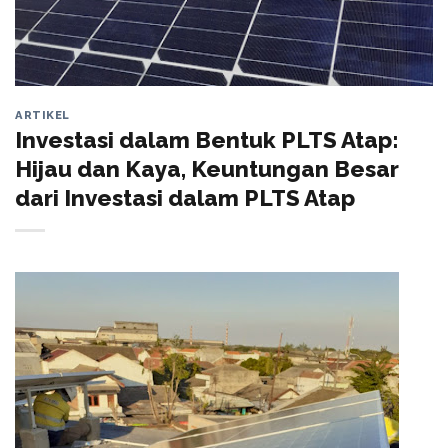
ARTIKEL
Investasi dalam Bentuk PLTS Atap:
Hijau dan Kaya, Keuntungan Besar
dari Investasi dalam PLTS Atap