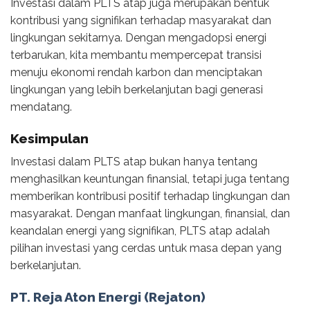
Investasi dalam PLTS atap juga merupakan bentuk
kontribusi yang signifikan terhadap masyarakat dan
lingkungan sekitarnya. Dengan mengadopsi energi
terbarukan, kita membantu mempercepat transisi
menuju ekonomi rendah karbon dan menciptakan
lingkungan yang lebih berkelanjutan bagi generasi
mendatang.
Kesimpulan
Investasi dalam PLTS atap bukan hanya tentang
menghasilkan keuntungan finansial, tetapi juga tentang
memberikan kontribusi positif terhadap lingkungan dan
masyarakat. Dengan manfaat lingkungan, finansial, dan
keandalan energi yang signifikan, PLTS atap adalah
pilihan investasi yang cerdas untuk masa depan yang
berkelanjutan.
PT. Reja Aton Energi (Rejaton)