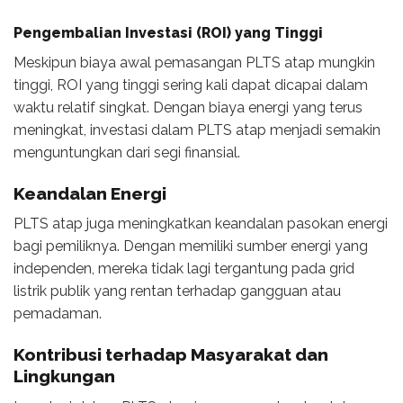
Pengembalian Investasi (ROI) yang Tinggi
Meskipun biaya awal pemasangan PLTS atap mungkin
tinggi, ROI yang tinggi sering kali dapat dicapai dalam
waktu relatif singkat. Dengan biaya energi yang terus
meningkat, investasi dalam PLTS atap menjadi semakin
menguntungkan dari segi finansial.
Keandalan Energi
PLTS atap juga meningkatkan keandalan pasokan energi
bagi pemiliknya. Dengan memiliki sumber energi yang
independen, mereka tidak lagi tergantung pada grid
listrik publik yang rentan terhadap gangguan atau
pemadaman.
Kontribusi terhadap Masyarakat dan
Lingkungan