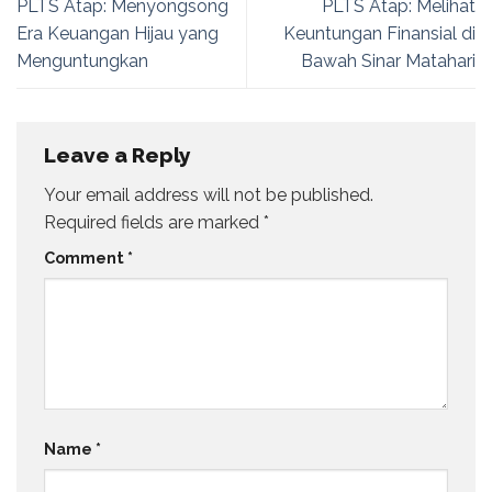
PLTS Atap: Menyongsong
PLTS Atap: Melihat
Era Keuangan Hijau yang
Keuntungan Finansial di
Menguntungkan
Bawah Sinar Matahari
Leave a Reply
Your email address will not be published.
Required fields are marked
*
Comment
*
Name
*