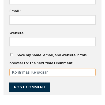
Email
*
Website
Save my name, email, and website in this
browser for the next time I comment.