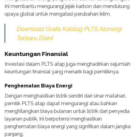
Ini membantu mengurangi jejak karbon dan mendukung
upaya global untuk mengatasi perubahan iklim.
Download Gratis Katalog PLTS Atonergi
Terbaru Disini
Keuntungan Finansial
Investasi dalam PLTS atap juga menghadirkan sejumlah
keuntungan finansial yang menarik bagi pemiliknya.
Penghematan Biaya Energi
Dengan menghasilkan listrik sendiri dari sinar matahari,
pemilik PLTS atap dapat mengurangi atau bahkan
menghilangkan biaya bulanan untuk listrik dari penyedia
layanan publik. Ini berpotensi menghasilkan
penghematan biaya energi yang signifikan dalam jangka
panjang.