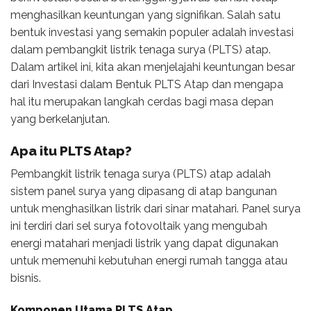
menghasilkan keuntungan yang signifikan. Salah satu
bentuk investasi yang semakin populer adalah investasi
dalam pembangkit listrik tenaga surya (PLTS) atap.
Dalam artikel ini, kita akan menjelajahi keuntungan besar
dari Investasi dalam Bentuk PLTS Atap dan mengapa
hal itu merupakan langkah cerdas bagi masa depan
yang berkelanjutan.
Apa itu PLTS Atap?
Pembangkit listrik tenaga surya (PLTS) atap adalah
sistem panel surya yang dipasang di atap bangunan
untuk menghasilkan listrik dari sinar matahari. Panel surya
ini terdiri dari sel surya fotovoltaik yang mengubah
energi matahari menjadi listrik yang dapat digunakan
untuk memenuhi kebutuhan energi rumah tangga atau
bisnis.
Komponen Utama PLTS Atap