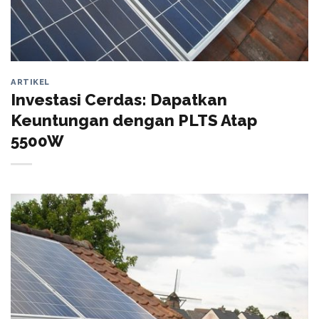
ARTIKEL
Investasi Cerdas: Dapatkan
Keuntungan dengan PLTS Atap
5500W