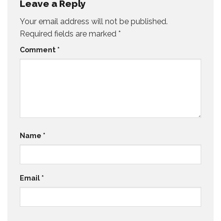
Leave a Reply
Your email address will not be published.
Required fields are marked
*
Comment
*
Name
*
Email
*