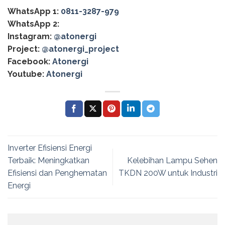
WhatsApp 1:
0811-3287-979
WhatsApp 2:
Instagram:
@atonergi
Project:
@atonergi_project
Facebook:
Atonergi
Youtube:
Atonergi
Inverter Efisiensi Energi
Terbaik: Meningkatkan
Kelebihan Lampu Sehen
Efisiensi dan Penghematan
TKDN 200W untuk Industri
Energi