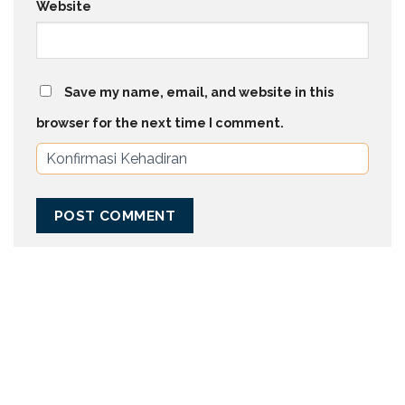
Website
Save my name, email, and website in this
browser for the next time I comment.