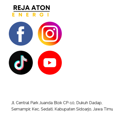
Jl. Central Park Juanda Blok CP-10, Dukuh Dadap,
Semampir, Kec. Sedati, Kabupaten Sidoarjo, Jawa Timu