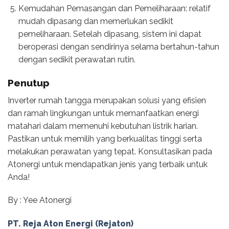
Kemudahan Pemasangan dan Pemeliharaan: relatif
mudah dipasang dan memerlukan sedikit
pemeliharaan. Setelah dipasang, sistem ini dapat
beroperasi dengan sendirinya selama bertahun-tahun
dengan sedikit perawatan rutin.
Penutup
Inverter rumah tangga merupakan solusi yang efisien
dan ramah lingkungan untuk memanfaatkan energi
matahari dalam memenuhi kebutuhan listrik harian.
Pastikan untuk memilih yang berkualitas tinggi serta
melakukan perawatan yang tepat. Konsultasikan pada
Atonergi untuk mendapatkan jenis yang terbaik untuk
Anda!
By : Yee Atonergi
PT. Reja Aton Energi (Rejaton)