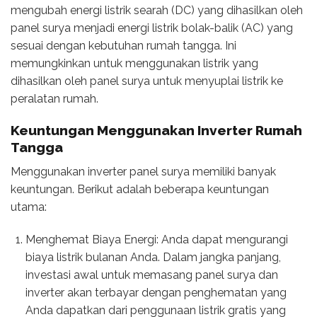
mengubah energi listrik searah (DC) yang dihasilkan oleh
panel surya menjadi energi listrik bolak-balik (AC) yang
sesuai dengan kebutuhan rumah tangga. Ini
memungkinkan untuk menggunakan listrik yang
dihasilkan oleh panel surya untuk menyuplai listrik ke
peralatan rumah.
Keuntungan Menggunakan
Inverter Rumah
Tangga
Menggunakan inverter panel surya memiliki banyak
keuntungan. Berikut adalah beberapa keuntungan
utama:
Menghemat Biaya Energi: Anda dapat mengurangi
biaya listrik bulanan Anda. Dalam jangka panjang,
investasi awal untuk memasang panel surya dan
inverter akan terbayar dengan penghematan yang
Anda dapatkan dari penggunaan listrik gratis yang