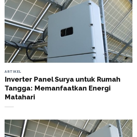
ARTIKEL
Inverter Panel Surya untuk Rumah
Tangga: Memanfaatkan Energi
Matahari