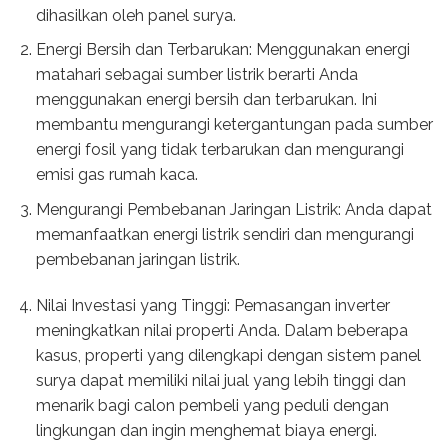
dihasilkan oleh panel surya.
Energi Bersih dan Terbarukan: Menggunakan energi
matahari sebagai sumber listrik berarti Anda
menggunakan energi bersih dan terbarukan. Ini
membantu mengurangi ketergantungan pada sumber
energi fosil yang tidak terbarukan dan mengurangi
emisi gas rumah kaca.
Mengurangi Pembebanan Jaringan Listrik: Anda dapat
memanfaatkan energi listrik sendiri dan mengurangi
pembebanan jaringan listrik.
Nilai Investasi yang Tinggi: Pemasangan inverter
meningkatkan nilai properti Anda. Dalam beberapa
kasus, properti yang dilengkapi dengan sistem panel
surya dapat memiliki nilai jual yang lebih tinggi dan
menarik bagi calon pembeli yang peduli dengan
lingkungan dan ingin menghemat biaya energi.