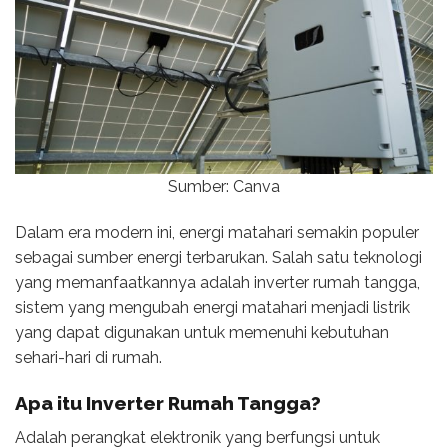
Sumber: Canva
Dalam era modern ini, energi matahari semakin populer
sebagai sumber energi terbarukan. Salah satu teknologi
yang memanfaatkannya adalah inverter rumah tangga,
sistem yang mengubah energi matahari menjadi listrik
yang dapat digunakan untuk memenuhi kebutuhan
sehari-hari di rumah.
Apa itu
Inverter Rumah Tangga
?
Adalah perangkat elektronik yang berfungsi untuk