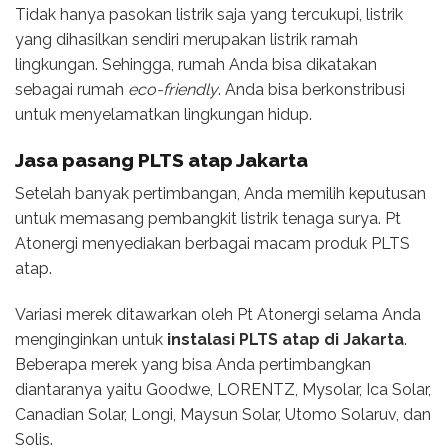
Tidak hanya pasokan listrik saja yang tercukupi, listrik
yang dihasilkan sendiri merupakan listrik ramah
lingkungan. Sehingga, rumah Anda bisa dikatakan
sebagai rumah
eco-friendly
. Anda bisa berkonstribusi
untuk menyelamatkan lingkungan hidup.
Jasa pasang PLTS atap Jakarta
Setelah banyak pertimbangan, Anda memilih keputusan
untuk memasang pembangkit listrik tenaga surya. Pt
Atonergi menyediakan berbagai macam produk PLTS
atap.
Variasi merek ditawarkan oleh Pt Atonergi selama Anda
menginginkan untuk
instalasi PLTS atap di Jakarta
.
Beberapa merek yang bisa Anda pertimbangkan
diantaranya yaitu Goodwe, LORENTZ, Mysolar, Ica Solar,
Canadian Solar, Longi, Maysun Solar, Utomo Solaruv, dan
Solis.