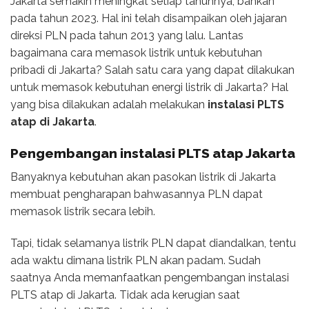
Jakarta semakin meningkat setiap tahunnya, bahkan
pada tahun 2023. Hal ini telah disampaikan oleh jajaran
direksi PLN pada tahun 2013 yang lalu. Lantas
bagaimana cara memasok listrik untuk kebutuhan
pribadi di Jakarta? Salah satu cara yang dapat dilakukan
untuk memasok kebutuhan energi listrik di Jakarta? Hal
yang bisa dilakukan adalah melakukan
instalasi PLTS
atap di Jakarta
.
Pengembangan instalasi PLTS atap Jakarta
Banyaknya kebutuhan akan pasokan listrik di Jakarta
membuat pengharapan bahwasannya PLN dapat
memasok listrik secara lebih.
Tapi, tidak selamanya listrik PLN dapat diandalkan, tentu
ada waktu dimana listrik PLN akan padam. Sudah
saatnya Anda memanfaatkan pengembangan instalasi
PLTS atap di Jakarta. Tidak ada kerugian saat