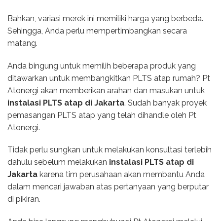
Bahkan, variasi merek ini memiliki harga yang berbeda.
Sehingga, Anda perlu mempertimbangkan secara
matang.
Anda bingung untuk memilih beberapa produk yang
ditawarkan untuk membangkitkan PLTS atap rumah? Pt
Atonergi akan memberikan arahan dan masukan untuk
instalasi PLTS atap di Jakarta
. Sudah banyak proyek
pemasangan PLTS atap yang telah dihandle oleh Pt
Atonergi.
Tidak perlu sungkan untuk melakukan konsultasi terlebih
dahulu sebelum melakukan
instalasi PLTS atap di
Jakarta
karena tim perusahaan akan membantu Anda
dalam mencari jawaban atas pertanyaan yang berputar
di pikiran.