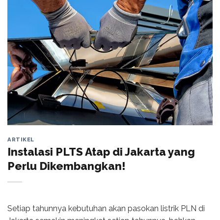
ARTIKEL
Instalasi PLTS Atap di Jakarta yang
Perlu Dikembangkan!
Setiap tahunnya kebutuhan akan pasokan listrik PLN di