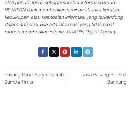
oleh penulis lepas sebagai sumber informasi umum.
REJATON tidak memberikan jaminan atas keakuratan,
kecukupan, atau keandalan informasi yang terkandung
dalam artikel ini. Bila ada informasi yang tidak tepat
mohon memberikan info ke :
GRADIN Digital Agency
Pasang Panel Surya Daerah
Jasa Pasang PLTS di
Sumba Timur
Bandung