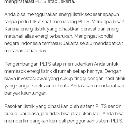
menginstalasi PLTS atap Jakarta.
Anda bisa menggunakan energi listrik sebesar apapun
tanpa perlu takut saat memasang PLTS. Mengapa bisa?
Karena energi listrik yang dihasilkan berasal dari energi
matahari alias energi terbarukan. Mengingat kondisi
negara Indonesia termasuk Jakarta selalu mendapatkan
matahari setiap hari.
Pengembangan PLTS atap memudahkan Anda untuk
memasok energi listrik di rumah setiap harinya. Dengan
biaya investasi awal yang cukup tinggi dengan hasil akhir
yang sangat spektakuler tentu Anda akan mendapatkan
banyak keuntungan.
Pasokan listrik yang dihasilkan oleh sistem PLTS sendiri
cukup luar biasa, jadi tidak bisa diragukan lagi. Anda bisa
mempertimbangkan kembali penggunaan sistem PLTS.