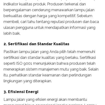
indikator kualitas produk. Produsen terkenal dan
berpengalaman cenderung menawarkan lampu jalan
berkualitas dengan harga yang kompetitif. Sebelum
membeli, cari tahu tentang reputasi produsen dan baca
ulasan pengguna untuk mendapatkan informasi yang
lebih baik.
2. Sertifikasi dan Standar Kualitas
Pastikan lampu jalan yang Anda pilih telah memenuhi
sertifikasi dan standar kualitas yang berlaku. Sertifikasi
seperti ISO 9001 menunjukkan bahwa produsen telah
menerapkan sistem manajemen mutu yang baik. Selain
itu, perhatikan standar keamanan dan perlindungan
lingkungan yang diterapkan.
3. Efisiensi Energi
Lampu jalan yang efisien energi akan membantu