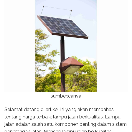
sumber:canva
Selamat datang di artikel ini yang akan membahas
tentang harga terbaik: lampu jalan berkualitas. Lampu
jalan adalah salah satu komponen penting dalam sistem
penerangan jalan. Mencari lampu jalan berkualitas