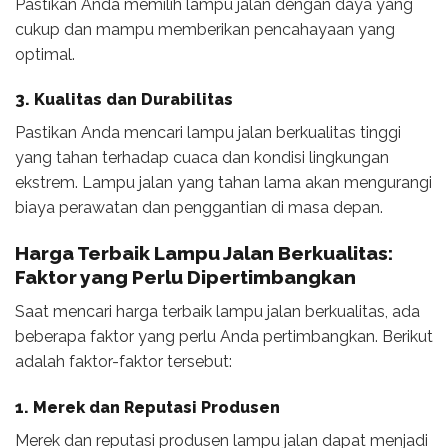
Pastikan Anda memilih lampu jalan dengan daya yang
cukup dan mampu memberikan pencahayaan yang
optimal.
3. Kualitas dan Durabilitas
Pastikan Anda mencari lampu jalan berkualitas tinggi
yang tahan terhadap cuaca dan kondisi lingkungan
ekstrem. Lampu jalan yang tahan lama akan mengurangi
biaya perawatan dan penggantian di masa depan.
Harga Terbaik Lampu Jalan Berkualitas:
Faktor yang Perlu Dipertimbangkan
Saat mencari harga terbaik lampu jalan berkualitas, ada
beberapa faktor yang perlu Anda pertimbangkan. Berikut
adalah faktor-faktor tersebut:
1. Merek dan Reputasi Produsen
Merek dan reputasi produsen lampu jalan dapat menjadi