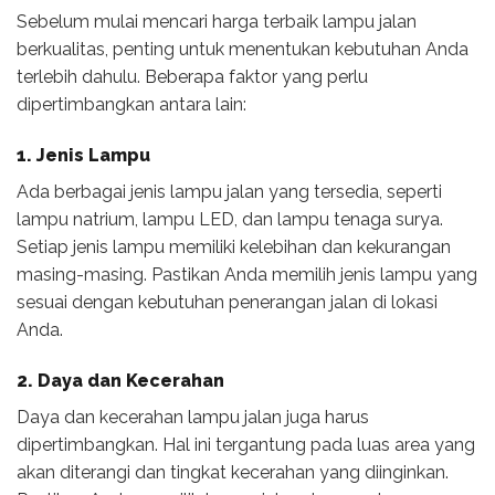
Sebelum mulai mencari harga terbaik lampu jalan
berkualitas, penting untuk menentukan kebutuhan Anda
terlebih dahulu. Beberapa faktor yang perlu
dipertimbangkan antara lain:
1. Jenis Lampu
Ada berbagai jenis lampu jalan yang tersedia, seperti
lampu natrium, lampu LED, dan lampu tenaga surya.
Setiap jenis lampu memiliki kelebihan dan kekurangan
masing-masing. Pastikan Anda memilih jenis lampu yang
sesuai dengan kebutuhan penerangan jalan di lokasi
Anda.
2. Daya dan Kecerahan
Daya dan kecerahan lampu jalan juga harus
dipertimbangkan. Hal ini tergantung pada luas area yang
akan diterangi dan tingkat kecerahan yang diinginkan.