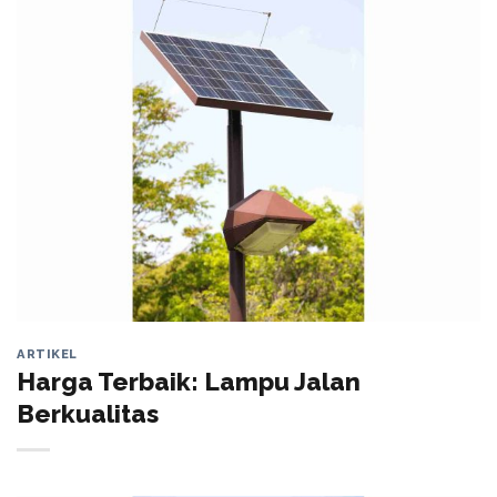
ARTIKEL
Harga Terbaik: Lampu Jalan
Berkualitas