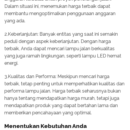
Dalam situasi ini, menemukan harga terbaik dapat
membantu mengoptimalkan penggunaan anggaran
yang ada.
2.Keberlanjutan: Banyak entitas yang saat ini semakin
peduli dengan aspek keberlanjutan. Dengan harga
terbaik, Anda dapat mencari lampu jalan berkualitas
yang juga ramah lingkungan, seperti lampu LED hemat
energi.
3.Kualitas dan Performa: Meskipun mencari harga
terbaik, tetap penting untuk memperhatikan kualitas dan
performa lampu jalan. Harga terbaik seharusnya bukan
hanya tentang mendapatkan harga murah, tetapi juga
mendapatkan produk yang dapat bertahan lama dan
memberikan pencahayaan yang optimal.
Menentukan Kebutuhan Anda