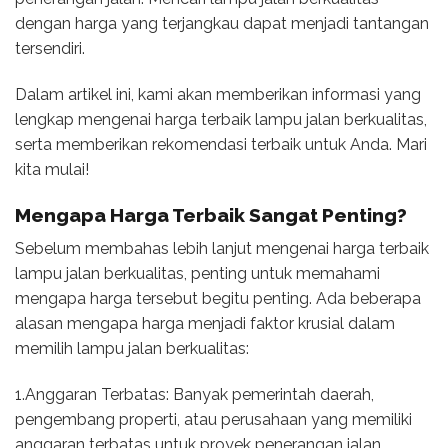
dengan harga yang terjangkau dapat menjadi tantangan
tersendiri.
Dalam artikel ini, kami akan memberikan informasi yang
lengkap mengenai harga terbaik lampu jalan berkualitas,
serta memberikan rekomendasi terbaik untuk Anda. Mari
kita mulai!
Mengapa Harga Terbaik Sangat Penting?
Sebelum membahas lebih lanjut mengenai harga terbaik
lampu jalan berkualitas, penting untuk memahami
mengapa harga tersebut begitu penting. Ada beberapa
alasan mengapa harga menjadi faktor krusial dalam
memilih lampu jalan berkualitas:
1.Anggaran Terbatas: Banyak pemerintah daerah,
pengembang properti, atau perusahaan yang memiliki
anggaran terbatas untuk proyek penerangan jalan.