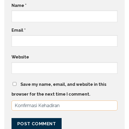
Name
*
Email
*
Website
Save my name, email, and website in this
browser for the next time I comment.