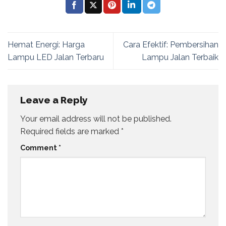
Hemat Energi: Harga
Cara Efektif: Pembersihan
Lampu LED Jalan Terbaru
Lampu Jalan Terbaik
Leave a Reply
Your email address will not be published.
Required fields are marked
*
Comment
*