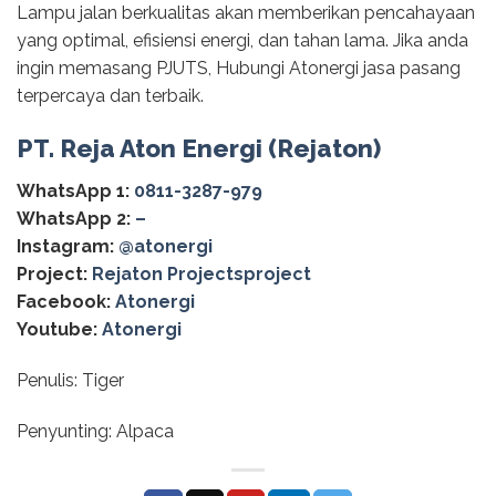
Lampu jalan berkualitas akan memberikan pencahayaan
yang optimal, efisiensi energi, dan tahan lama. Jika anda
ingin memasang PJUTS, Hubungi Atonergi jasa pasang
terpercaya dan terbaik.
PT. Reja Aton Energi (Rejaton)
WhatsApp 1:
0811-3287-979
WhatsApp 2:
–
Instagram:
@‌atonergi
Project:
Rejaton Projectsproject
Facebook:
Atonergi
Youtube:
Atonergi
Penulis: Tiger
Penyunting: Alpaca