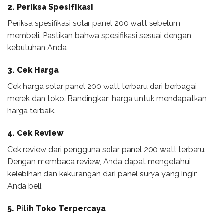
2. Periksa Spesifikasi
Periksa spesifikasi solar panel 200 watt sebelum
membeli. Pastikan bahwa spesifikasi sesuai dengan
kebutuhan Anda.
3. Cek Harga
Cek harga solar panel 200 watt terbaru dari berbagai
merek dan toko. Bandingkan harga untuk mendapatkan
harga terbaik.
4. Cek Review
Cek review dari pengguna solar panel 200 watt terbaru.
Dengan membaca review, Anda dapat mengetahui
kelebihan dan kekurangan dari panel surya yang ingin
Anda beli.
5. Pilih Toko Terpercaya