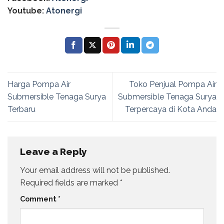
Youtube:
Atonergi
Harga Pompa Air
Toko Penjual Pompa Air
Submersible Tenaga Surya
Submersible Tenaga Surya
Terbaru
Terpercaya di Kota Anda
Leave a Reply
Your email address will not be published.
Required fields are marked
*
Comment
*