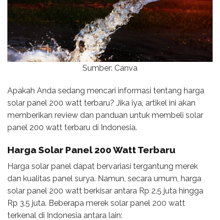
Sumber: Canva
Apakah Anda sedang mencari informasi tentang harga
solar panel 200 watt terbaru? Jika iya, artikel ini akan
memberikan review dan panduan untuk membeli solar
panel 200 watt terbaru di Indonesia.
Harga Solar Panel 200 Watt Terbaru
Harga solar panel dapat bervariasi tergantung merek
dan kualitas panel surya. Namun, secara umum, harga
solar panel 200 watt berkisar antara Rp 2.5 juta hingga
Rp 3.5 juta. Beberapa merek solar panel 200 watt
terkenal di Indonesia antara lain: