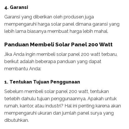
4. Garansi
Garansi yang diberikan oleh produsen juga
mempengaruhi harga solar panel dimana garansi yang
lebih lama biasanya membuat harga lebih mahal.
Panduan Membeli Solar Panel 200 Watt
Jika Anda ingin membeli solar panel 200 watt terbaru,
berikut adalah beberapa panduan yang dapat
membantu Anda:
1. Tentukan Tujuan Penggunaan
Sebelum membeli solar panel 200 watt, tentukan
terlebih dahulu tujuan penggunaannya. Apakah untuk
rumah, kantor, atau industri? Hal ini penting karena akan
mempengaruhi ukuran dan jumlah panel surya yang
dibutuhkan.