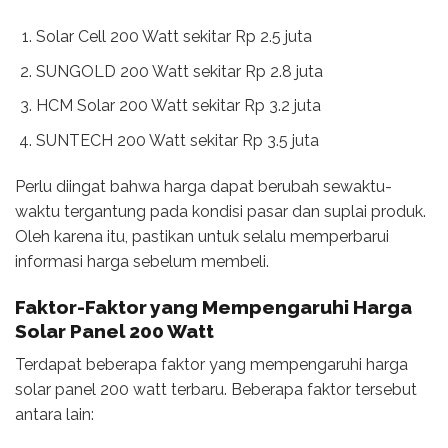
Solar Cell 200 Watt sekitar Rp 2.5 juta
SUNGOLD 200 Watt sekitar Rp 2.8 juta
HCM Solar 200 Watt sekitar Rp 3.2 juta
SUNTECH 200 Watt sekitar Rp 3.5 juta
Perlu diingat bahwa harga dapat berubah sewaktu-
waktu tergantung pada kondisi pasar dan suplai produk.
Oleh karena itu, pastikan untuk selalu memperbarui
informasi harga sebelum membeli.
Faktor-Faktor yang Mempengaruhi Harga
Solar Panel 200 Watt
Terdapat beberapa faktor yang mempengaruhi harga
solar panel 200 watt terbaru. Beberapa faktor tersebut
antara lain: