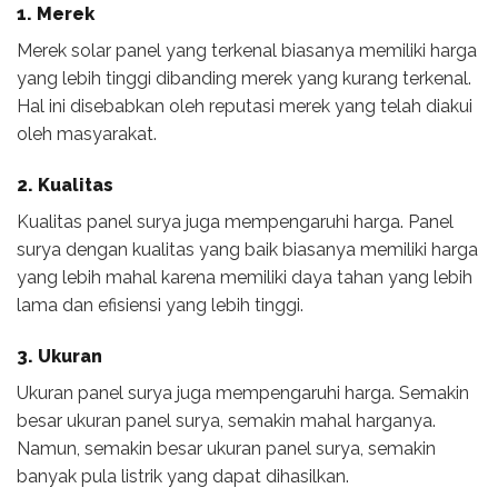
1. Merek
Merek solar panel yang terkenal biasanya memiliki harga
yang lebih tinggi dibanding merek yang kurang terkenal.
Hal ini disebabkan oleh reputasi merek yang telah diakui
oleh masyarakat.
2. Kualitas
Kualitas panel surya juga mempengaruhi harga. Panel
surya dengan kualitas yang baik biasanya memiliki harga
yang lebih mahal karena memiliki daya tahan yang lebih
lama dan efisiensi yang lebih tinggi.
3. Ukuran
Ukuran panel surya juga mempengaruhi harga. Semakin
besar ukuran panel surya, semakin mahal harganya.
Namun, semakin besar ukuran panel surya, semakin
banyak pula listrik yang dapat dihasilkan.