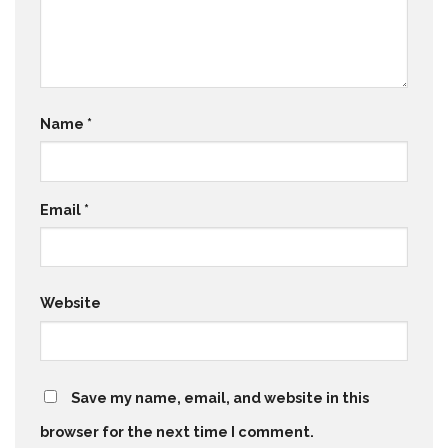
Name
*
Email
*
Website
Save my name, email, and website in this
browser for the next time I comment.