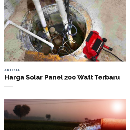
ARTIKEL
Harga Solar Panel 200 Watt Terbaru