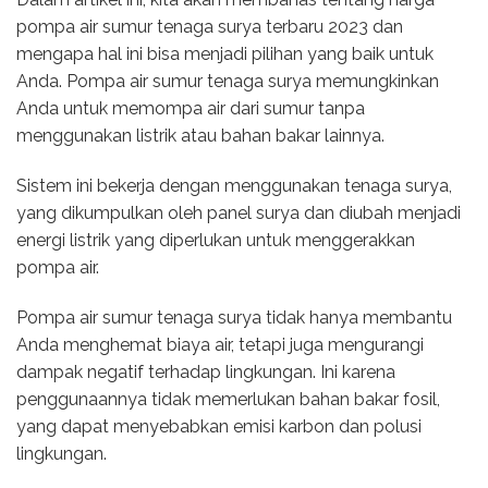
pompa air sumur tenaga surya terbaru 2023 dan
mengapa hal ini bisa menjadi pilihan yang baik untuk
Anda. Pompa air sumur tenaga surya memungkinkan
Anda untuk memompa air dari sumur tanpa
menggunakan listrik atau bahan bakar lainnya.
Sistem ini bekerja dengan menggunakan tenaga surya,
yang dikumpulkan oleh panel surya dan diubah menjadi
energi listrik yang diperlukan untuk menggerakkan
pompa air.
Pompa air sumur tenaga surya tidak hanya membantu
Anda menghemat biaya air, tetapi juga mengurangi
dampak negatif terhadap lingkungan. Ini karena
penggunaannya tidak memerlukan bahan bakar fosil,
yang dapat menyebabkan emisi karbon dan polusi
lingkungan.