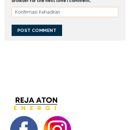
browser for the next time I comment.