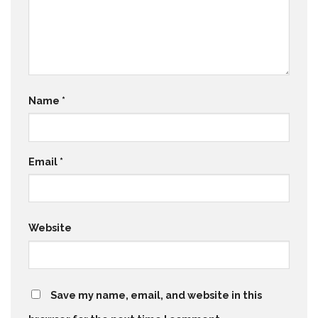
Name
*
Email
*
Website
Save my name, email, and website in this