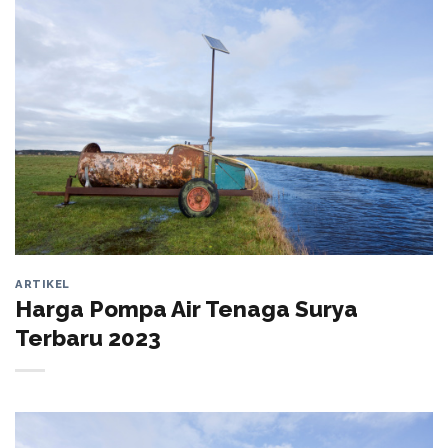
ARTIKEL
Harga Pompa Air Tenaga Surya
Terbaru 2023