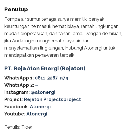
Penutup
Pompa air sumur tenaga surya memiliki banyak
keuntungan, termasuk hemat biaya, ramah lingkungan,
mudah dioperasikan, dan tahan lama. Dengan demikian,
jika Anda ingin menghemat biaya air dan
menyelamatkan lingkungan, Hubungi Atonergi untuk
mendapatkan penawaran terbaik!
PT. Reja Aton Energi (Rejaton)
WhatsApp 1:
0811-3287-979
WhatsApp 2:
–
Instagram:
@‌atonergi
Project:
Rejaton Projectsproject
Facebook:
Atonergi
Youtube:
Atonergi
Penulis: Tiger