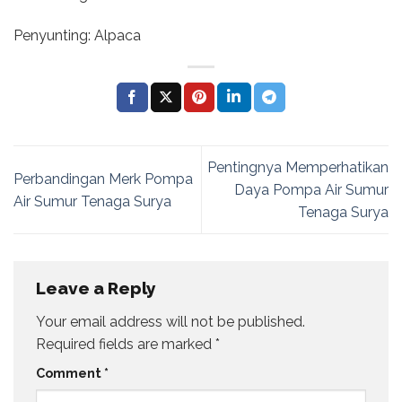
Penyunting: Alpaca
Pentingnya Memperhatikan
Perbandingan Merk Pompa
Daya Pompa Air Sumur
Air Sumur Tenaga Surya
Tenaga Surya
Leave a Reply
Your email address will not be published.
Required fields are marked
*
Comment
*