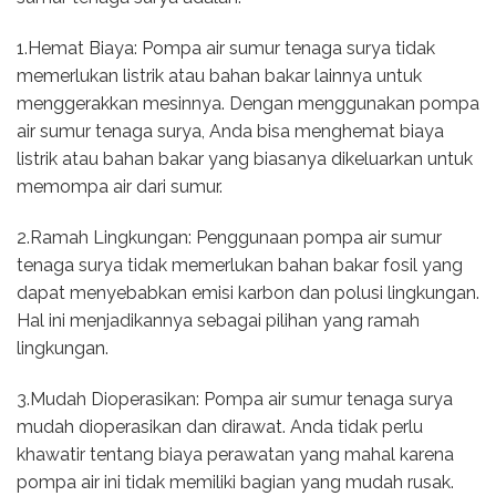
1.Hemat Biaya: Pompa air sumur tenaga surya tidak
memerlukan listrik atau bahan bakar lainnya untuk
menggerakkan mesinnya. Dengan menggunakan pompa
air sumur tenaga surya, Anda bisa menghemat biaya
listrik atau bahan bakar yang biasanya dikeluarkan untuk
memompa air dari sumur.
2.Ramah Lingkungan: Penggunaan pompa air sumur
tenaga surya tidak memerlukan bahan bakar fosil yang
dapat menyebabkan emisi karbon dan polusi lingkungan.
Hal ini menjadikannya sebagai pilihan yang ramah
lingkungan.
3.Mudah Dioperasikan: Pompa air sumur tenaga surya
mudah dioperasikan dan dirawat. Anda tidak perlu
khawatir tentang biaya perawatan yang mahal karena
pompa air ini tidak memiliki bagian yang mudah rusak.