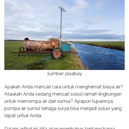
sumber: pixabay
Apakah Anda mencari cara untuk menghemat biaya air?
Ataukah Anda sedang mencari solusi ramah lingkungan
untuk memompa air dari sumur? Apapun tujuannya,
pompa air sumur tenaga surya bisa menjadi solusi yang
tepat untuk Anda.
Dalam artikel ini, kita akan membahas tentang harga