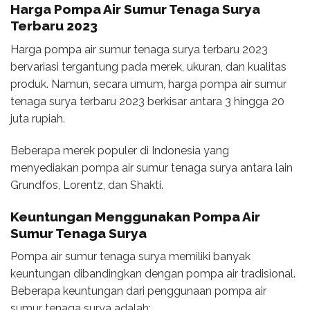
Harga Pompa
Air Sumur Tenaga Surya
Terbaru 2023
Harga pompa air sumur tenaga surya terbaru 2023
bervariasi tergantung pada merek, ukuran, dan kualitas
produk. Namun, secara umum, harga pompa air sumur
tenaga surya terbaru 2023 berkisar antara 3 hingga 20
juta rupiah.
Beberapa merek populer di Indonesia yang
menyediakan pompa air sumur tenaga surya antara lain
Grundfos, Lorentz, dan Shakti.
Keuntungan Menggunakan Pompa Air
Sumur Tenaga Surya
Pompa air sumur tenaga surya memiliki banyak
keuntungan dibandingkan dengan pompa air tradisional.
Beberapa keuntungan dari penggunaan pompa air
sumur tenaga surya adalah: