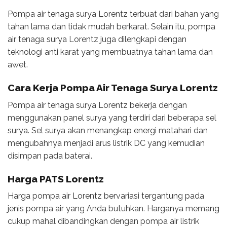
Pompa air tenaga surya Lorentz terbuat dari bahan yang
tahan lama dan tidak mudah berkarat. Selain itu, pompa
air tenaga surya Lorentz juga dilengkapi dengan
teknologi anti karat yang membuatnya tahan lama dan
awet.
Cara Kerja Pompa Air Tenaga Surya Lorentz
Pompa air tenaga surya Lorentz bekerja dengan
menggunakan panel surya yang terdiri dari beberapa sel
surya. Sel surya akan menangkap energi matahari dan
mengubahnya menjadi arus listrik DC yang kemudian
disimpan pada baterai.
Harga PATS Lorentz
Harga pompa air Lorentz bervariasi tergantung pada
jenis pompa air yang Anda butuhkan. Harganya memang
cukup mahal dibandingkan dengan pompa air listrik