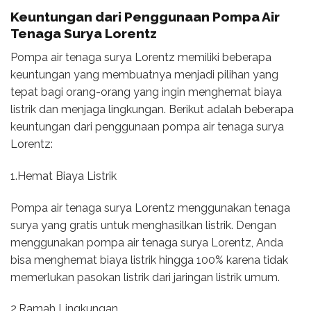
Keuntungan dari Penggunaan Pompa Air
Tenaga Surya Lorentz
Pompa air tenaga surya Lorentz memiliki beberapa
keuntungan yang membuatnya menjadi pilihan yang
tepat bagi orang-orang yang ingin menghemat biaya
listrik dan menjaga lingkungan. Berikut adalah beberapa
keuntungan dari penggunaan pompa air tenaga surya
Lorentz:
1.Hemat Biaya Listrik
Pompa air tenaga surya Lorentz menggunakan tenaga
surya yang gratis untuk menghasilkan listrik. Dengan
menggunakan pompa air tenaga surya Lorentz, Anda
bisa menghemat biaya listrik hingga 100% karena tidak
memerlukan pasokan listrik dari jaringan listrik umum.
2.Ramah Lingkungan