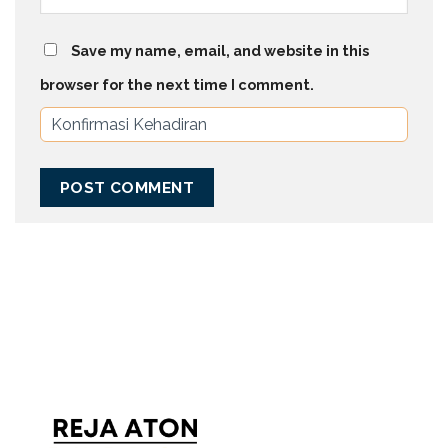
Save my name, email, and website in this
browser for the next time I comment.