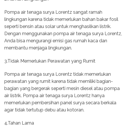
Pompa air tenaga surya Lorentz sangat ramah
lingkungan karena tidak memerlukan bahan bakar fosil
seperti bensin atau solar untuk menghasilkan listrik.
Dengan menggunakan pompa air tenaga surya Lorentz,
Anda bisa mengurangi emisi gas rumah kaca dan
membantu menjaga lingkungan.
3.Tidak Memerlukan Perawatan yang Rumit
Pompa air tenaga surya Lorentz tidak memerlukan
perawatan yang rumit karena tidak memiliki bagian-
bagian yang bergerak seperti mesin diesel atau pompa
air listrik. Pompa air tenaga surya Lorentz hanya
memerlukan pembersihan panel surya secara berkala
agar tidak tertutup debu atau kotoran.
4.Tahan Lama