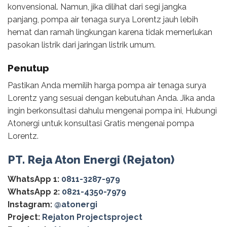
konvensional. Namun, jika dilihat dari segi jangka
panjang, pompa air tenaga surya Lorentz jauh lebih
hemat dan ramah lingkungan karena tidak memerlukan
pasokan listrik dari jaringan listrik umum.
Penutup
Pastikan Anda memilih harga pompa air tenaga surya
Lorentz yang sesuai dengan kebutuhan Anda. Jika anda
ingin berkonsultasi dahulu mengenai pompa ini, Hubungi
Atonergi untuk konsultasi Gratis mengenai pompa
Lorentz.
PT. Reja Aton Energi (Rejaton)
WhatsApp 1:
0811-3287-979
WhatsApp 2:
0821-4350-7979
Instagram:
@‌atonergi
Project:
Rejaton Projectsproject