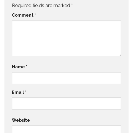
Required fields are marked
*
Comment
*
Name
*
Email
*
Website