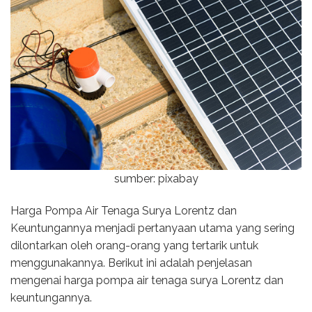
sumber: pixabay
Harga Pompa Air Tenaga Surya Lorentz dan
Keuntungannya menjadi pertanyaan utama yang sering
dilontarkan oleh orang-orang yang tertarik untuk
menggunakannya. Berikut ini adalah penjelasan
mengenai harga pompa air tenaga surya Lorentz dan
keuntungannya.