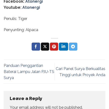
Facebook:
Atonergi
Youtube:
Atonergi
Penulis: Tiger
Penyunting: Alpaca
Panduan Penggantian
Cari Panel Surya Berkualitas
Baterai Lampu Jalan PJU-TS
Tinggi untuk Proyek Anda
Surya
Leave a Reply
Your email address will not be published.