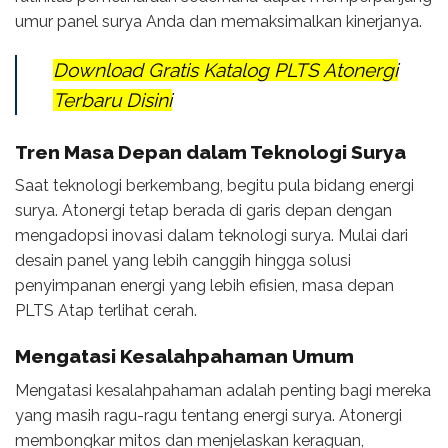
umur panel surya Anda dan memaksimalkan kinerjanya.
Download Gratis Katalog PLTS Atonergi
Terbaru Disini
Tren Masa Depan dalam Teknologi Surya
Saat teknologi berkembang, begitu pula bidang energi
surya. Atonergi tetap berada di garis depan dengan
mengadopsi inovasi dalam teknologi surya. Mulai dari
desain panel yang lebih canggih hingga solusi
penyimpanan energi yang lebih efisien, masa depan
PLTS Atap terlihat cerah.
Mengatasi Kesalahpahaman Umum
Mengatasi kesalahpahaman adalah penting bagi mereka
yang masih ragu-ragu tentang energi surya. Atonergi
membongkar mitos dan menjelaskan keraguan,