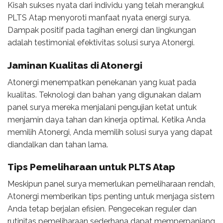
Kisah sukses nyata dari individu yang telah merangkul
PLTS Atap menyoroti manfaat nyata energi surya.
Dampak positif pada tagihan energi dan lingkungan
adalah testimonial efektivitas solusi surya Atonergi.
Jaminan Kualitas di Atonergi
Atonergi menempatkan penekanan yang kuat pada
kualitas. Teknologi dan bahan yang digunakan dalam
panel surya mereka menjalani pengujian ketat untuk
menjamin daya tahan dan kinerja optimal. Ketika Anda
memilih Atonergi, Anda memilih solusi surya yang dapat
diandalkan dan tahan lama.
Tips Pemeliharaan untuk PLTS Atap
Meskipun panel surya memerlukan pemeliharaan rendah,
Atonergi memberikan tips penting untuk menjaga sistem
Anda tetap berjalan efisien. Pengecekan reguler dan
rutinitas pemeliharaan sederhana dapat memperpanjang