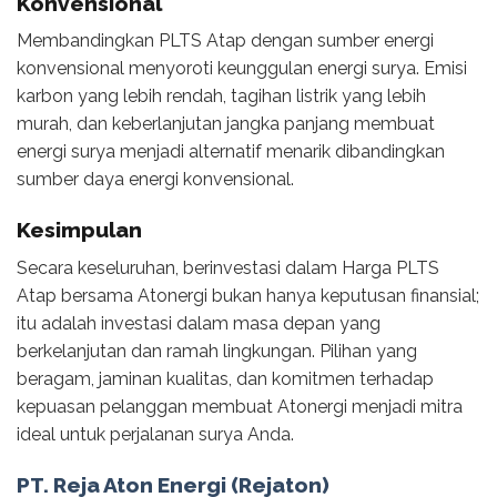
Konvensional
Membandingkan PLTS Atap dengan sumber energi
konvensional menyoroti keunggulan energi surya. Emisi
karbon yang lebih rendah, tagihan listrik yang lebih
murah, dan keberlanjutan jangka panjang membuat
energi surya menjadi alternatif menarik dibandingkan
sumber daya energi konvensional.
Kesimpulan
Secara keseluruhan, berinvestasi dalam Harga PLTS
Atap bersama Atonergi bukan hanya keputusan finansial;
itu adalah investasi dalam masa depan yang
berkelanjutan dan ramah lingkungan. Pilihan yang
beragam, jaminan kualitas, dan komitmen terhadap
kepuasan pelanggan membuat Atonergi menjadi mitra
ideal untuk perjalanan surya Anda.
PT. Reja Aton Energi (Rejaton)