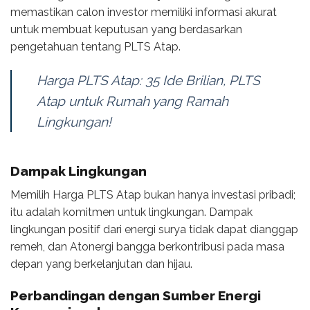
memastikan calon investor memiliki informasi akurat
untuk membuat keputusan yang berdasarkan
pengetahuan tentang PLTS Atap.
Harga PLTS Atap: 35 Ide Brilian, PLTS
Atap untuk Rumah yang Ramah
Lingkungan!
Dampak Lingkungan
Memilih Harga PLTS Atap bukan hanya investasi pribadi;
itu adalah komitmen untuk lingkungan. Dampak
lingkungan positif dari energi surya tidak dapat dianggap
remeh, dan Atonergi bangga berkontribusi pada masa
depan yang berkelanjutan dan hijau.
Perbandingan dengan Sumber Energi