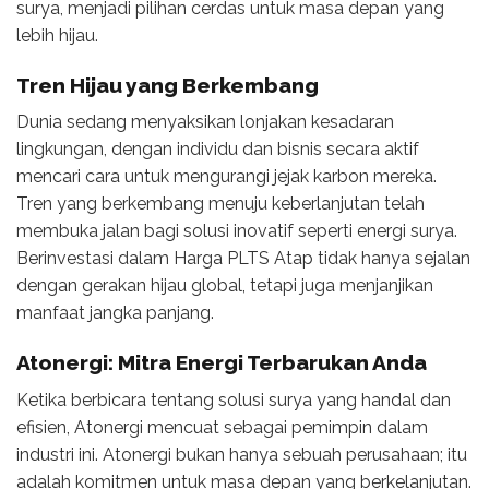
surya, menjadi pilihan cerdas untuk masa depan yang
lebih hijau.
Tren Hijau yang Berkembang
Dunia sedang menyaksikan lonjakan kesadaran
lingkungan, dengan individu dan bisnis secara aktif
mencari cara untuk mengurangi jejak karbon mereka.
Tren yang berkembang menuju keberlanjutan telah
membuka jalan bagi solusi inovatif seperti energi surya.
Berinvestasi dalam Harga PLTS Atap tidak hanya sejalan
dengan gerakan hijau global, tetapi juga menjanjikan
manfaat jangka panjang.
Atonergi: Mitra Energi Terbarukan Anda
Ketika berbicara tentang solusi surya yang handal dan
efisien, Atonergi mencuat sebagai pemimpin dalam
industri ini. Atonergi bukan hanya sebuah perusahaan; itu
adalah komitmen untuk masa depan yang berkelanjutan.