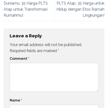
Duniamu, 35 Harga PLTS
PLTS Atap, 35 Harga untuk
Atap untuk Transformasi
Hidup dengan Etos Ramah
Rumahmu!
Lingkungan!
Leave a Reply
Your email address will not be published.
Required fields are marked
*
Comment
*
Name
*