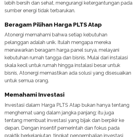
lebih bersih dan sehat, mengurangi ketergantungan pada
sumber energi tidak terbarukan.
Beragam Pilihan Harga PLTS Atap
Atonergi memahami bahwa setiap kebutuhan
pelanggan adalah unik. Itulah mengapa mereka
menawarkan beragam harga panel surya, melayani
kebutuhan rumah tangga dan bisnis. Mulai dari instalasi
skala kecil untuk rumah hingga instalasi besar untuk
bisnis, Atonergi memastikan ada solusi yang disesuaikan
untuk semua orang.
Memahami Investasi
Investasi dalam Harga PLTS Atap bukan hanya tentang
menghemat uang dalam jangka panjang; itu juga
tentang membuat investasi yang bijak dan berpikir ke
depan. Dengan insentif pemerintah dan fokus pada
praktik berkelanjutan, tingkat pengembalian investasi