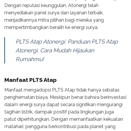
Dengan reputasi keunggulan, Atonergi telah
menyediakan panel surya dan layanan terbaik,
menjadikannya mitra pilihan bagi mereka yang
mempertimbangkan beralih ke energi surya.
PLTS Atap Atonergi: Panduan PLTS Atap
Atonergi, Cara Mudah Hijaukan
Rumahmu!
Manfaat PLTS Atap
Manfaat mengadopsi PLTS Atap tidak hanya sebatas
penghematan biaya. Meskipun benar bahwa berinvestasi
dalam energi surya dapat secara signifikan mengurangi
tagihan listrik, dampak positif pada lingkungan juga
patut diperhitungkan. Dengan memanfaatkan kekuatan
matahari, pengguna berkontribusi pada planet yang