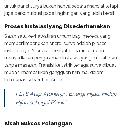
untuk panel surya bukan hanya secara finansial tetapi
juga berkontribusi pada lingkungan yang lebih bersih.
Proses Instalasi yang Disederhanakan
Salah satu kekhawatiran umum bagi mereka yang
mempertimbangkan energi surya adalah proses
instalasinya. Atonergi mengatasi hal ini dengan
menyediakan pengalaman instalasi yang mudah dan
tanpa masalah. Transisi ke listrik tenaga surya dibuat
mudah, memastikan gangguan minimal dalam
kehidupan sehari-hari Anda.
PLTS Atap Atonergi : Energi Hijau, Hidup
Hijau sebagai Pionir!
Kisah Sukses Pelanggan