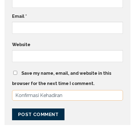
Email
*
Website
Save my name, email, and website in this
browser for the next time I comment.