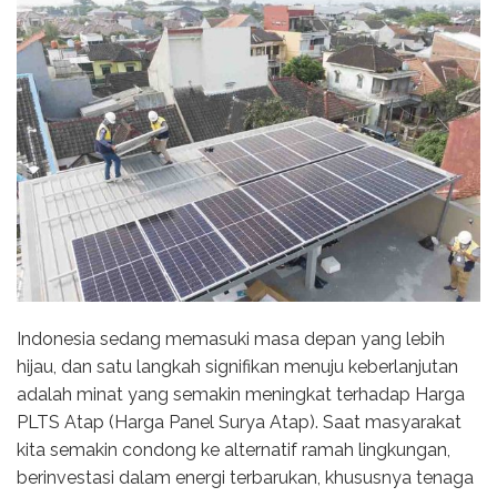
Indonesia sedang memasuki masa depan yang lebih
hijau, dan satu langkah signifikan menuju keberlanjutan
adalah minat yang semakin meningkat terhadap Harga
PLTS Atap (Harga Panel Surya Atap). Saat masyarakat
kita semakin condong ke alternatif ramah lingkungan,
berinvestasi dalam energi terbarukan, khususnya tenaga