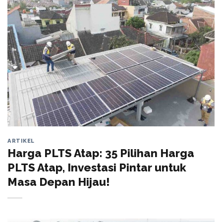
ARTIKEL
Harga PLTS Atap: 35 Pilihan Harga
PLTS Atap, Investasi Pintar untuk
Masa Depan Hijau!