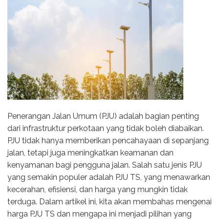
Penerangan Jalan Umum (PJU) adalah bagian penting
dari infrastruktur perkotaan yang tidak boleh diabaikan.
PJU tidak hanya memberikan pencahayaan di sepanjang
jalan, tetapi juga meningkatkan keamanan dan
kenyamanan bagi pengguna jalan. Salah satu jenis PJU
yang semakin populer adalah PJU TS, yang menawarkan
kecerahan, efisiensi, dan harga yang mungkin tidak
terduga. Dalam artikel ini, kita akan membahas mengenai
harga PJU TS dan mengapa ini menjadi pilihan yang