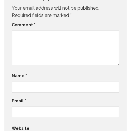
Your email address will not be published.
Required fields are marked
*
Comment
*
Name
*
Email
*
Website