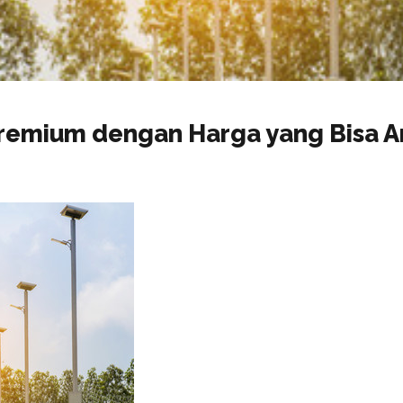
Premium dengan Harga yang Bisa 