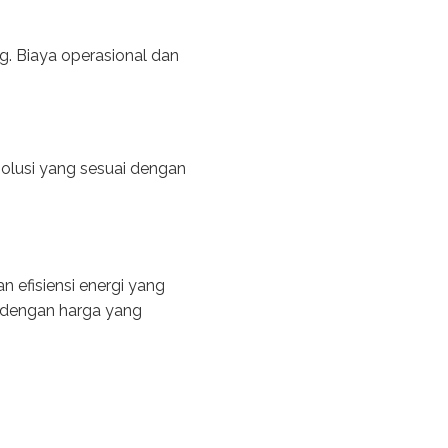
. Biaya operasional dan
olusi yang sesuai dengan
 efisiensi energi yang
s dengan harga yang