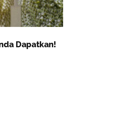
Anda Dapatkan!