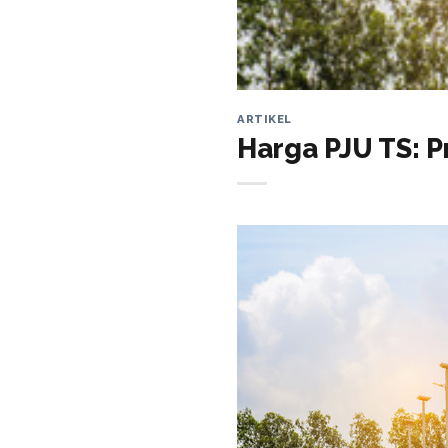
ARTIKEL
Harga PJU TS: 