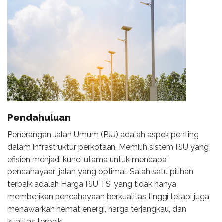
Pendahuluan
Penerangan Jalan Umum (PJU) adalah aspek penting
dalam infrastruktur perkotaan. Memilih sistem PJU yang
efisien menjadi kunci utama untuk mencapai
pencahayaan jalan yang optimal. Salah satu pilihan
terbaik adalah Harga PJU TS, yang tidak hanya
memberikan pencahayaan berkualitas tinggi tetapi juga
menawarkan hemat energi, harga terjangkau, dan
kualitas terbaik.