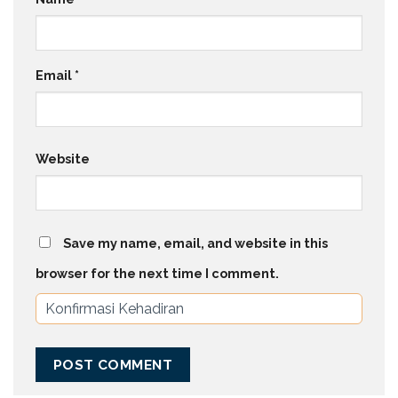
Email
*
Website
Save my name, email, and website in this
browser for the next time I comment.