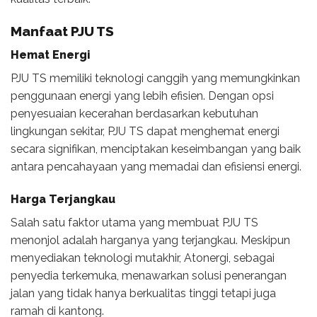
Manfaat PJU TS
Hemat Energi
PJU TS memiliki teknologi canggih yang memungkinkan
penggunaan energi yang lebih efisien. Dengan opsi
penyesuaian kecerahan berdasarkan kebutuhan
lingkungan sekitar, PJU TS dapat menghemat energi
secara signifikan, menciptakan keseimbangan yang baik
antara pencahayaan yang memadai dan efisiensi energi.
Harga Terjangkau
Salah satu faktor utama yang membuat PJU TS
menonjol adalah harganya yang terjangkau. Meskipun
menyediakan teknologi mutakhir, Atonergi, sebagai
penyedia terkemuka, menawarkan solusi penerangan
jalan yang tidak hanya berkualitas tinggi tetapi juga
ramah di kantong.