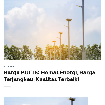
ARTIKEL
Harga PJU TS: Hemat Energi, Harga
Terjangkau, Kualitas Terbaik!