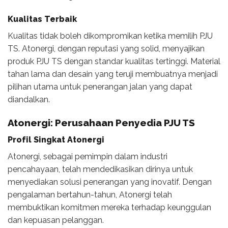
Kualitas Terbaik
Kualitas tidak boleh dikompromikan ketika memilih PJU
TS. Atonergi, dengan reputasi yang solid, menyajikan
produk PJU TS dengan standar kualitas tertinggi. Material
tahan lama dan desain yang teruji membuatnya menjadi
pilihan utama untuk penerangan jalan yang dapat
diandalkan.
Atonergi: Perusahaan Penyedia PJU TS
Profil Singkat Atonergi
Atonergi, sebagai pemimpin dalam industri
pencahayaan, telah mendedikasikan dirinya untuk
menyediakan solusi penerangan yang inovatif. Dengan
pengalaman bertahun-tahun, Atonergi telah
membuktikan komitmen mereka terhadap keunggulan
dan kepuasan pelanggan.