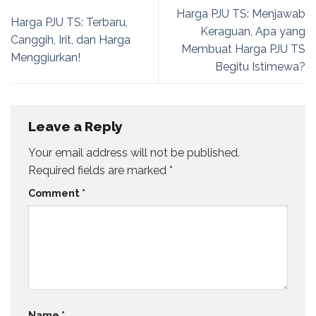
Harga PJU TS: Menjawab
Harga PJU TS: Terbaru,
Keraguan, Apa yang
Canggih, Irit, dan Harga
Membuat Harga PJU TS
Menggiurkan!
Begitu Istimewa?
Leave a Reply
Your email address will not be published.
Required fields are marked
*
Comment
*
Name
*