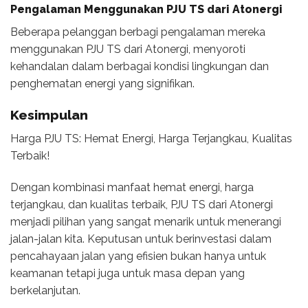
Pengalaman Menggunakan PJU TS dari Atonergi
Beberapa pelanggan berbagi pengalaman mereka
menggunakan PJU TS dari Atonergi, menyoroti
kehandalan dalam berbagai kondisi lingkungan dan
penghematan energi yang signifikan.
Kesimpulan
Harga PJU TS: Hemat Energi, Harga Terjangkau, Kualitas
Terbaik!
Dengan kombinasi manfaat hemat energi, harga
terjangkau, dan kualitas terbaik, PJU TS dari Atonergi
menjadi pilihan yang sangat menarik untuk menerangi
jalan-jalan kita. Keputusan untuk berinvestasi dalam
pencahayaan jalan yang efisien bukan hanya untuk
keamanan tetapi juga untuk masa depan yang
berkelanjutan.