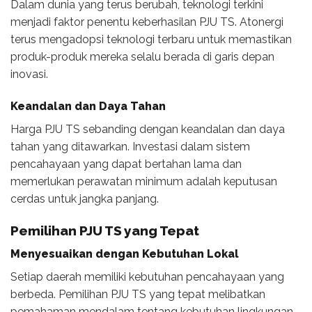
Dalam dunia yang terus berubah, teknologi terkini
menjadi faktor penentu keberhasilan PJU TS. Atonergi
terus mengadopsi teknologi terbaru untuk memastikan
produk-produk mereka selalu berada di garis depan
inovasi.
Keandalan dan Daya Tahan
Harga PJU TS sebanding dengan keandalan dan daya
tahan yang ditawarkan. Investasi dalam sistem
pencahayaan yang dapat bertahan lama dan
memerlukan perawatan minimum adalah keputusan
cerdas untuk jangka panjang.
Pemilihan PJU TS yang Tepat
Menyesuaikan dengan Kebutuhan Lokal
Setiap daerah memiliki kebutuhan pencahayaan yang
berbeda. Pemilihan PJU TS yang tepat melibatkan
pemahaman mendalam tentang kebutuhan lingkungan