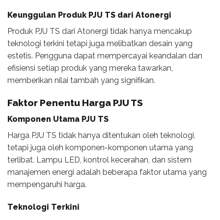
Keunggulan Produk PJU TS dari Atonergi
Produk PJU TS dari Atonergi tidak hanya mencakup
teknologi terkini tetapi juga melibatkan desain yang
estetis. Pengguna dapat mempercayai keandalan dan
efisiensi setiap produk yang mereka tawarkan,
memberikan nilai tambah yang signifikan.
Faktor Penentu Harga PJU TS
Komponen Utama PJU TS
Harga PJU TS tidak hanya ditentukan oleh teknologi,
tetapi juga oleh komponen-komponen utama yang
terlibat. Lampu LED, kontrol kecerahan, dan sistem
manajemen energi adalah beberapa faktor utama yang
mempengaruhi harga.
Teknologi Terkini