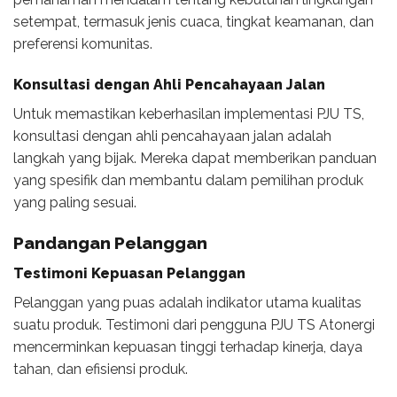
setempat, termasuk jenis cuaca, tingkat keamanan, dan
preferensi komunitas.
Konsultasi dengan Ahli Pencahayaan Jalan
Untuk memastikan keberhasilan implementasi PJU TS,
konsultasi dengan ahli pencahayaan jalan adalah
langkah yang bijak. Mereka dapat memberikan panduan
yang spesifik dan membantu dalam pemilihan produk
yang paling sesuai.
Pandangan Pelanggan
Testimoni Kepuasan Pelanggan
Pelanggan yang puas adalah indikator utama kualitas
suatu produk. Testimoni dari pengguna PJU TS Atonergi
mencerminkan kepuasan tinggi terhadap kinerja, daya
tahan, dan efisiensi produk.