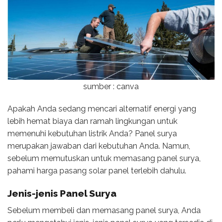
sumber : canva
Apakah Anda sedang mencari alternatif energi yang
lebih hemat biaya dan ramah lingkungan untuk
memenuhi kebutuhan listrik Anda? Panel surya
merupakan jawaban dari kebutuhan Anda. Namun,
sebelum memutuskan untuk memasang panel surya,
pahami harga pasang solar panel terlebih dahulu.
Jenis-jenis Panel Surya
Sebelum membeli dan memasang panel surya, Anda