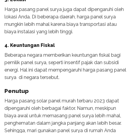
Harga pasang panel surya juga dapat dipengaruhi oleh
lokasi Anda. Di beberapa daerah, harga panel surya
mungkin lebih mahal karena biaya transportasi atau
biaya instalasi yang lebih tinggi.
4. Keuntungan Fiskal
Beberapa negara memberikan keuntungan fiskal bagi
pemilik panel surya, seperti insentif pajak dan subsidi
energi. Hal ini dapat mempengaruhi harga pasang panel
surya di negara tersebut.
Penutup
Harga pasang solar panel murah terbaru 2023 dapat
dipengaruhi oleh berbagai faktor. Namun, meskipun
biaya awal untuk memasang panel surya lebih mahal,
penghematan dalam jangka panjang akan lebih besar.
Sehingga, mari gunakan panel surya di rumah Anda