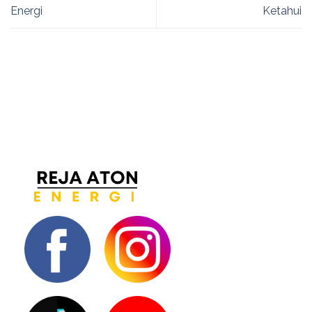
Energi
Ketahui