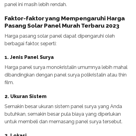
panel ini masih lebih rendah.
Faktor-faktor yang Mempengaruhi
Harga
Pasang Solar Panel
Murah Terbaru 2023
Harga pasang solar panel dapat dipengaruhi oleh
berbagai faktor, seperti:
1. Jenis Panel Surya
Harga panel surya monokristalin umumnya lebih mahal
dibandingkan dengan panel surya polikristalin atau thin
film.
2. Ukuran Sistem
Semakin besar ukuran sistem panel surya yang Anda
butuhkan, semakin besar pula biaya yang diperlukan
untuk membeli dan memasang panel surya tersebut.
3. Lokasi