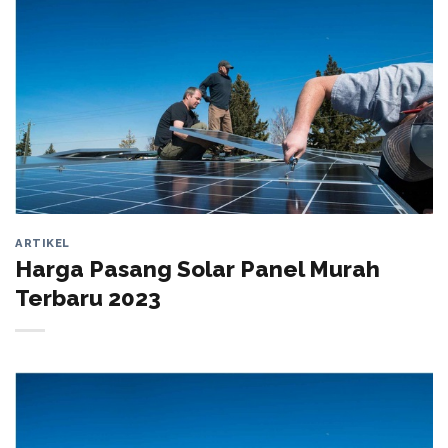
ARTIKEL
Harga Pasang Solar Panel Murah
Terbaru 2023