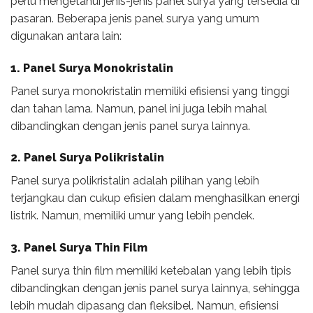
perlu mengetahui jenis-jenis panel surya yang tersedia di
pasaran. Beberapa jenis panel surya yang umum
digunakan antara lain:
1. Panel Surya Monokristalin
Panel surya monokristalin memiliki efisiensi yang tinggi
dan tahan lama. Namun, panel ini juga lebih mahal
dibandingkan dengan jenis panel surya lainnya.
2. Panel Surya Polikristalin
Panel surya polikristalin adalah pilihan yang lebih
terjangkau dan cukup efisien dalam menghasilkan energi
listrik. Namun, memiliki umur yang lebih pendek.
3. Panel Surya Thin Film
Panel surya thin film memiliki ketebalan yang lebih tipis
dibandingkan dengan jenis panel surya lainnya, sehingga
lebih mudah dipasang dan fleksibel. Namun, efisiensi