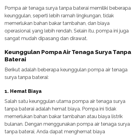
Pompa air tenaga surya tanpa baterai memiliki beberapa
keunggulan, seperti lebih ramah lingkungan, tidak
memerlukan bahan bakar tambahan, dan biaya
operasional yang lebih rendah. Selain itu, pompa ini juga
sangat mudah dipasang dan dirawat.
Keunggulan Pompa Air Tenaga Surya Tanpa
Baterai
Berikut adalah beberapa keunggulan pompa air tenaga
surya tanpa baterai:
1. Hemat Biaya
Salah satu keunggulan utama pompa air tenaga surya
tanpa baterai adalah hemat biaya. Pompa ini tidak
memerlukan bahan bakar tambahan atau biaya listrik
bulanan. Dengan menggunakan pompa air tenaga surya
tanpa baterai, Anda dapat menghemat biaya