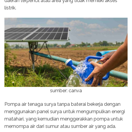
daerah terpencil atau area yang tidak memiliki akses
listrik.
sumber: canva
Pompa air tenaga surya tanpa baterai bekerja dengan
menggunakan panel surya untuk mengumpulkan energi
matahari, yang kemudian menggerakkan pompa untuk
memompa air dari sumur atau sumber air yang ada.