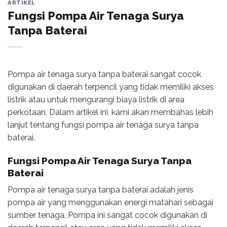
ARTIKEL
Fungsi Pompa Air Tenaga Surya
Tanpa Baterai
Pompa air tenaga surya tanpa baterai sangat cocok
digunakan di daerah terpencil yang tidak memiliki akses
listrik atau untuk mengurangi biaya listrik di area
perkotaan. Dalam artikel ini, kami akan membahas lebih
lanjut tentang fungsi pompa air tenaga surya tanpa
baterai.
Fungsi Pompa Air Tenaga Surya
Tanpa
Baterai
Pompa air tenaga surya tanpa baterai adalah jenis
pompa air yang menggunakan energi matahari sebagai
sumber tenaga. Pompa ini sangat cocok digunakan di