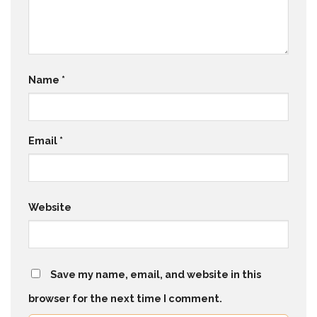
Name
*
Email
*
Website
Save my name, email, and website in this
browser for the next time I comment.