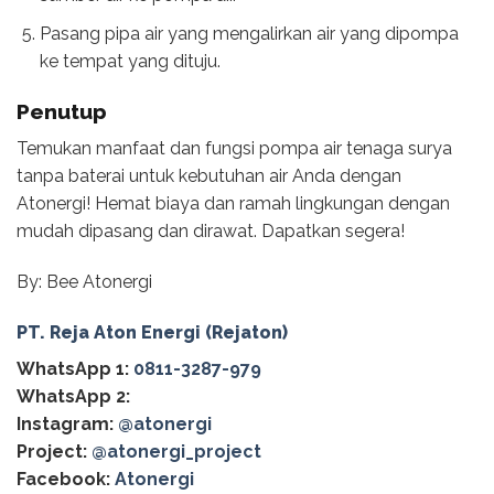
Pasang pipa air yang mengalirkan air yang dipompa
ke tempat yang dituju.
Penutup
Temukan manfaat dan fungsi pompa air tenaga surya
tanpa baterai untuk kebutuhan air Anda dengan
Atonergi! Hemat biaya dan ramah lingkungan dengan
mudah dipasang dan dirawat. Dapatkan segera!
By: Bee Atonergi
PT. Reja Aton Energi (Rejaton)
WhatsApp 1:
0811-3287-979
WhatsApp 2:
Instagram:
@atonergi
Project:
@atonergi_project
Facebook:
Atonergi