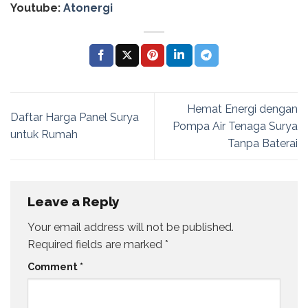
Youtube:
Atonergi
Hemat Energi dengan
Daftar Harga Panel Surya
Pompa Air Tenaga Surya
untuk Rumah
Tanpa Baterai
Leave a Reply
Your email address will not be published.
Required fields are marked
*
Comment
*