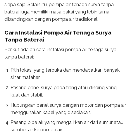
siapa saja. Selain itu, pompa air tenaga surya tanpa
baterai juga memiliki masa pakai yang lebih lama
dibandingkan dengan pompa air tradisional.
Cara Instalasi Pompa Air Tenaga Surya
Tanpa Baterai
Berikut adalah cara instalasi pompa air tenaga surya
tanpa baterai:
Pilih lokasi yang terbuka dan mendapatkan banyak
sinar matahari.
Pasang panel surya pada tiang atau dinding yang
kuat dan stabil.
Hubungkan panel surya dengan motor dan pompa air
menggunakan kabel yang disediakan.
Pasang pipa air yang mengalirkan air dari sumur atau
sumber air ke pompa air.