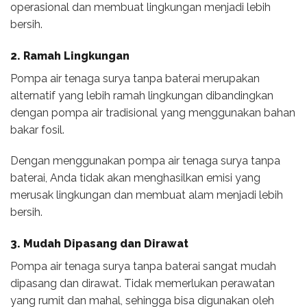
operasional dan membuat lingkungan menjadi lebih
bersih.
2. Ramah Lingkungan
Pompa air tenaga surya tanpa baterai merupakan
alternatif yang lebih ramah lingkungan dibandingkan
dengan pompa air tradisional yang menggunakan bahan
bakar fosil.
Dengan menggunakan pompa air tenaga surya tanpa
baterai, Anda tidak akan menghasilkan emisi yang
merusak lingkungan dan membuat alam menjadi lebih
bersih.
3. Mudah Dipasang dan Dirawat
Pompa air tenaga surya tanpa baterai sangat mudah
dipasang dan dirawat. Tidak memerlukan perawatan
yang rumit dan mahal, sehingga bisa digunakan oleh