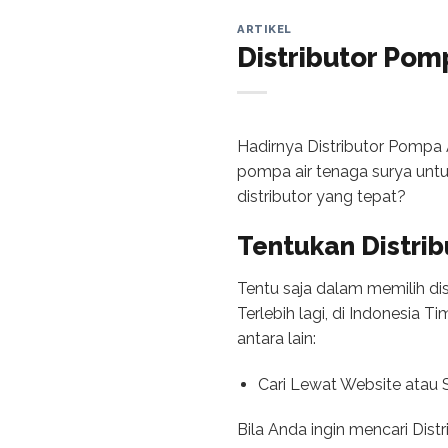
ARTIKEL
Distributor Pom
Hadirnya Distributor Pompa
pompa air tenaga surya un
distributor yang tepat?
Tentukan Distrib
Tentu saja dalam memilih di
Terlebih lagi, di Indonesia 
antara lain:
Cari Lewat Website atau 
Bila Anda ingin mencari Dis