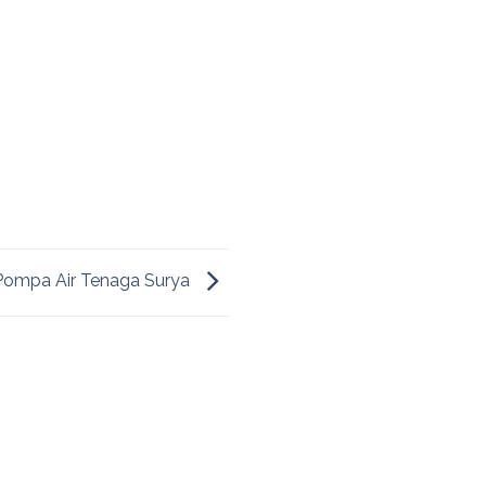
 Pompa Air Tenaga Surya