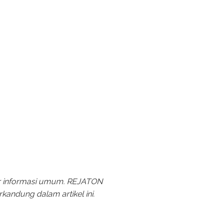
mber informasi umum. REJATON
kandung dalam artikel ini.