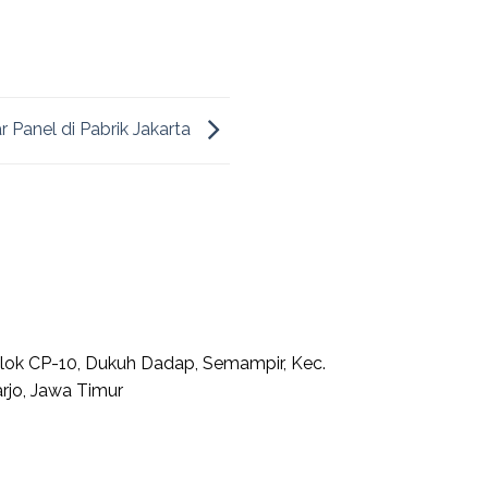
 Panel di Pabrik Jakarta
 Blok CP-10, Dukuh Dadap, Semampir, Kec.
rjo, Jawa Timur