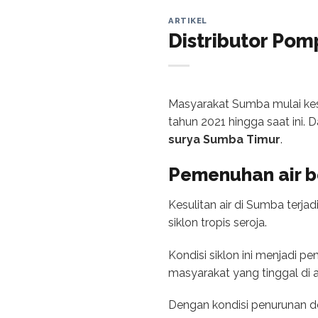
ARTIKEL
Distributor Pom
Masyarakat Sumba mulai kesu
tahun 2021 hingga saat ini. 
surya Sumba Timur
.
Pemenuhan air b
Kesulitan air di Sumba terja
siklon tropis seroja.
Kondisi siklon ini menjadi 
masyarakat yang tinggal di
Dengan kondisi penurunan d