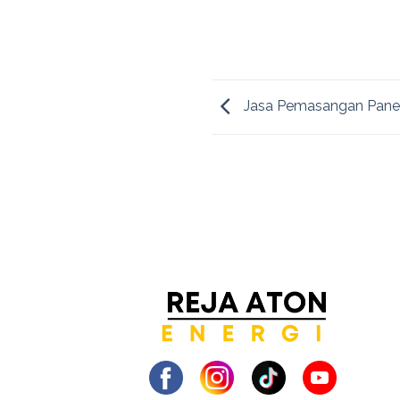
Jasa Pemasangan Panel 