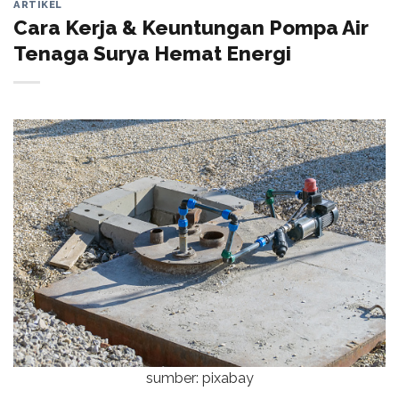
ARTIKEL
Cara Kerja & Keuntungan Pompa Air
Tenaga Surya Hemat Energi
sumber: pixabay