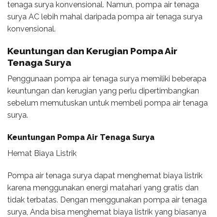
tenaga surya konvensional. Namun, pompa air tenaga
surya AC lebih mahal daripada pompa air tenaga surya
konvensional.
Keuntungan dan Kerugian Pompa Air
Tenaga Surya
Penggunaan pompa air tenaga surya memiliki beberapa
keuntungan dan kerugian yang perlu dipertimbangkan
sebelum memutuskan untuk membeli pompa air tenaga
surya.
Keuntungan Pompa Air Tenaga Surya
Hemat Biaya Listrik
Pompa air tenaga surya dapat menghemat biaya listrik
karena menggunakan energi matahari yang gratis dan
tidak terbatas. Dengan menggunakan pompa air tenaga
surya, Anda bisa menghemat biaya listrik yang biasanya