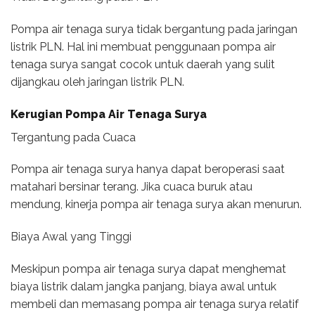
Pompa air tenaga surya tidak bergantung pada jaringan
listrik PLN. Hal ini membuat penggunaan pompa air
tenaga surya sangat cocok untuk daerah yang sulit
dijangkau oleh jaringan listrik PLN.
Kerugian Pompa Air Tenaga Surya
Tergantung pada Cuaca
Pompa air tenaga surya hanya dapat beroperasi saat
matahari bersinar terang. Jika cuaca buruk atau
mendung, kinerja pompa air tenaga surya akan menurun.
Biaya Awal yang Tinggi
Meskipun pompa air tenaga surya dapat menghemat
biaya listrik dalam jangka panjang, biaya awal untuk
membeli dan memasang pompa air tenaga surya relatif