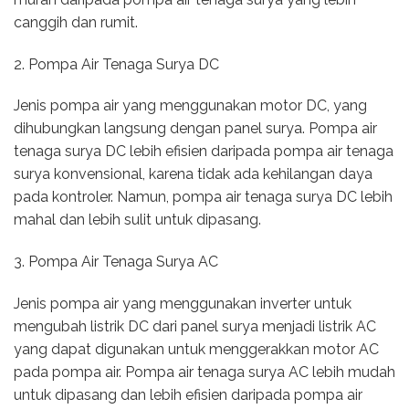
canggih dan rumit.
2. Pompa Air Tenaga Surya DC
Jenis pompa air yang menggunakan motor DC, yang
dihubungkan langsung dengan panel surya. Pompa air
tenaga surya DC lebih efisien daripada pompa air tenaga
surya konvensional, karena tidak ada kehilangan daya
pada kontroler. Namun, pompa air tenaga surya DC lebih
mahal dan lebih sulit untuk dipasang.
3. Pompa Air Tenaga Surya AC
Jenis pompa air yang menggunakan inverter untuk
mengubah listrik DC dari panel surya menjadi listrik AC
yang dapat digunakan untuk menggerakkan motor AC
pada pompa air. Pompa air tenaga surya AC lebih mudah
untuk dipasang dan lebih efisien daripada pompa air