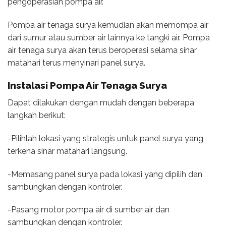
pengoperasian pompa air.
Pompa air tenaga surya kemudian akan memompa air
dari sumur atau sumber air lainnya ke tangki air. Pompa
air tenaga surya akan terus beroperasi selama sinar
matahari terus menyinari panel surya.
Instalasi Pompa Air Tenaga Surya
Dapat dilakukan dengan mudah dengan beberapa
langkah berikut:
-Pilihlah lokasi yang strategis untuk panel surya yang
terkena sinar matahari langsung.
-Memasang panel surya pada lokasi yang dipilih dan
sambungkan dengan kontroler.
-Pasang motor pompa air di sumber air dan
sambungkan dengan kontroler.