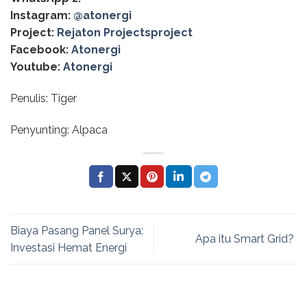
Instagram:
@‌atonergi
Project:
Rejaton Projectsproject
Facebook:
Atonergi
Youtube:
Atonergi
Penulis: Tiger
Penyunting: Alpaca
Biaya Pasang Panel Surya:
Apa itu Smart Grid?
Investasi Hemat Energi