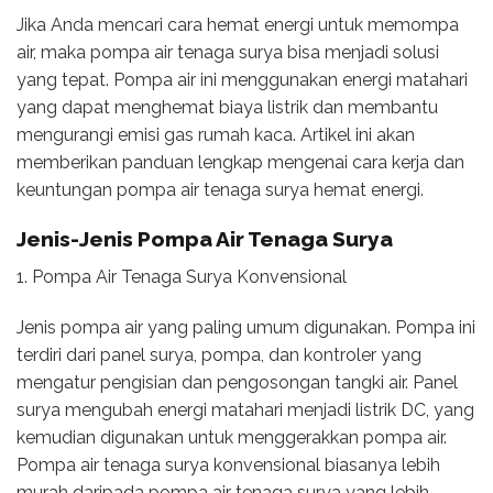
Jika Anda mencari cara hemat energi untuk memompa
air, maka pompa air tenaga surya bisa menjadi solusi
yang tepat. Pompa air ini menggunakan energi matahari
yang dapat menghemat biaya listrik dan membantu
mengurangi emisi gas rumah kaca. Artikel ini akan
memberikan panduan lengkap mengenai cara kerja dan
keuntungan pompa air tenaga surya hemat energi.
Jenis-Jenis Pompa Air Tenaga Surya
1. Pompa Air Tenaga Surya Konvensional
Jenis pompa air yang paling umum digunakan. Pompa ini
terdiri dari panel surya, pompa, dan kontroler yang
mengatur pengisian dan pengosongan tangki air. Panel
surya mengubah energi matahari menjadi listrik DC, yang
kemudian digunakan untuk menggerakkan pompa air.
Pompa air tenaga surya konvensional biasanya lebih
murah daripada pompa air tenaga surya yang lebih