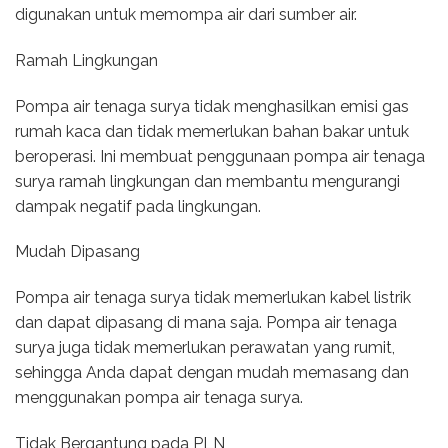
digunakan untuk memompa air dari sumber air.
Ramah Lingkungan
Pompa air tenaga surya tidak menghasilkan emisi gas
rumah kaca dan tidak memerlukan bahan bakar untuk
beroperasi. Ini membuat penggunaan pompa air tenaga
surya ramah lingkungan dan membantu mengurangi
dampak negatif pada lingkungan.
Mudah Dipasang
Pompa air tenaga surya tidak memerlukan kabel listrik
dan dapat dipasang di mana saja. Pompa air tenaga
surya juga tidak memerlukan perawatan yang rumit,
sehingga Anda dapat dengan mudah memasang dan
menggunakan pompa air tenaga surya.
Tidak Bergantung pada PLN