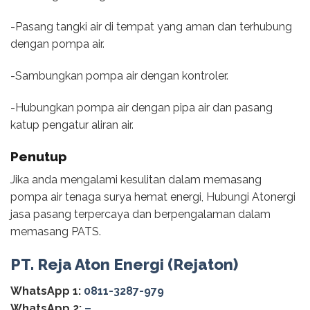
-Pasang tangki air di tempat yang aman dan terhubung
dengan pompa air.
-Sambungkan pompa air dengan kontroler.
-Hubungkan pompa air dengan pipa air dan pasang
katup pengatur aliran air.
Penutup
Jika anda mengalami kesulitan dalam memasang
pompa air tenaga surya hemat energi, Hubungi Atonergi
jasa pasang terpercaya dan berpengalaman dalam
memasang PATS.
PT. Reja Aton Energi (Rejaton)
WhatsApp 1:
0811-3287-979
WhatsApp 2:
–