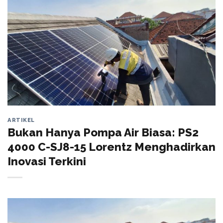
ARTIKEL
Bukan Hanya Pompa Air Biasa: PS2
4000 C-SJ8-15 Lorentz Menghadirkan
Inovasi Terkini