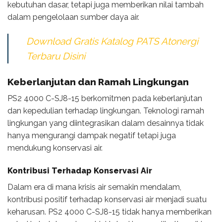
kebutuhan dasar, tetapi juga memberikan nilai tambah
dalam pengelolaan sumber daya air.
Download Gratis Katalog PATS Atonergi
Terbaru Disini
Keberlanjutan dan Ramah Lingkungan
PS2 4000 C-SJ8-15 berkomitmen pada keberlanjutan
dan kepedulian terhadap lingkungan. Teknologi ramah
lingkungan yang diintegrasikan dalam desainnya tidak
hanya mengurangi dampak negatif tetapi juga
mendukung konservasi air.
Kontribusi Terhadap Konservasi Air
Dalam era di mana krisis air semakin mendalam,
kontribusi positif terhadap konservasi air menjadi suatu
keharusan. PS2 4000 C-SJ8-15 tidak hanya memberikan