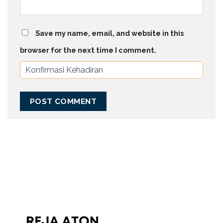
Save my name, email, and website in this
browser for the next time I comment.