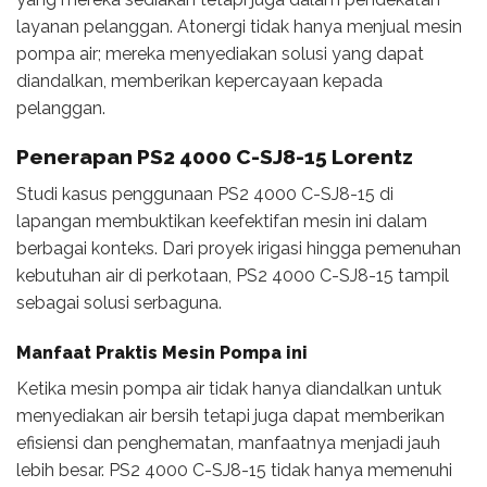
layanan pelanggan. Atonergi tidak hanya menjual mesin
pompa air; mereka menyediakan solusi yang dapat
diandalkan, memberikan kepercayaan kepada
pelanggan.
Penerapan PS2 4000 C-SJ8-15 Lorentz
Studi kasus penggunaan PS2 4000 C-SJ8-15 di
lapangan membuktikan keefektifan mesin ini dalam
berbagai konteks. Dari proyek irigasi hingga pemenuhan
kebutuhan air di perkotaan, PS2 4000 C-SJ8-15 tampil
sebagai solusi serbaguna.
Manfaat Praktis Mesin Pompa ini
Ketika mesin pompa air tidak hanya diandalkan untuk
menyediakan air bersih tetapi juga dapat memberikan
efisiensi dan penghematan, manfaatnya menjadi jauh
lebih besar. PS2 4000 C-SJ8-15 tidak hanya memenuhi