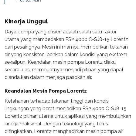
Kinerja Unggul
Daya pompa yang efisien adalah salah satu faktor
utama yang membedakan PS2 4000 C-SJ8-15 Lorentz
dari pesaingnya. Mesin ini mampu memberikan tekanan
air yang konsisten, bahkan dalam kondisi yang ekstrem
sekalipun. Keandalan mesin pompa Lorentz diakui
secara luas, membuatnya menjadi pilihan yang dapat
diandalkan dalam menjaga pasokan air.
Keandalan Mesin Pompa Lorentz
Ketahanan terhadap tekanan tinggi dan kondisi
lingkungan yang berat menjadikan PS2 4000 C-SJ8-15
Lorentz pilihan utama untuk aplikasi yang membutuhkan
kinerja maksimal. Dengan teknologi yang terus
ditingkatkan, Lorentz menghadirkan mesin pompa air