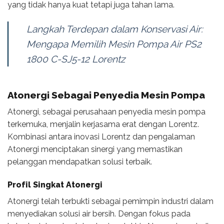
yang tidak hanya kuat tetapi juga tahan lama.
Langkah Terdepan dalam Konservasi Air:
Mengapa Memilih Mesin Pompa Air PS2
1800 C-SJ5-12 Lorentz
Atonergi Sebagai Penyedia Mesin Pompa
Atonergi, sebagai perusahaan penyedia mesin pompa
terkemuka, menjalin kerjasama erat dengan Lorentz.
Kombinasi antara inovasi Lorentz dan pengalaman
Atonergi menciptakan sinergi yang memastikan
pelanggan mendapatkan solusi terbaik.
Profil Singkat Atonergi
Atonergi telah terbukti sebagai pemimpin industri dalam
menyediakan solusi air bersih. Dengan fokus pada