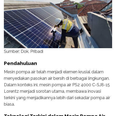
Sumber: Dok. Pribadi
Pendahuluan
Mesin pompa air telah menjadi elemen krusial dalam
menyediakan pasokan air bersih di berbagai lingkungan.
Dalam konteks ini, mesin pompa air PS2 4000 C-SJ8-15
Lorentz menjadi sorotan utama, membawa inovasi
terkini yang menjadikannya lebih dari sekadar pompa air
biasa.
Teknologi Terkini dalam Mesin Pompa Air