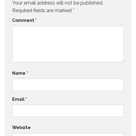
Your email address will not be published.
Required fields are marked
*
Comment
*
Name
*
Email
*
Website