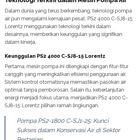
Dalam dunia yang terus berkembang, teknologi pompa
air pun mengalami kemajuan pesat. PS2 4000 C-SJ8-15
Lorentz menggunakan teknologi terkini dalam
desainnya, memberikan keunggulan yang signifikan
dalam kinerja.
Keunggulan PS2 4000 C-SJ8-15 Lorentz
Pertama, mesin pompa ini dilengkapi dengan fitur-fitur
canggih yang meningkatkan efisiensi penggunaan air.
Sistem kontrol otomatisnya memastikan pasokan air
optimal tanpa pemborosan. Selain itu, keberlanjutan
energi menjadi fokus utama, menjadikan PS2 4000 C-
SJ8-15 Lorentz pilihan ramah lingkungan.
Pompa PS2-1800 C-SJ1-25: Kunci
Sukses dalam Konservasi Air di Sektor
Pertanian