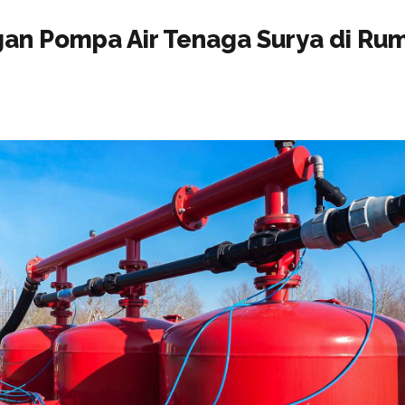
an Pompa Air Tenaga Surya di Rum