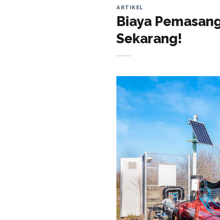
ARTIKEL
Biaya Pemasang
Sekarang!