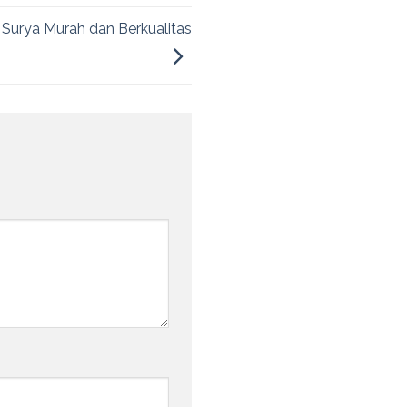
 Surya Murah dan Berkualitas