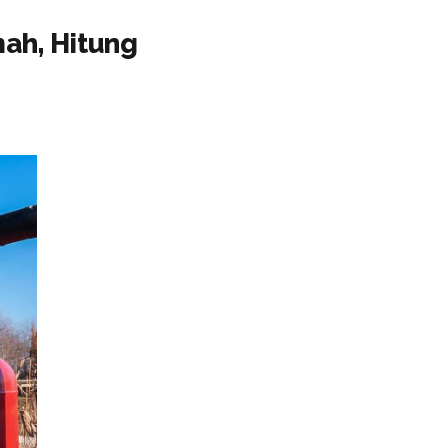
ah, Hitung