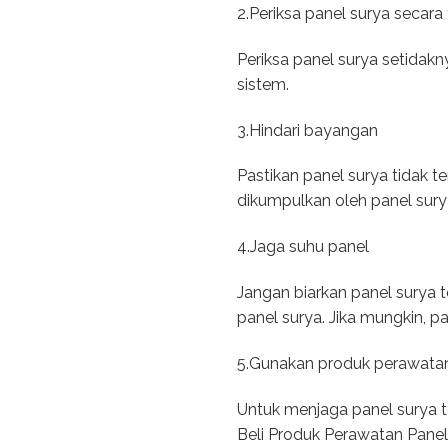
2.Periksa panel surya secara 
Periksa panel surya setidak
sistem.
3.Hindari bayangan
Pastikan panel surya tidak
dikumpulkan oleh panel sury
4.Jaga suhu panel
Jangan biarkan panel surya t
panel surya. Jika mungkin, p
5.Gunakan produk perawatan
Untuk menjaga panel surya t
Beli Produk Perawatan Pane