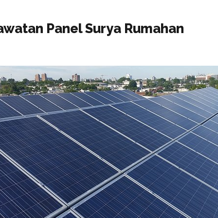
rawatan Panel Surya Rumahan