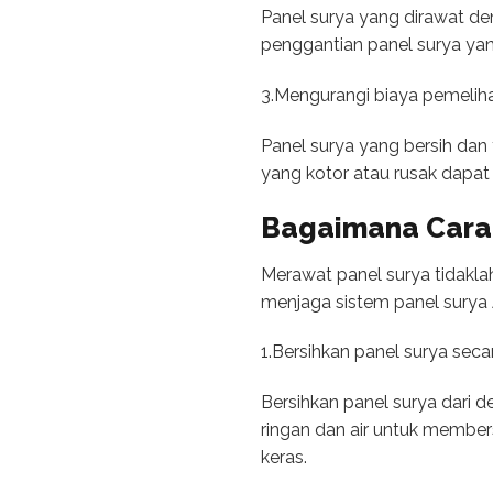
Panel surya yang dirawat de
penggantian panel surya ya
3.Mengurangi biaya pemelih
Panel surya yang bersih dan
yang kotor atau rusak dapat
Bagaimana Cara
Merawat panel surya tidakla
menjaga sistem panel surya 
1.Bersihkan panel surya secar
Bersihkan panel surya dari
ringan dan air untuk membe
keras.