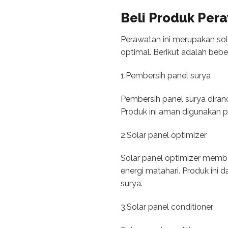
Beli Produk Per
Perawatan ini merupakan sol
optimal. Berikut adalah beb
1.Pembersih panel surya
Pembersih panel surya dira
Produk ini aman digunakan 
2.Solar panel optimizer
Solar panel optimizer memb
energi matahari. Produk ini
surya.
3.Solar panel conditioner