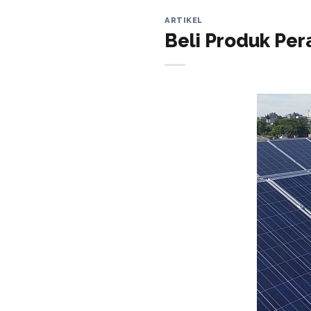
ARTIKEL
Beli Produk Pe