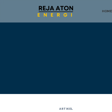
HOME
Tentang
ARTIKEL