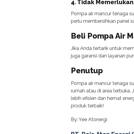
4. Tidak Memerlukan
Pompa air mancur tenaga sur
perlu membersihkan panel su
Beli Pompa Air 
Jika Anda tertarik untuk me
juga garansi dan layanan pur
Penutup
Pompa air mancur tenaga su
rumah atau di area terbuka
lebih efisien dan hemat ener
produk terbaik!
By: Yee Atonergi