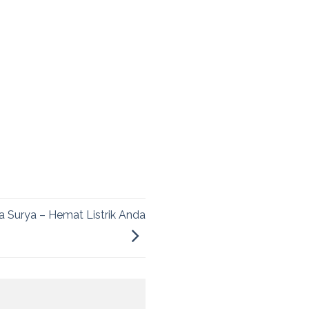
 Surya – Hemat Listrik Anda