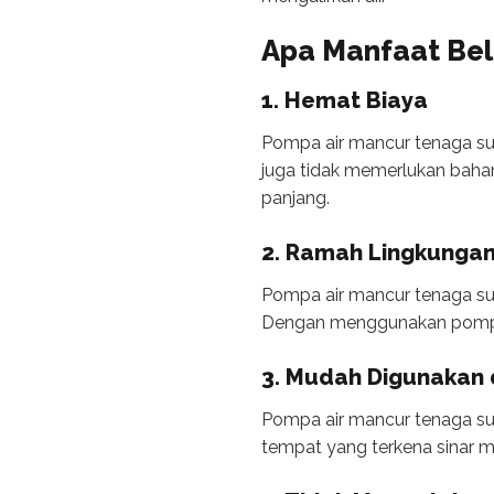
Apa Manfaat Bel
1. Hemat Biaya
Pompa air mancur tenaga sur
juga tidak memerlukan bahan
panjang.
2. Ramah Lingkunga
Pompa air mancur tenaga su
Dengan menggunakan pompa in
3. Mudah Digunakan 
Pompa air mancur tenaga su
tempat yang terkena sinar m