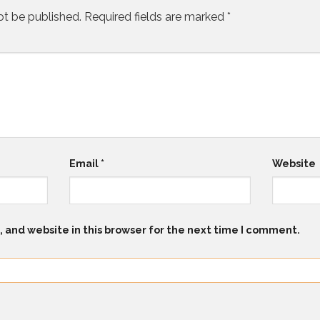
ot be published.
Required fields are marked
*
Email
*
Website
 and website in this browser for the next time I comment.