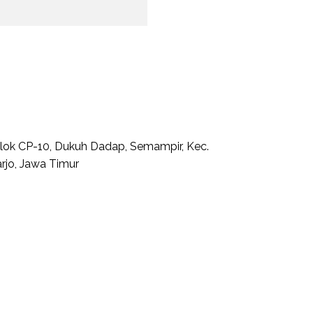
 Blok CP-10, Dukuh Dadap, Semampir, Kec.
rjo, Jawa Timur