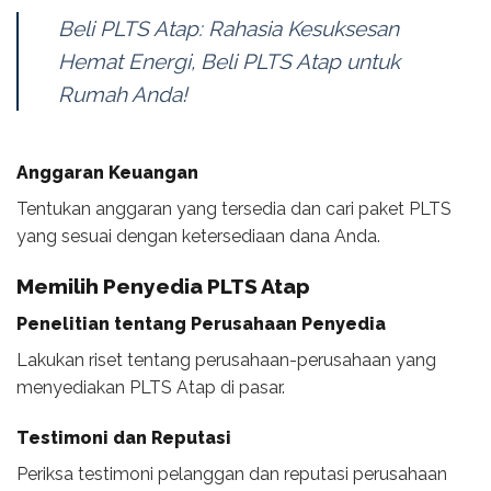
Beli PLTS Atap: Rahasia Kesuksesan
Hemat Energi, Beli PLTS Atap untuk
Rumah Anda!
Anggaran Keuangan
Tentukan anggaran yang tersedia dan cari paket PLTS
yang sesuai dengan ketersediaan dana Anda.
Memilih Penyedia PLTS Atap
Penelitian tentang Perusahaan Penyedia
Lakukan riset tentang perusahaan-perusahaan yang
menyediakan PLTS Atap di pasar.
Testimoni dan Reputasi
Periksa testimoni pelanggan dan reputasi perusahaan