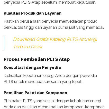
penyedia PLTS Atap sebelum membuat keputusan.
Kualitas Produk dan Layanan
Pastikan perusahaan penyedia menyediakan produk
berkualitas tinggi dan layanan purna jual yang memadai.
Download Gratis Katalog PLTS Atonergi
Terbaru Disini
Proses Pembelian PLTS Atap
Konsultasi dengan Penyedia
Diskusikan kebutuhan energi Anda dengan penyedia
PLTS untuk mendapatkan saran yang tepat.
Pemilihan Paket dan Komponen
Pilih paket PLTS yang sesuai dengan kebutuhan energi
Anda dan pastikan mendapatkan komponen-komponen