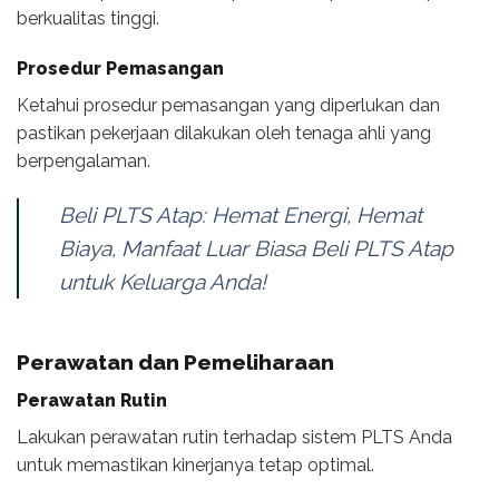
berkualitas tinggi.
Prosedur Pemasangan
Ketahui prosedur pemasangan yang diperlukan dan
pastikan pekerjaan dilakukan oleh tenaga ahli yang
berpengalaman.
Beli PLTS Atap: Hemat Energi, Hemat
Biaya, Manfaat Luar Biasa Beli PLTS Atap
untuk Keluarga Anda!
Perawatan dan Pemeliharaan
Perawatan Rutin
Lakukan perawatan rutin terhadap sistem PLTS Anda
untuk memastikan kinerjanya tetap optimal.