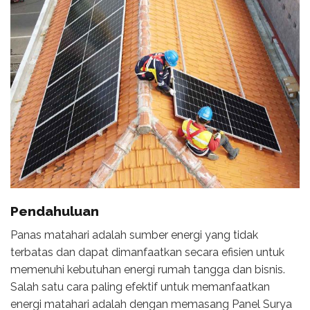
Pendahuluan
Panas matahari adalah sumber energi yang tidak
terbatas dan dapat dimanfaatkan secara efisien untuk
memenuhi kebutuhan energi rumah tangga dan bisnis.
Salah satu cara paling efektif untuk memanfaatkan
energi matahari adalah dengan memasang Panel Surya