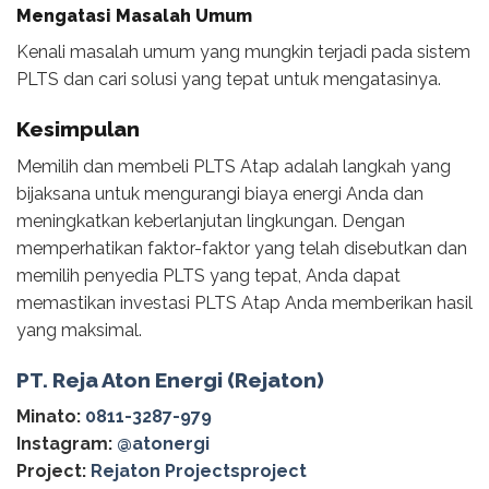
Mengatasi Masalah Umum
Kenali masalah umum yang mungkin terjadi pada sistem
PLTS dan cari solusi yang tepat untuk mengatasinya.
Kesimpulan
Memilih dan membeli PLTS Atap adalah langkah yang
bijaksana untuk mengurangi biaya energi Anda dan
meningkatkan keberlanjutan lingkungan. Dengan
memperhatikan faktor-faktor yang telah disebutkan dan
memilih penyedia PLTS yang tepat, Anda dapat
memastikan investasi PLTS Atap Anda memberikan hasil
yang maksimal.
PT. Reja Aton Energi (Rejaton)
Minato:
0811-3287-979
Instagram:
@‌atonergi
Project:
Rejaton Projectsproject