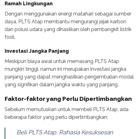
Ramah Lingkungan
Dengan menggunakan energi matahari sebagai sumber
daya, PLTS Atap membantu mengurangi jejak karbon
dan polusi udara yang dihasilkan oleh pembangkit listrik
fosil.
Investasi Jangka Panjang
Meskipun biaya awal untuk memasang PLTS Atap
mungkin tinggi, namun ini merupakan investasi jangka
panjang yang dapat menghasilkan pengembalian modal
yang signifikan dalam jangka waktu yang panjang.
Faktor-faktor yang Perlu Dipertimbangkan
Sebelum memutuskan untuk membeli PLTS Atap, ada
beberapa faktor yang perlu dipertimbangkan:
Beli PLTS Atap: Rahasia Kesuksesan