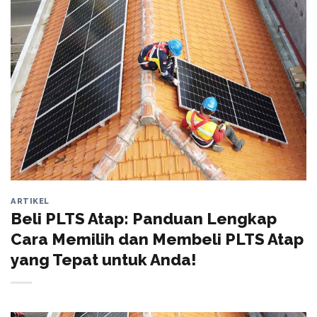
ARTIKEL
Beli PLTS Atap: Panduan Lengkap
Cara Memilih dan Membeli PLTS Atap
yang Tepat untuk Anda!