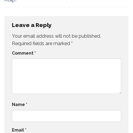
Leave a Reply
Your email address will not be published.
Required fields are marked
*
Comment
*
Name
*
Email
*