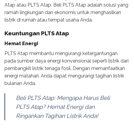
Atap atau PLTS Atap. Beli PLTS Atap adalah solusi yang
ramah lingkungan dan ekonomis untuk menghasilkan
listrik di rumah atau tempat usaha Anda.
Keuntungan PLTS Atap
Hemat Energi
PLTS Atap membantu mengurangi ketergantungan
pada sumber daya energi konvensional seperti listrik dari
pembangkit listrik tenaga fosil. Dengan memanfaatkan
energi matahari, Anda dapat mengurangi tagihan listrik
bulanan Anda.
Beli PLTS Atap: Mengapa Harus Beli
PLTS Atap? Hemat Energi dan
Ringankan Tagihan Listrik Anda!