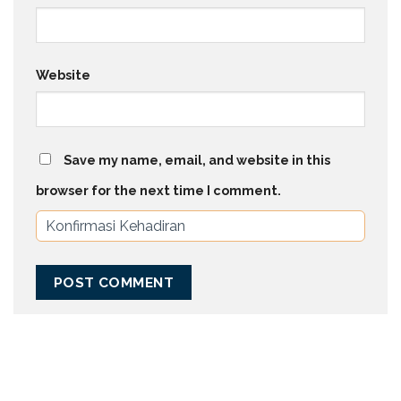
Website
Save my name, email, and website in this
browser for the next time I comment.