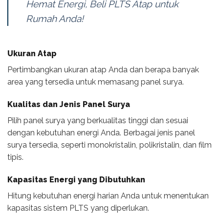
Hemat Energi, Beli PLTS Atap untuk
Rumah Anda!
Ukuran Atap
Pertimbangkan ukuran atap Anda dan berapa banyak
area yang tersedia untuk memasang panel surya.
Kualitas dan Jenis Panel Surya
Pilih panel surya yang berkualitas tinggi dan sesuai
dengan kebutuhan energi Anda. Berbagai jenis panel
surya tersedia, seperti monokristalin, polikristalin, dan film
tipis.
Kapasitas Energi yang Dibutuhkan
Hitung kebutuhan energi harian Anda untuk menentukan
kapasitas sistem PLTS yang diperlukan.