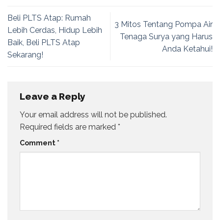
Beli PLTS Atap: Rumah
3 Mitos Tentang Pompa Air
Lebih Cerdas, Hidup Lebih
Tenaga Surya yang Harus
Baik, Beli PLTS Atap
Anda Ketahui!
Sekarang!
Leave a Reply
Your email address will not be published.
Required fields are marked
*
Comment
*