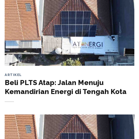
ARTIKEL
Beli PLTS Atap: Jalan Menuju
Kemandirian Energi di Tengah Kota