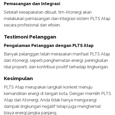
Pemasangan dan Integrasi
Setelah kesepakatan dibuat, tim Atonergi akan
melakukan pemasangan dan integrasi sistem PLTS Atap
secara profesional dan efisien.
Testimoni Pelanggan
Pengalaman Pelanggan dengan PLTS Atap
Banyak pelanggan telah merasakan manfaat PLTS Atap
dari Atonergi, seperti penghematan energi, peningkatan
nilai properti, dan kontribusi positif terhadap lingkungan.
Kesimpulan
PLTS Atap merupakan langkah konkret menuju
kemandirian energi di tengah kota. Dengan memilih PLTS
Atap dari Atonergi, Anda tidak hanya mengurangi
dampak lingkungan negatif tetapi juga menghemat
biaya energi jangka panjang.