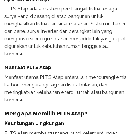
PLTS Atap adalah sistem pembangkit listrik tenaga
surya yang dipasang di atap bangunan untuk
menghasilkan listrik dari sinar matahari. Sistem ini terdiri
dari panel surya, inverter, dan perangkat lain yang
mengonversi energi matahari menjadi listrik yang dapat
digunakan untuk kebutuhan rumah tangga atau
komersial.
Manfaat PLTS Atap
Manfaat utama PLTS Atap antara lain mengurangi emisi
karbon, mengurangi tagihan listrik bulanan, dan
meningkatkan ketahanan energi rumah atau bangunan
komersial.
Mengapa Memilih PLTS Atap?
Keuntungan Lingkungan
PLTS Atap membantu mengurangi ketergantungan