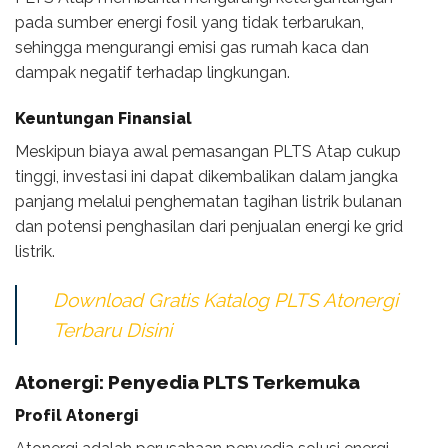
pada sumber energi fosil yang tidak terbarukan,
sehingga mengurangi emisi gas rumah kaca dan
dampak negatif terhadap lingkungan.
Keuntungan Finansial
Meskipun biaya awal pemasangan PLTS Atap cukup
tinggi, investasi ini dapat dikembalikan dalam jangka
panjang melalui penghematan tagihan listrik bulanan
dan potensi penghasilan dari penjualan energi ke grid
listrik.
Download Gratis Katalog PLTS Atonergi
Terbaru Disini
Atonergi: Penyedia PLTS Terkemuka
Profil Atonergi