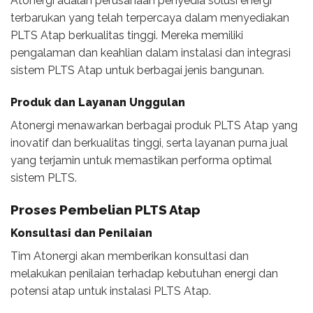
Atonergi adalah perusahaan penyedia solusi energi
terbarukan yang telah terpercaya dalam menyediakan
PLTS Atap berkualitas tinggi. Mereka memiliki
pengalaman dan keahlian dalam instalasi dan integrasi
sistem PLTS Atap untuk berbagai jenis bangunan.
Produk dan Layanan Unggulan
Atonergi menawarkan berbagai produk PLTS Atap yang
inovatif dan berkualitas tinggi, serta layanan purna jual
yang terjamin untuk memastikan performa optimal
sistem PLTS.
Proses Pembelian PLTS Atap
Konsultasi dan Penilaian
Tim Atonergi akan memberikan konsultasi dan
melakukan penilaian terhadap kebutuhan energi dan
potensi atap untuk instalasi PLTS Atap.