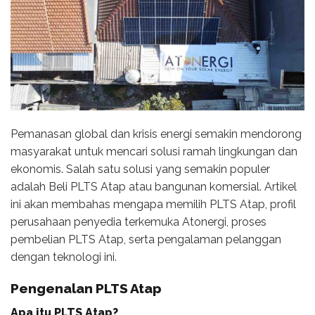
Pemanasan global dan krisis energi semakin mendorong
masyarakat untuk mencari solusi ramah lingkungan dan
ekonomis. Salah satu solusi yang semakin populer
adalah Beli PLTS Atap atau bangunan komersial. Artikel
ini akan membahas mengapa memilih PLTS Atap, profil
perusahaan penyedia terkemuka Atonergi, proses
pembelian PLTS Atap, serta pengalaman pelanggan
dengan teknologi ini.
Pengenalan PLTS Atap
Apa itu PLTS Atap?