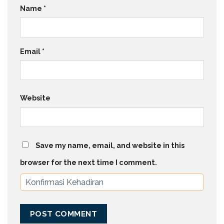
Name
*
Email
*
Website
Save my name, email, and website in this
browser for the next time I comment.