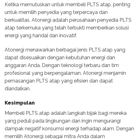
Ketika memutuskan untuk membeli PLTS atap, penting
untuk memilih penyedia yang terpercaya dan
berkualitas. Atonergi adalah perusahaan penyedia PLTS
atap terkemuka yang telah terbukti memberikan solusi
energi yang handal dan inovatif.
Atonergi menawarkan berbagai jenis PLTS atap yang
dapat disesuaikan dengan kebutuhan energi dan
anggaran Anda. Dengan teknologi terbaru dan tim
profesional yang berpengalaman, Atonergi menjamin
pemasangan PLTS atap yang efisien dan dapat
diandalkan.
Kesimpulan
Membeli PLTS atap adalah langkah bijak bagi mereka
yang peduli pada lingkungan dan ingin mengurangi
dampak negatif konsumsi energi terhadap alam. Dengan
memilih Atonergi sebagai mitra Anda dalam