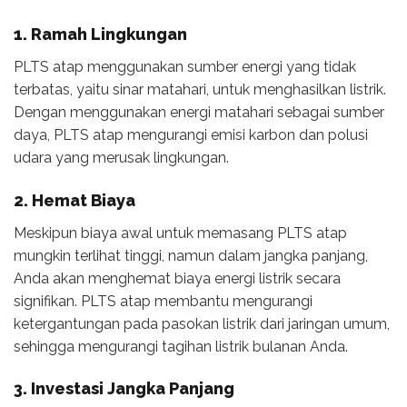
1. Ramah Lingkungan
PLTS atap menggunakan sumber energi yang tidak
terbatas, yaitu sinar matahari, untuk menghasilkan listrik.
Dengan menggunakan energi matahari sebagai sumber
daya, PLTS atap mengurangi emisi karbon dan polusi
udara yang merusak lingkungan.
2. Hemat Biaya
Meskipun biaya awal untuk memasang PLTS atap
mungkin terlihat tinggi, namun dalam jangka panjang,
Anda akan menghemat biaya energi listrik secara
signifikan. PLTS atap membantu mengurangi
ketergantungan pada pasokan listrik dari jaringan umum,
sehingga mengurangi tagihan listrik bulanan Anda.
3. Investasi Jangka Panjang