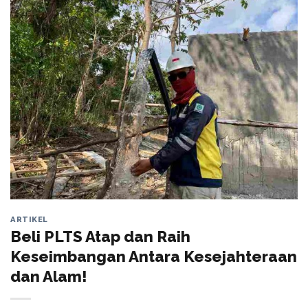
ARTIKEL
Beli PLTS Atap dan Raih
Keseimbangan Antara Kesejahteraan
dan Alam!