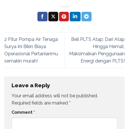
2 Fitur Pompa Air Tenaga
Beli PLTS Atap: Dari Atap
Surya Ini Bikin Biaya
Hingga Hemat,
Operasional Pertanianmu
Maksimalkan Penggunaan
semakin murah!
Energi dengan PLTS!
Leave a Reply
Your email address will not be published.
Required fields are marked
*
Comment
*