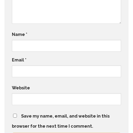
Name
*
Email
*
Website
Save my name, email, and website in this
browser for the next time I comment.