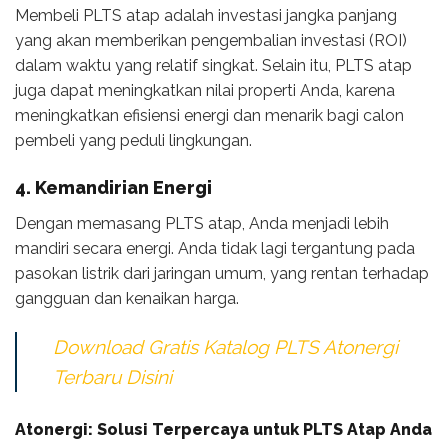
Membeli PLTS atap adalah investasi jangka panjang
yang akan memberikan pengembalian investasi (ROI)
dalam waktu yang relatif singkat. Selain itu, PLTS atap
juga dapat meningkatkan nilai properti Anda, karena
meningkatkan efisiensi energi dan menarik bagi calon
pembeli yang peduli lingkungan.
4. Kemandirian Energi
Dengan memasang PLTS atap, Anda menjadi lebih
mandiri secara energi. Anda tidak lagi tergantung pada
pasokan listrik dari jaringan umum, yang rentan terhadap
gangguan dan kenaikan harga.
Download Gratis Katalog PLTS Atonergi
Terbaru Disini
Atonergi: Solusi Terpercaya untuk PLTS Atap Anda