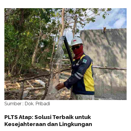
Sumber : Dok. Pribadi
PLTS Atap: Solusi Terbaik untuk
Kesejahteraan dan Lingkungan