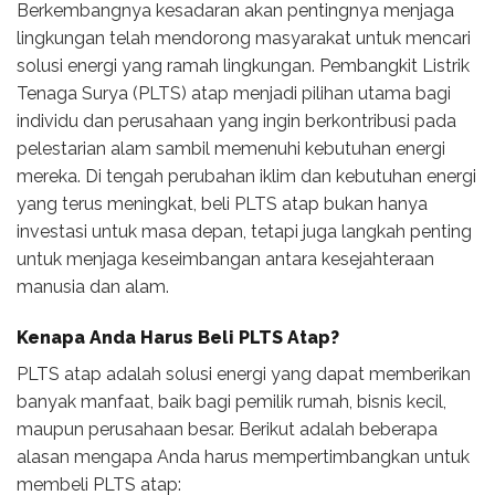
Berkembangnya kesadaran akan pentingnya menjaga
lingkungan telah mendorong masyarakat untuk mencari
solusi energi yang ramah lingkungan. Pembangkit Listrik
Tenaga Surya (PLTS) atap menjadi pilihan utama bagi
individu dan perusahaan yang ingin berkontribusi pada
pelestarian alam sambil memenuhi kebutuhan energi
mereka. Di tengah perubahan iklim dan kebutuhan energi
yang terus meningkat, beli PLTS atap bukan hanya
investasi untuk masa depan, tetapi juga langkah penting
untuk menjaga keseimbangan antara kesejahteraan
manusia dan alam.
Kenapa Anda Harus Beli PLTS Atap?
PLTS atap adalah solusi energi yang dapat memberikan
banyak manfaat, baik bagi pemilik rumah, bisnis kecil,
maupun perusahaan besar. Berikut adalah beberapa
alasan mengapa Anda harus mempertimbangkan untuk
membeli PLTS atap: