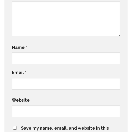
Name
*
Email
*
Website
Save my name, email, and website in this