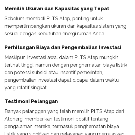
Memilih Ukuran dan Kapasitas yang Tepat
Sebelum membeli PLTS Atap, penting untuk
mempertimbangkan ukuran dan kapasitas sistem yang
sesuai dengan kebutuhan energi rumah Anda.
Perhitungan Biaya dan Pengembalian Investasi
Meskipun investasi awal dalam PLTS Atap mungkin
terlihat tinggi, namun dengan penghematan biaya listrik
dan potensi subsidi atau insentif pemerintah,
pengembalian investasi dapat dicapai dalam waktu
yang relatif singkat.
Testimoni Pelanggan
Banyak pelanggan yang telah memilih PLTS Atap dari
Atonergi memberikan testimoni positif tentang
pengalaman mereka, termasuk penghematan biaya
listrik yang signifikan dan pelayanan yang memuaskan.