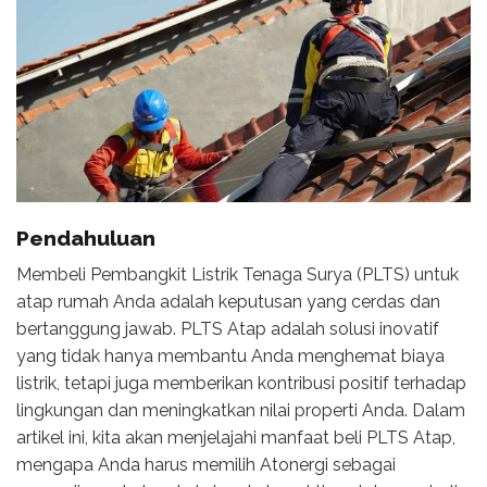
Pendahuluan
Membeli Pembangkit Listrik Tenaga Surya (PLTS) untuk
atap rumah Anda adalah keputusan yang cerdas dan
bertanggung jawab. PLTS Atap adalah solusi inovatif
yang tidak hanya membantu Anda menghemat biaya
listrik, tetapi juga memberikan kontribusi positif terhadap
lingkungan dan meningkatkan nilai properti Anda. Dalam
artikel ini, kita akan menjelajahi manfaat beli PLTS Atap,
mengapa Anda harus memilih Atonergi sebagai