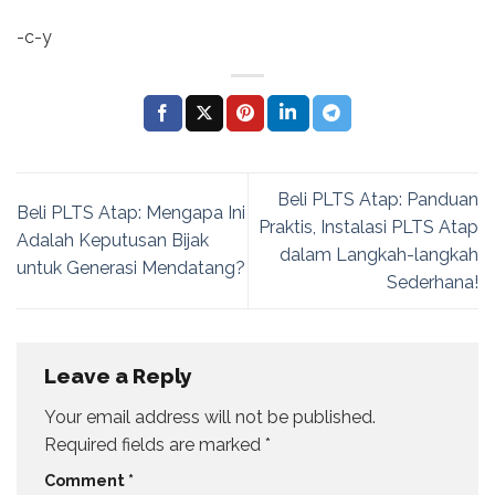
-c-y
Beli PLTS Atap: Panduan
Beli PLTS Atap: Mengapa Ini
Praktis, Instalasi PLTS Atap
Adalah Keputusan Bijak
dalam Langkah-langkah
untuk Generasi Mendatang?
Sederhana!
Leave a Reply
Your email address will not be published.
Required fields are marked
*
Comment
*