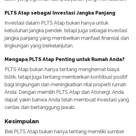
PLTS Atap sebagai Investasi Jangka Panjang
Investasi dalam PLTS Atap bukan hanya untuk
kebutuhan jangka pendek, tetapi juga sebagai investasi
jangka panjang yang memberikan manfaat finansial dan
lingkungan yang berkelanjutan.
Mengapa PLTS Atap Penting untuk Rumah Anda?
PLTS Atap bukan hanya tentang menghemat biaya
listrik, tetapi juga tentang memberikan kontribusi positif
bagi lingkungan dan meningkatkan nilai properti rumah
Anda. Dengan memilih PLTS Atap dari Atonergi, Anda
dapat yakin bahwa Anda telah membuat investasi yang
cerdas dan bertanggung jawab.
Kesimpulan
Beli PLTS Atap bukan hanya tentang memiliki sumber