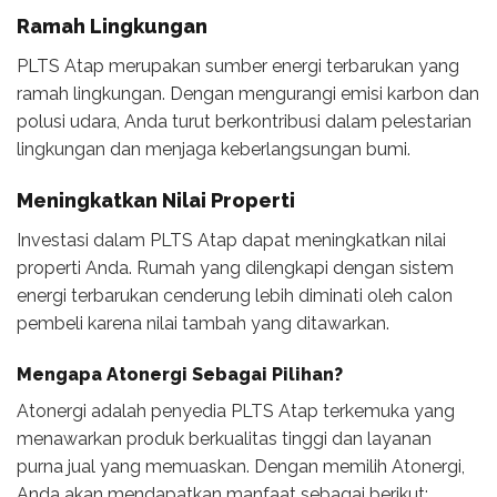
Ramah Lingkungan
PLTS Atap merupakan sumber energi terbarukan yang
ramah lingkungan. Dengan mengurangi emisi karbon dan
polusi udara, Anda turut berkontribusi dalam pelestarian
lingkungan dan menjaga keberlangsungan bumi.
Meningkatkan Nilai Properti
Investasi dalam PLTS Atap dapat meningkatkan nilai
properti Anda. Rumah yang dilengkapi dengan sistem
energi terbarukan cenderung lebih diminati oleh calon
pembeli karena nilai tambah yang ditawarkan.
Mengapa Atonergi Sebagai Pilihan?
Atonergi adalah penyedia PLTS Atap terkemuka yang
menawarkan produk berkualitas tinggi dan layanan
purna jual yang memuaskan. Dengan memilih Atonergi,
Anda akan mendapatkan manfaat sebagai berikut: