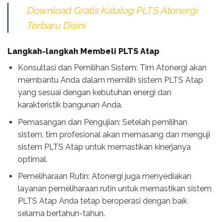
Download Gratis Katalog PLTS Atonergi
Terbaru Disini
Langkah-langkah Membeli PLTS Atap
Konsultasi dan Pemilihan Sistem: Tim Atonergi akan
membantu Anda dalam memilih sistem PLTS Atap
yang sesuai dengan kebutuhan energi dan
karakteristik bangunan Anda.
Pemasangan dan Pengujian: Setelah pemilihan
sistem, tim profesional akan memasang dan menguji
sistem PLTS Atap untuk memastikan kinerjanya
optimal.
Pemeliharaan Rutin: Atonergi juga menyediakan
layanan pemeliharaan rutin untuk memastikan sistem
PLTS Atap Anda tetap beroperasi dengan baik
selama bertahun-tahun.