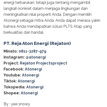
energi terbarukan, tetapi juga tentang mengambil
langkah konkret dalam menjaga lingkungan dan
meningkatkan nilai properti Anda. Dengan memilih
Atonergi sebagai mitra Anda, Anda dapat merasa yakin
bahwa Anda mendapatkan solusi PLTS Atap yang
berkualitas dan handal.
PT. Reja Aton Energi (Rejaton)
Minato:
0811-3287-979
Instagram:
@‌atonergi
Project:
Rejaton Projectsproject
Facebook:
Atonergi
Youtube:
Atonergi
Tiktok:
Atonergi
Tokopedia:
Atonergi
Shopee:
Atonergi
By : yee snowy