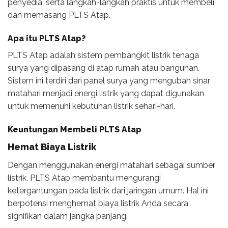
penyedia, serta langkah-langkah praktis untuk membeli
dan memasang PLTS Atap.
Apa itu PLTS Atap?
PLTS Atap adalah sistem pembangkit listrik tenaga
surya yang dipasang di atap rumah atau bangunan.
Sistem ini terdiri dari panel surya yang mengubah sinar
matahari menjadi energi listrik yang dapat digunakan
untuk memenuhi kebutuhan listrik sehari-hari.
Keuntungan Membeli PLTS Atap
Hemat Biaya Listrik
Dengan menggunakan energi matahari sebagai sumber
listrik, PLTS Atap membantu mengurangi
ketergantungan pada listrik dari jaringan umum. Hal ini
berpotensi menghemat biaya listrik Anda secara
signifikan dalam jangka panjang.