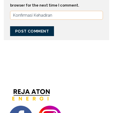
browser for the next time I comment.