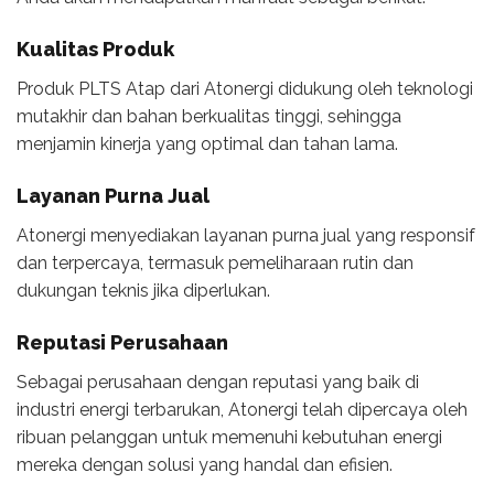
Kualitas Produk
Produk PLTS Atap dari Atonergi didukung oleh teknologi
mutakhir dan bahan berkualitas tinggi, sehingga
menjamin kinerja yang optimal dan tahan lama.
Layanan Purna Jual
Atonergi menyediakan layanan purna jual yang responsif
dan terpercaya, termasuk pemeliharaan rutin dan
dukungan teknis jika diperlukan.
Reputasi Perusahaan
Sebagai perusahaan dengan reputasi yang baik di
industri energi terbarukan, Atonergi telah dipercaya oleh
ribuan pelanggan untuk memenuhi kebutuhan energi
mereka dengan solusi yang handal dan efisien.