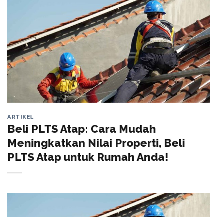
ARTIKEL
Beli PLTS Atap: Cara Mudah
Meningkatkan Nilai Properti, Beli
PLTS Atap untuk Rumah Anda!