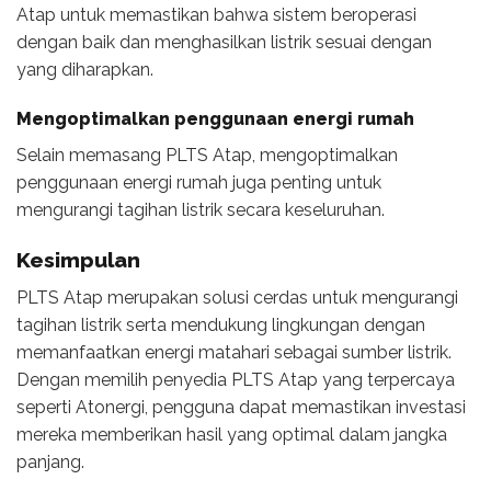
Atap untuk memastikan bahwa sistem beroperasi
dengan baik dan menghasilkan listrik sesuai dengan
yang diharapkan.
Mengoptimalkan penggunaan energi rumah
Selain memasang PLTS Atap, mengoptimalkan
penggunaan energi rumah juga penting untuk
mengurangi tagihan listrik secara keseluruhan.
Kesimpulan
PLTS Atap merupakan solusi cerdas untuk mengurangi
tagihan listrik serta mendukung lingkungan dengan
memanfaatkan energi matahari sebagai sumber listrik.
Dengan memilih penyedia PLTS Atap yang terpercaya
seperti Atonergi, pengguna dapat memastikan investasi
mereka memberikan hasil yang optimal dalam jangka
panjang.