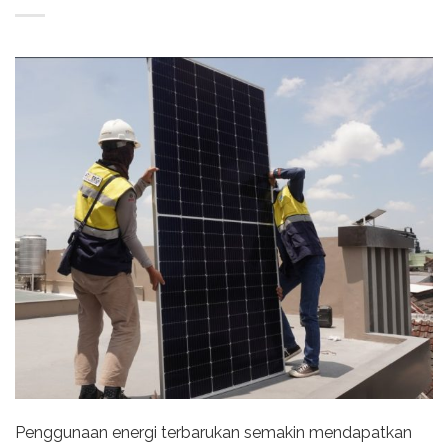
Penggunaan energi terbarukan semakin mendapatkan