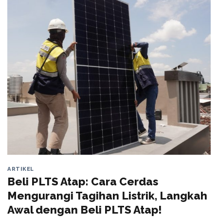
ARTIKEL
Beli PLTS Atap: Cara Cerdas
Mengurangi Tagihan Listrik, Langkah
Awal dengan Beli PLTS Atap!