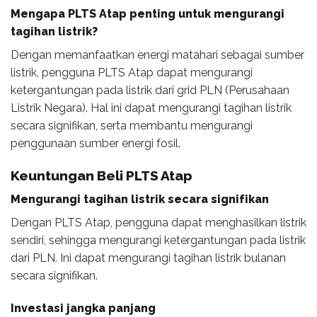
Mengapa PLTS Atap penting untuk mengurangi
tagihan listrik?
Dengan memanfaatkan energi matahari sebagai sumber
listrik, pengguna PLTS Atap dapat mengurangi
ketergantungan pada listrik dari grid PLN (Perusahaan
Listrik Negara). Hal ini dapat mengurangi tagihan listrik
secara signifikan, serta membantu mengurangi
penggunaan sumber energi fosil.
Keuntungan Beli PLTS Atap
Mengurangi tagihan listrik secara signifikan
Dengan PLTS Atap, pengguna dapat menghasilkan listrik
sendiri, sehingga mengurangi ketergantungan pada listrik
dari PLN. Ini dapat mengurangi tagihan listrik bulanan
secara signifikan.
Investasi jangka panjang