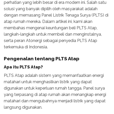
perhatian yang lebih besar di era modern ini. Salah satu
solusi yang banyak dipilih oleh masyarakat adalah
dengan memasang Panel Listrik Tenaga Surya (PLTS) di
atap rumah mereka. Dalam artikel ini, kami akan
membahas mengenai keuntungan beli PLTS Atap,
langkah-langkah untuk membeli dan menginstalnya,
serta peran Atonergi sebagai penyedia PLTS Atap
terkemuka di Indonesia.
Pengenalan tentang PLTS Atap
Apa itu PLTS Atap?
PLTS Atap adalah sistem yang memanfaatkan energi
matahari untuk menghasilkan listrik yang dapat
digunakan untuk keperluan rumah tangga. Panel surya
yang terpasang di atap rumah akan menangkap energi
matahari dan mengubahnya menjadi listrik yang dapat
langsung digunakan.