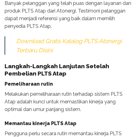
Banyak pelanggan yang telah puas dengan layanan dan
produk PLTS Atap dari Atonergi. Testimoni pelanggan
dapat menjadi referensi yang baik dalam memilih
penyedia PLTS Atap.
Download Gratis Katalog PLTS Atonergi
Terbaru Disini
Langkah-Langkah Lanjutan Setelah
Pembelian PLTS Atap
Pemeliharaan rutin
Melakukan pemeliharaan rutin terhadap sistem PLTS
Atap adalah kunci untuk memastikan kinerja yang
optimal dan umur panjang sistem.
Memantau kinerja PLTS Atap
Pengguna perlu secara rutin memantau kinerja PLTS