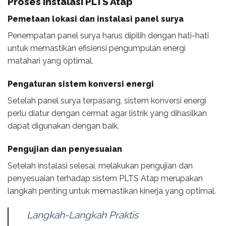
Proses Instalasi PLTS Atap
Pemetaan lokasi dan instalasi panel surya
Penempatan panel surya harus dipilih dengan hati-hati
untuk memastikan efisiensi pengumpulan energi
matahari yang optimal.
Pengaturan sistem konversi energi
Setelah panel surya terpasang, sistem konversi energi
perlu diatur dengan cermat agar listrik yang dihasilkan
dapat digunakan dengan baik.
Pengujian dan penyesuaian
Setelah instalasi selesai, melakukan pengujian dan
penyesuaian terhadap sistem PLTS Atap merupakan
langkah penting untuk memastikan kinerja yang optimal.
Langkah-Langkah Praktis