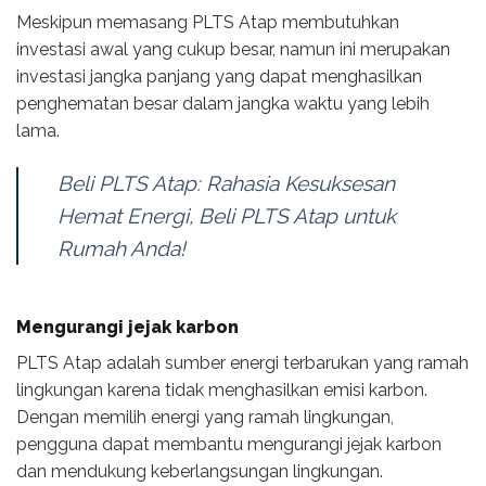
Meskipun memasang PLTS Atap membutuhkan
investasi awal yang cukup besar, namun ini merupakan
investasi jangka panjang yang dapat menghasilkan
penghematan besar dalam jangka waktu yang lebih
lama.
Beli PLTS Atap: Rahasia Kesuksesan
Hemat Energi, Beli PLTS Atap untuk
Rumah Anda!
Mengurangi jejak karbon
PLTS Atap adalah sumber energi terbarukan yang ramah
lingkungan karena tidak menghasilkan emisi karbon.
Dengan memilih energi yang ramah lingkungan,
pengguna dapat membantu mengurangi jejak karbon
dan mendukung keberlangsungan lingkungan.