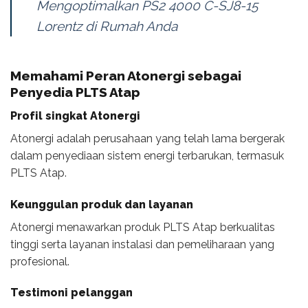
Mengoptimalkan PS2 4000 C-SJ8-15
Lorentz di Rumah Anda
Memahami Peran Atonergi sebagai
Penyedia PLTS Atap
Profil singkat Atonergi
Atonergi adalah perusahaan yang telah lama bergerak
dalam penyediaan sistem energi terbarukan, termasuk
PLTS Atap.
Keunggulan produk dan layanan
Atonergi menawarkan produk PLTS Atap berkualitas
tinggi serta layanan instalasi dan pemeliharaan yang
profesional.
Testimoni pelanggan