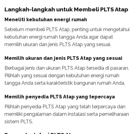
Langkah-langkah untuk Membeli PLTS Atap
Meneliti kebutuhan energi rumah
Sebelum membeli PLTS Atap, penting untuk mengetahui
kebutuhan energi rumah tangga Anda agar dapat
memilih ukuran dan jenis PLTS Atap yang sesuai.
Memilih ukuran dan jenis PLTS Atap yang sesuai
Berbagai jenis dan ukuran PLTS Atap tersedia di pasaran.
Pilihlah yang sesuai dengan kebutuhan energi rumah
tangga Anda serta karakteristik bangunan rumah Anda.
Memilih penyedia PLTS Atap yang tepercaya
Pilihlah penyedia PLTS Atap yang telah terpercaya dan
memiliki pengalaman dalam instalasi serta pemeliharaan
sistem PLTS.