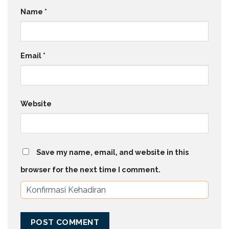
Name
*
Email
*
Website
Save my name, email, and website in this
browser for the next time I comment.