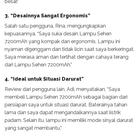
besar.”
3. “Desainnya Sangat Ergonomis”
Salah satu pengguna, Rina, mengungkapkan
kepuasannya, “Saya suka desain Lampu Sehen
7200mAh yang kompak dan ergonomis. Lampu ini
nyaman digenggam dan tidak licin saat saya berkeringat.
Saya merasa aman dan terlihat dengan cahaya terang
dari Lampu Sehen 7200mAh.”
4. “Ideal untuk Situasi Darurat”
Review dari pengguna lain, Adi, menyatakan, “Saya
membeli Lampu Sehen 7200mAh sebagai bagian dari
persiapan saya untuk situasi darurat. Baterainya tahan
lama dan saya dapat mengandalkannya saat listrik
padam. Selain itu, lampu ini memiliki mode sinyal darurat
yang sangat membantu.”