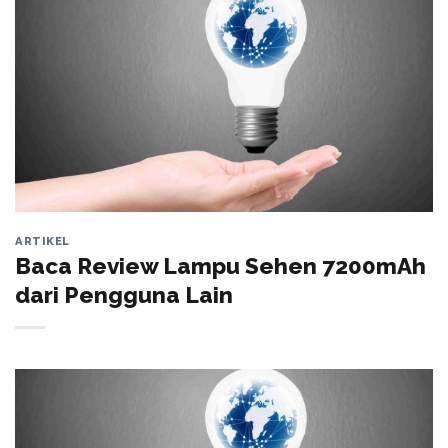
ARTIKEL
Baca Review Lampu Sehen 7200mAh
dari Pengguna Lain