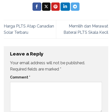
Harga PLTS Atap Canadian
Memilih dan Merawat
Solar Terbaru
Baterai PLTS Skala Kecil
Leave a Reply
Your email address will not be published.
Required fields are marked
*
Comment
*