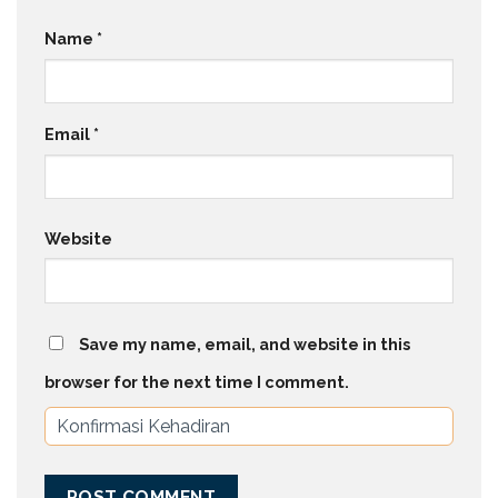
Name
*
Email
*
Website
Save my name, email, and website in this
browser for the next time I comment.