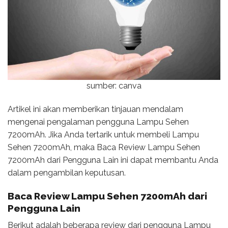
sumber: canva
Artikel ini akan memberikan tinjauan mendalam
mengenai pengalaman pengguna Lampu Sehen
7200mAh. Jika Anda tertarik untuk membeli Lampu
Sehen 7200mAh, maka Baca Review Lampu Sehen
7200mAh dari Pengguna Lain ini dapat membantu Anda
dalam pengambilan keputusan.
Baca
Review Lampu Sehen 7200mAh
dari
Pengguna Lain
Berikut adalah beberapa review dari pengguna Lampu