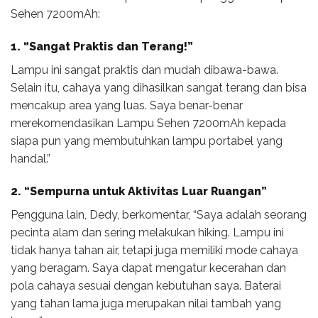
Sehen 7200mAh:
1. “Sangat Praktis dan Terang!”
Lampu ini sangat praktis dan mudah dibawa-bawa.
Selain itu, cahaya yang dihasilkan sangat terang dan bisa
mencakup area yang luas. Saya benar-benar
merekomendasikan Lampu Sehen 7200mAh kepada
siapa pun yang membutuhkan lampu portabel yang
handal.”
2. “Sempurna untuk Aktivitas Luar Ruangan”
Pengguna lain, Dedy, berkomentar, “Saya adalah seorang
pecinta alam dan sering melakukan hiking. Lampu ini
tidak hanya tahan air, tetapi juga memiliki mode cahaya
yang beragam. Saya dapat mengatur kecerahan dan
pola cahaya sesuai dengan kebutuhan saya. Baterai
yang tahan lama juga merupakan nilai tambah yang