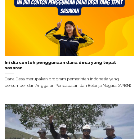
Ini dia contoh penggunaan dana desa yang tepat
sasaran
Dana Desa merupakan program pemerintah Indonesia yang
bersumber dari Anggaran Pendapatan dan Belanja Negara (APBN)