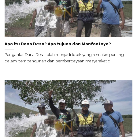
Apa itu Dana Desa? Apa tujuan dan Manfaatnya?
Pengantar Dana Desa telah menjadi topik yang semakin penting
dalam pembangunan dan pemberdayaan masyarakat di