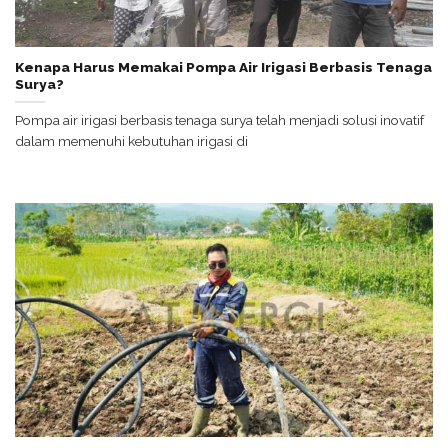
Kenapa Harus Memakai Pompa Air Irigasi Berbasis Tenaga
Surya?
Pompa air irigasi berbasis tenaga surya telah menjadi solusi inovatif
dalam memenuhi kebutuhan irigasi di