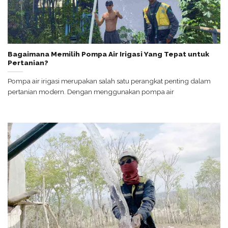
Bagaimana Memilih Pompa Air Irigasi Yang Tepat untuk
Pertanian?
Pompa air irigasi merupakan salah satu perangkat penting dalam
pertanian modern. Dengan menggunakan pompa air