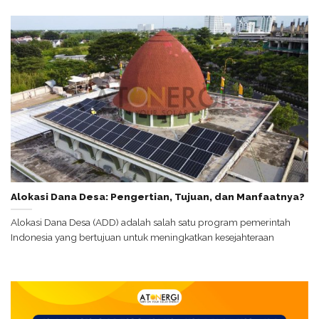
Alokasi Dana Desa: Pengertian, Tujuan, dan Manfaatnya?
Alokasi Dana Desa (ADD) adalah salah satu program pemerintah
Indonesia yang bertujuan untuk meningkatkan kesejahteraan