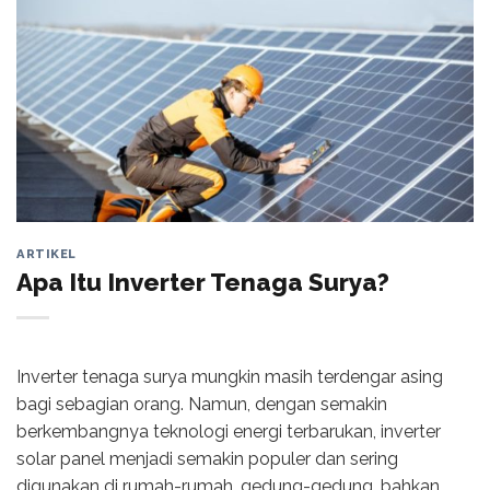
ARTIKEL
Apa Itu Inverter Tenaga Surya?
Inverter tenaga surya mungkin masih terdengar asing
bagi sebagian orang. Namun, dengan semakin
berkembangnya teknologi energi terbarukan, inverter
solar panel menjadi semakin populer dan sering
digunakan di rumah-rumah, gedung-gedung, bahkan