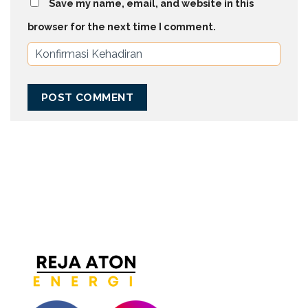
Save my name, email, and website in this
browser for the next time I comment.