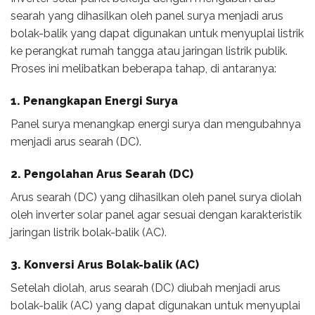
searah yang dihasilkan oleh panel surya menjadi arus
bolak-balik yang dapat digunakan untuk menyuplai listrik
ke perangkat rumah tangga atau jaringan listrik publik.
Proses ini melibatkan beberapa tahap, di antaranya:
1. Penangkapan Energi Surya
Panel surya menangkap energi surya dan mengubahnya
menjadi arus searah (DC).
2. Pengolahan Arus Searah (DC)
Arus searah (DC) yang dihasilkan oleh panel surya diolah
oleh inverter solar panel agar sesuai dengan karakteristik
jaringan listrik bolak-balik (AC).
3. Konversi Arus Bolak-balik (AC)
Setelah diolah, arus searah (DC) diubah menjadi arus
bolak-balik (AC) yang dapat digunakan untuk menyuplai