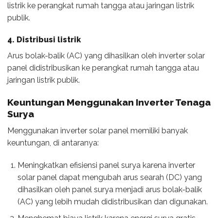
listrik ke perangkat rumah tangga atau jaringan listrik
publik.
4. Distribusi listrik
Arus bolak-balik (AC) yang dihasilkan oleh inverter solar
panel didistribusikan ke perangkat rumah tangga atau
jaringan listrik publik.
Keuntungan Menggunakan
Inverter Tenaga
Surya
Menggunakan inverter solar panel memiliki banyak
keuntungan, di antaranya:
Meningkatkan efisiensi panel surya karena inverter
solar panel dapat mengubah arus searah (DC) yang
dihasilkan oleh panel surya menjadi arus bolak-balik
(AC) yang lebih mudah didistribusikan dan digunakan.