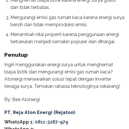
Menghemat biaya listrik karena energi surya gratis
dan tidak terbatas.
Mengurangi emisi gas rumah kaca karena energi surya
bersih dan tidak memproduksi emisi.
Menambah nilai properti karena penggunaan energi
terbarukan menjadi semakin populer dan dihargai.
Penutup
Ingin menggunakan energi surya untuk menghemat
biaya listrik dan mengurangi emisi gas rumah kaca?
Atonergi menawarkan solusi tepat dengan inverter
tenaga surya. Temukan rahasia teknologinya sekarang!
By: Bee Atonergi
PT. Reja Aton Energi (Rejaton)
WhatsApp 1:
0811-3287-979