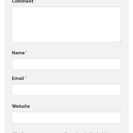
Comment
*
Name
*
Email
*
Website