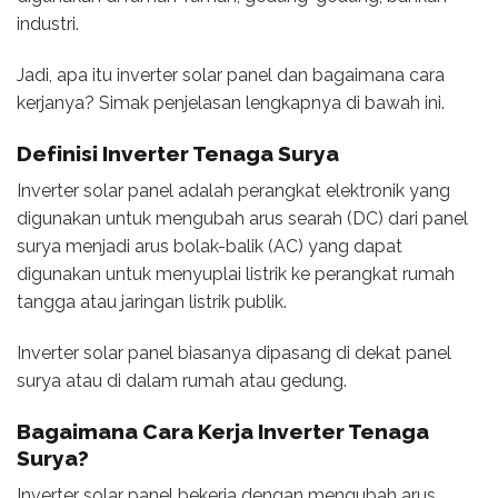
industri.
Jadi, apa itu inverter solar panel dan bagaimana cara
kerjanya? Simak penjelasan lengkapnya di bawah ini.
Definisi
Inverter Tenaga Surya
Inverter solar panel adalah perangkat elektronik yang
digunakan untuk mengubah arus searah (DC) dari panel
surya menjadi arus bolak-balik (AC) yang dapat
digunakan untuk menyuplai listrik ke perangkat rumah
tangga atau jaringan listrik publik.
Inverter solar panel biasanya dipasang di dekat panel
surya atau di dalam rumah atau gedung.
Bagaimana Cara Kerja
Inverter Tenaga
Surya
?
Inverter solar panel bekerja dengan mengubah arus