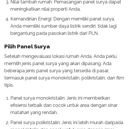
Nilai tambah rumah: Pemasangan panel surya dapat
meningkatkan nilai properti Anda.
Kemandirian Energi: Dengan memiliki panel surya,
Anda memiliki sumber daya listrik sendiri, tidak lagi
bergantung pada pasokan listrik dari PLN.
Pilih Panel Surya
Setelah mengevaluasi lokasi rumah Anda, Anda perlu
memilih jenis panel surya yang akan dipasang. Ada
beberapa jenis panel surya yang tersedia di pasar,
termasuk panel surya monokristalin, polikristalin, dan film
tipis.
Panel surya monokristalin: Jenis ini memberikan
efisiensi terbaik dan cocok untuk area dengan sinar
matahari yang rendah.
Panel surya polikristalin: Jenis ini lebih murah daripada