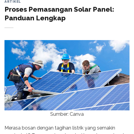
ARTIKEL
Proses Pemasangan Solar Panel:
Panduan Lengkap
Sumber: Canva
Merasa bosan dengan tagihan listrik yang semakin