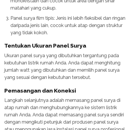
monokristalin dan cocok untuk area dengan sinar
matahari yang cukup.
Panel surya film tipis: Jenis ini lebih fleksibel dan ringan
daripada jenis lain, cocok untuk atap dengan struktur
yang tidak kokoh.
Tentukan Ukuran Panel Surya
Ukuran panel surya yang dibutuhkan tergantung pada
kebutuhan listrik rumah Anda. Anda dapat menghitung
jumlah watt yang dibutuhkan dan memilih panel surya
yang sesuai dengan kebutuhan tersebut.
Pemasangan dan Koneksi
Langkah selanjutnya adalah memasang panel surya di
atap rumah dan menghubungkannya ke sistem listrik
rumah Anda. Anda dapat memasang panel surya sendiri
dengan mengikuti petunjuk dari produsen panel surya
atau menggunakan jasa instalasi panel surya profesional.