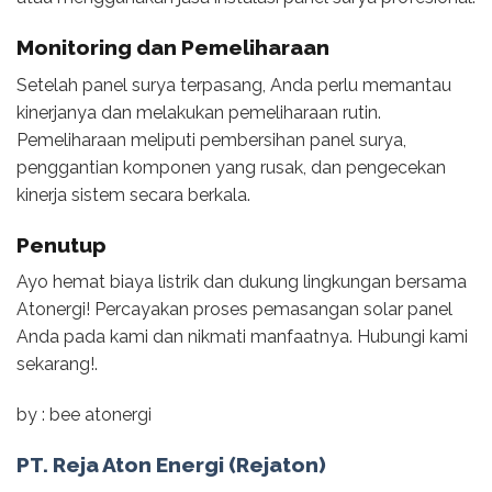
Monitoring dan Pemeliharaan
Setelah panel surya terpasang, Anda perlu memantau
kinerjanya dan melakukan pemeliharaan rutin.
Pemeliharaan meliputi pembersihan panel surya,
penggantian komponen yang rusak, dan pengecekan
kinerja sistem secara berkala.
Penutup
Ayo hemat biaya listrik dan dukung lingkungan bersama
Atonergi! Percayakan proses pemasangan solar panel
Anda pada kami dan nikmati manfaatnya. Hubungi kami
sekarang!.
by : bee atonergi
PT. Reja Aton Energi (Rejaton)