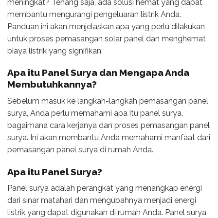
meningkat? Tenang saja, ada solusi hemat yang dapat
membantu mengurangi pengeluaran listrik Anda.
Panduan ini akan menjelaskan apa yang perlu dilakukan
untuk proses pemasangan solar panel dan menghemat
biaya listrik yang signifikan.
Apa itu Panel Surya dan Mengapa Anda
Membutuhkannya?
Sebelum masuk ke langkah-langkah pemasangan panel
surya, Anda perlu memahami apa itu panel surya,
bagaimana cara kerjanya dan proses pemasangan panel
surya. Ini akan membantu Anda memahami manfaat dari
pemasangan panel surya di rumah Anda.
Apa itu Panel Surya?
Panel surya adalah perangkat yang menangkap energi
dari sinar matahari dan mengubahnya menjadi energi
listrik yang dapat digunakan di rumah Anda. Panel surya