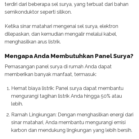
terdiri dari beberapa sel surya, yang terbuat dari bahan
semikonduktor seperti silikon.
Ketika sinar matahari mengenai sel surya, elektron
dilepaskan, dan kemudian mengalir melalui kabel,
menghasilkan arus listrik.
Mengapa Anda Membutuhkan Panel Surya?
Pemasangan panel surya di rumah Anda dapat
memberikan banyak manfaat, termasuk:
Hemat biaya listrik: Panel surya dapat membantu
mengurangi tagihan listrik Anda hingga 50% atau
lebih.
Ramah Lingkungan: Dengan menghasilkan energi dari
sinar matahari, Anda membantu mengurangi emisi
karbon dan mendukung lingkungan yang lebih bersih.