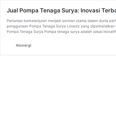
Jual Pompa Tenaga Surya: Inovasi Terb
Pertanian berkelanjutan menjadi sorotan utama dalam dunia pert
penggunaan Pompa Tenaga Surya Lorentz yang diperkenalkan ol
Pompa Tenaga Surya Pompa tenaga surya adalah solusi inovati
Atonergi