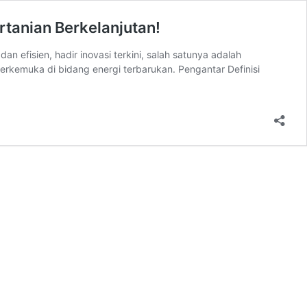
tanian Berkelanjutan!
efisien, hadir inovasi terkini, salah satunya adalah
kemuka di bidang energi terbarukan. Pengantar Definisi