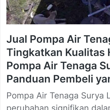
Jual Pompa Air Tena
Tingkatkan Kualitas
Pompa Air Tenaga Su
Panduan Pembeli yan
Pompa Air Tenaga Surya 
perubahan signifikan dal